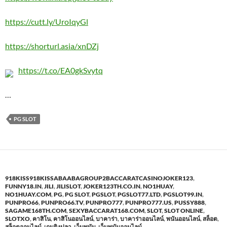
https://cutt.ly/UroIqyGl
https://shorturl.asia/xnDZj
https://t.co/EA0gkSvytq
…
PG SLOT
918KISS918KISSABAABAGROUP2BACCARATCASINOJOKER123
,
FUNNY18.IN
,
JILI
,
JILISLOT
,
JOKER123TH.CO.IN
,
NO1HUAY
,
NO1HUAY.COM
,
PG
,
PG SLOT
,
PGSLOT
,
PGSLOT77.LTD
,
PGSLOT99.IN
,
PUNPRO66
,
PUNPRO66.TV
,
PUNPRO777
,
PUNPRO777.US
,
PUSSY888
,
SAGAME168TH.COM
,
SEXYBACCARAT168.COM
,
SLOT
,
SLOT ONLINE
,
SLOTXO
,
คาสิโน
,
คาสิโนออนไลน์
,
บาคาร่า
,
บาคาร่าออนไลน์
,
พนันออนไลน์
,
สล็อต
,
สล็อตออนไลน์
,
เกมยิงปลา
,
เว็บพนัน
,
เว็บพนันออนไลน์