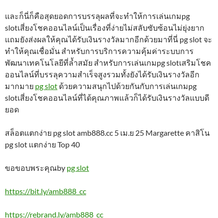
และก็นี่ก็คือสุดยอดการบรรลุผลที่จะทำให้การเล่นเกมpg
slotเสี่ยงโชคออนไลน์เป็นเรื่องที่ง่ายไม่สลับซับซ้อนไม่ยุ่งยาก
แถมยังส่งผลให้คุณได้รับเงินรางวัลมากอีกด้วยมาที่นี่ pg slot จะ
ทำให้คุณเชื่อมั่น สำหรับการบริการความคุ้มค่าระบบการ
พัฒนาเทคโนโลยีที่ล้ำสมัย สำหรับการเล่นเกมpg slotเสริมโชค
ออนไลน์ที่บรรลุความสำเร็จสูงรวมทั้งยังได้รับเงินรางวัลอีก
มากมาย
pg slot
ด้วยความสนุกไปด้วยกันกับการเล่นเกมpg
slotเสี่ยงโชคออนไลน์ที่ได้คุณภาพแล้วก็ได้รับเงินรางวัลแบบดี
ยอด
สล็อตแตกง่าย pg slot amb888.cc 5 เม.ย 25 Margarette คาสิโน
pg slot แตกง่าย Top 40
ขอขอบพระคุณby
pg slot
https://bit.ly/amb888_cc
https://rebrand.ly/amb888_cc