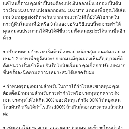
แค่ไหนก็ตาม คุณจำเป็นจะต้องแบ่งเงินออกเป็น 3 กอง เป็นต้น
ว่า มีงบ 300 บาท แบ่งออกกองละ 100 บาท 3 กอง เพื่อคุณได้เล่น
เกม 3 เกมpg slotที่ต่างกัน หากเกมแรกไม่ดี ก็ยังได้โอกาสใน
การกู้คืนในเกมที่ 2 หรือ 3 นั่นเองขอรับ วิธีแบบนี้จะช่วยทำให้
คุณคุมงบประมาณได้ดิบได้ดีขึ้นรวมทั้งเล่นpgslotได้นานขึ้นอีก
ด้วย
• ปรับเบทตามจังหวะ: เริ่มต้นที่เบทอย่างน้อยสุดก่อนเสมอ อย่าง
เช่น 1-2 บาท เพื่อดูจังหวะของเกม แม้คุณมองเห็นสัญญาณที่ดี
ดังเช่นว่า เริ่มเข้าฟีพบร์หรือโบนัสเริ่มมา คุณก็ค่อยปรับเบทมาก
ขึ้นครั้งละนิดตามความเหมาะสมได้เลยครับผม
• กำหนดจุดมุ่งหมายสำหรับในการได้กำไรและขาดทุน: คุณ
ต้องตั้งเป้าหมายสำหรับการทำกำไรหรือขาดทุนทุกคราว ดัง
เช่น ขาดทุนได้ไม่เกิน 30% ของเงินทุน ถ้าถึง 30% ให้หยุดเล่น
โดยทันที หรือได้กำไรเกิน 100% ถ้าเกินก็ถอนบางส่วนแล้วเล่น
ต่อ
• เช็คแนวโน้มของเกม: คุณจะมองว่าเกมทางเข้าpgไหนกำลัง