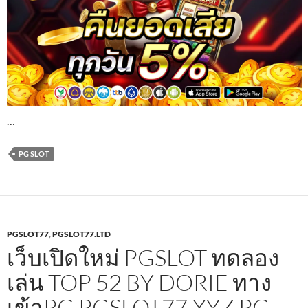
…
PG SLOT
PGSLOT77
,
PGSLOT77.LTD
เว็บเปิดใหม่ PGSLOT ทดลอง
เล่น TOP 52 BY DORIE ทาง
เข้าPG PGSLOT77.XYZ PG