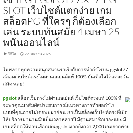
SLOT เว็บไซต์แตกง่าย เกม
สล็อตPG ที่ใครๆ ก็ต้องเลือก
เล่น ระบบทันสมัย 4 เมษา 25
พนันออนไลน์
วีดีโอ
22 เมษายน 2025
ไม่พลาดทุกความสนุกสนานร่าเริงกับการทำกำไรบน pgslot77
สล็อตเว็บไซต์ตรงไม่ผ่านเอเย่นต์แท้ 100% บันเทิงใจได้แต่ละวัน
สมัครเลย!
pg slot
สล็อตเว็บตรงไม่ผ่านเอเย่นต์ เว็บไซต์ตรงแท้ 100% ที่
จะพาคุณมาสัมผัสประสบการณ์แนวทางการทำผลกำไร
แบบที่คุณอาจไม่เคยพบมาก่อน เราเป็นสล็อตเว็บไซต์ตรงที่เปิด
ให้บริการมานานนับเป็นเวลาหลายปี มีฐานสมาชิกเยอะแยะ มี
เกมสล็อตให้ท่านเลือกเล่นpg slotมากยิ่งกว่า 2,000 เกมจากค่าย