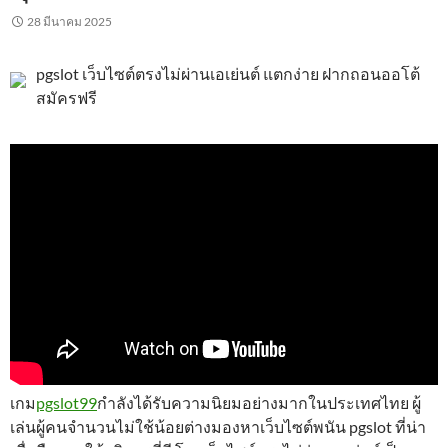
28 มีนาคม 2025
pgslot เว็บไซต์ตรงไม่ผ่านเอเย่นต์ แตกง่าย ฝากถอนออโต้
สมัครฟรี
เกม
pgslot99
กำลังได้รับความนิยมอย่างมากในประเทศไทย ผู้
เล่นผู้คนจำนวนไม่ใช้น้อยต่างมองหาเว็บไซต์พนัน pgslot ที่น่า