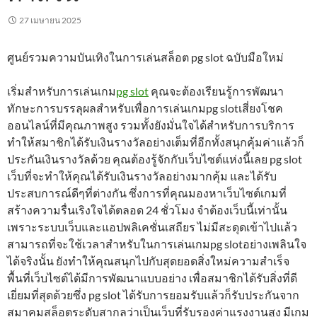
27 เมษายน 2025
ศูนย์รวมความบันเทิงในการเล่นสล็อต pg slot ฉบับมือใหม่
เริ่มสำหรับการเล่นเกม
pg slot
คุณจะต้องเรียนรู้การพัฒนา
ทักษะการบรรลุผลสำหรับเพื่อการเล่นเกมpg slotเสี่ยงโชค
ออนไลน์ที่มีคุณภาพสูง รวมทั้งยังมั่นใจได้สำหรับการบริการ
ทำให้สมาชิกได้รับเงินรางวัลอย่างเต็มที่อีกทั้งสนุกคุ้มค่าแล้วก็
ประกันเงินรางวัลด้วย คุณต้องรู้จักกับเว็บไซต์แห่งนี้เลย pg slot
เว็บที่จะทำให้คุณได้รับเงินรางวัลอย่างมากคุ้ม และได้รับ
ประสบการณ์ดีๆที่ต่างกัน ซึ่งการที่คุณมองหาเว็บไซต์เกมที่
สร้างความรื่นเริงใจได้ตลอด 24 ชั่วโมง จำต้องเว็บนี้เท่านั้น
เพราะระบบเว็บและแอปพลิเคชั่นเสถียร ไม่มีสะดุดเข้าไปแล้ว
สามารถที่จะใช้เวลาสำหรับในการเล่นเกมpg slotอย่างเพลินใจ
ได้จริงนั้น ยังทำให้คุณสนุกไปกับสุดยอดสิ่งใหม่ความสำเร็จ
พื้นที่เว็บไซต์ได้มีการพัฒนาแบบอย่าง เพื่อสมาชิกได้รับสิ่งที่ดี
เยี่ยมที่สุดด้วยซึ่ง pg slot ได้รับการยอมรับแล้วก็รับประกันจาก
สมาคมสล็อตระดับสากลว่าเป็นเว็บที่รับรองค่าแรงงานสูง มีเกม