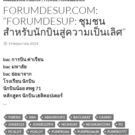
FORUMDESUP.COM:
“FORUMDESUP: ชุมชน
สำหรับนักบินสู่ความเป็นเลิศ”
19 พฤษภาคม 2024
bac การบิน ค่าเรียน
bac มหาลัย
bac ย่อมาจาก
โรงเรียน นักบิน
นักบินน้อย สพฐ 71
หลักสูตร นักบิน เฮลิคอปเตอร์
…
918KISS
ABA
ABAGROUP2
BACCARAT
CASINO
JOKER123
JOKER123TH
NO1HUAY
NO1HUAY.COM
PG
PG SLOT
PGSLOT
PUNPRO66
PUNPRO66.IN
PUNPRO777