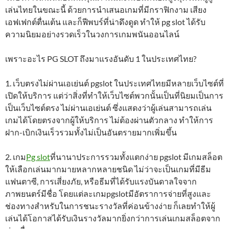
เล่นไทยในขณะนี้ ด้วยการนำเสนอเกมที่มีกราฟิกงาม เสียง
เอฟเฟกต์ตื่นเต้น และก็ฟีพบร์ที่น่าดึงดูด ทำให้ pg slot ได้รับ
ความนิยมอย่างรวดเร็วในวงการเกมพนันออนไลน์
เพราะอะไร PG SLOT ถึงมาแรงอันดับ 1 ในประเทศไทย?
1. เว็บตรงไม่ผ่านเอเย่นต์ pgslot ในประเทศไทยมีหลายเว็บไซต์ที่
เปิดให้บริการ แต่ว่าสิ่งที่ทำให้เว็บไซต์พวกนั้นเป็นที่นิยมเป็นการ
เป็นเว็บไซต์ตรง ไม่ผ่านเอเย่นต์ ซึ่งแสดงว่าผู้เล่นสามารถเล่น
เกมได้โดยตรงจากผู้ให้บริการ ไม่ต้องผ่านตัวกลาง ทำให้การ
ฝาก-เบิกเงินเร็วรวมทั้งไม่เป็นอันตรายมากเพิ่มขึ้น
2. เกม
Pg slot
ที่นานาประการรวมทั้งแตกง่าย pgslot มีเกมสล็อต
ให้เลือกเล่นมากมายหลากหลายชนิด ไม่ว่าจะเป็นเกมที่มีธีม
แฟนตาซี, การเสี่ยงภัย, หรือธีมที่ได้รับแรงบันดาลใจจาก
ภาพยนตร์มีชื่อ โดยแต่ละเกมpgslotมีอัตราการจ่ายที่สูงและ
ช่องทางสำหรับในการชนะรางวัลที่ค่อนข้างง่าย ก็เลยทำให้ผู้
เล่นได้โอกาสได้รับเงินรางวัลมากยิ่งกว่าการเล่นเกมสล็อตจาก