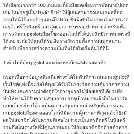
ให้เลือกมากกว่า 100 เกมและก็ยังมียอดเยี่ยมการพัฒนาอัปเดต
เกมใหม่ๆอยู่เป็นประจำ จึงทำให้ผู้เล่นสามารถเล่นเกมสล็อต
ออนไลน์ได้แบบปังๆและมีโปรโมชั่นพิเศษไม่ว่าจะเป็นการแจก
เครดิตฟรีโบนัสฟรี และสุดยอดการบรรลุเป้าหมายสำหรับเพื่อ
การเล่นเกมpg slotเสี่ยงโชคออนไลน์ที่ได้ประสิทธิภาพมาตรงนี้
ได้เลย จะก่อให้คุณได้รับเงินรางวัลรวมทั้งความสนุกสนาน
สำหรับเพื่อการสร้างความบันเทิงได้จริงเริ่มต้นได้ที่นี่
1.เข้าไปที่เว็บ pg slot และก็ลงทะเบียนสมัครสมาชิก
กรอกเนื้อหาข้อมูลเพิ่มเติมต่างๆได้ในทันทีการเล่นเกมpg slotที่
เว็บไซต์แห่งนี้จะก่อให้คุณได้รับเงินรางวัลความคุ้มราคาความ
บันเทิงและความน่าดึงดูดใจต่างๆมากไม่น้อยเลยทีเดียว เพื่อ
ทำให้ท่านได้รับความสนุกการบรรลุเป้าหมายแล้วก็เงินรางวัล
แบบเต็มๆเรียกได้ว่าเป็นความสนุกสนานสำหรับเพื่อการเล่น
เกมpg slotเสี่ยงดวงออนไลน์ที่มีความคุ้มราคาที่สุด แล้วก็ยังมี
ผลให้สมาชิกได้รับความพิเศษไม่ว่าจะเป็นเครดิตฟรีโบนัสฟรี
รวมถึงเงินรางวัลที่มีคุณภาพมอบให้กับสมาชิกอีกด้วย ถ้าหาก