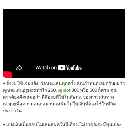
• ตั้งงบให้แจ่มแจ้ง: ก่อนจะเล่นทุกครั้ง คุณกำหนดเลยครับผมว่า
คุณจะเล่นpgslotเท่าไร 200,
pg slot
300 หรือ 500 ก็ตาม คุณ
ควรต้องคิดเสมอว่า นี่คืองบที่ใช้ในลัษณะของการเล่นทาง
เข้าpgเพื่อความสนุกสนานแค่นั้น ไม่ใช่เงินที่ต้องใช้ในชีวิต
ประจำวัน
• แบ่งเงินเป็นรอบ ไม่เล่นหมดในทีเดียว: ไม่ว่าคุณจะมีทุนเยอะ