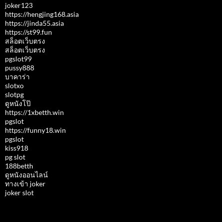
joker123
https://hengjing168.asia
https://jinda55.asia
https://st99.fun
สล็อตเว็บตรง
สล็อตเว็บตรง
pgslot99
pussy888
บาคาร่า
slotxo
slotpg
ดูหนังโป๊
https://1xbetth.win
pgslot
https://funny18.win
pgslot
kiss918
pg slot
188betth
ดูหนังออนไลน์
ทางเข้า joker
joker slot