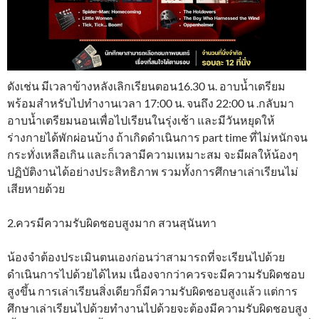
ดังเช่น มีเวลาข้างหลังเลิกเรียนตอน16.30 น. อาบน้ำเตรียม
พร้อมสำหรับไปทำงานเวลา 17:00 น. จนถึง 22:00 น .กลับมา
อาบน้ำเตรียมนอนเพื่อไปเรียนในรุ่งเช้า และมีวันหยุดให้
ร่างกายได้พักผ่อนบ้าง ถ้าเกิดดำเนินการ part time ที่ไม่หนักจน
กระทั่งเหลือเกิน และก็เวลามีความเหมาะสม จะมีผลให้น้องๆ
ปฏิบัติงานได้อย่างประสิทธิภาพ รวมทั้งการศึกษาเล่าเรียนไม่
เสียหายด้วย
2.ควรมีความรับผิดชอบสูงมาก สวนสุนันทา
น้องจำต้องประเมินตนเองก่อนว่าสามารถที่จะเรียนไปด้วย
ดำเนินการไปด้วยได้ไหม เนื่องจากว่าควรจะมีความรับผิดชอบ
สูงขึ้น การเล่าเรียนสิ่งเดียวก็มีความรับผิดชอบสูงแล้ว แต่การ
ศึกษาเล่าเรียนไปด้วยทำงานไปด้วยจะต้องมีความรับผิดชอบสูง