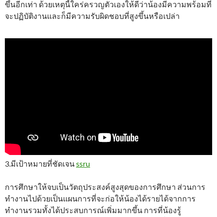
ขึ้นอีกเท่า ด้วยเหตุนี้ใคร่ครวญตัวเองให้ดีว่าน้องมีความพร้อมที่
จะปฏิบัติงานและก็มีความรับผิดชอบที่สูงขึ้นหรือเปล่า
3.มีเป้าหมายที่ชัดเจน
ssru
การศึกษาให้จบเป็นวัตถุประสงค์สูงสุดของการศึกษา ส่วนการ
ทำงานไปด้วยเป็นแผนการที่จะก่อให้น้องได้รายได้จากการ
ทำงานรวมทั้งได้ประสบการณ์เพิ่มมากขึ้น การที่น้องรู้