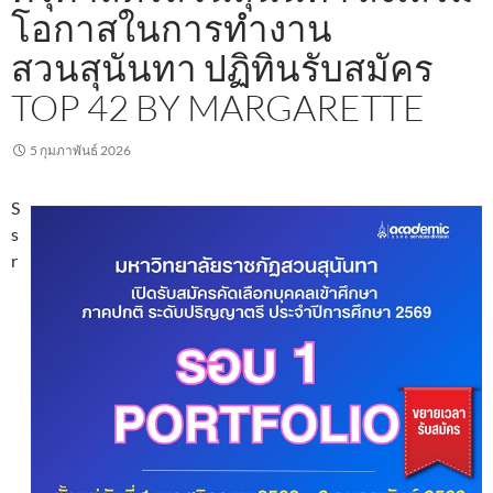
โอกาสในการทำงาน
สวนสุนันทา ปฏิทินรับสมัคร
TOP 42 BY MARGARETTE
5 กุมภาพันธ์ 2026
S
s
r