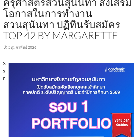
ครุศาสตร์สวนสุนันทา ส่งเสริม
โอกาสในการทำงาน
สวนสุนันทา ปฏิทินรับสมัคร
TOP 42 BY MARGARETTE
5 กุมภาพันธ์ 2026
S
s
r