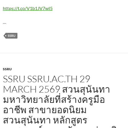
https://t.co/V1b1JV7wI5
…
SSRU
SSRU
SSRU SSRU.AC.TH 29
MARCH 2569 สวนสุนันทา
มหาวิทยาลัยที่สร้างครูมือ
อาชีพ สาขายอดนิยม
สวนสุนันทา หลักสูตร