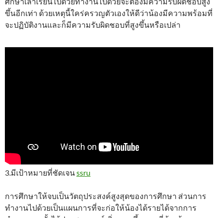
ศึกษาเล่าเรียนไปด้วยทำงานไปด้วยจะต้องมีความรับผิดชอบสูง
ขึ้นอีกเท่า ด้วยเหตุนี้ใคร่ครวญตัวเองให้ดีว่าน้องมีความพร้อมที่
จะปฏิบัติงานและก็มีความรับผิดชอบที่สูงขึ้นหรือเปล่า
3.มีเป้าหมายที่ชัดเจน
ssru
การศึกษาให้จบเป็นวัตถุประสงค์สูงสุดของการศึกษา ส่วนการ
ทำงานไปด้วยเป็นแผนการที่จะก่อให้น้องได้รายได้จากการ