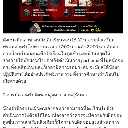
ดังเช่น มีเวลาข้างหลังเลิกเรียนตอน16.30 น. อาบน้ำเตรียม
พร้อมสำหรับไปทำงานเวลา 17:00 น. จนถึง 22:00 น .กลับมา
อาบน้ำเตรียมนอนเพื่อไปเรียนในรุ่งเช้า และมีวันหยุดให้
ร่างกายได้พักผ่อนบ้าง ถ้าเกิดดำเนินการ part time ที่ไม่หนักจน
กระทั่งเหลือเกิน และก็เวลามีความเหมาะสม จะมีผลให้น้องๆ
ปฏิบัติงานได้อย่างประสิทธิภาพ รวมทั้งการศึกษาเล่าเรียนไม่
เสียหายด้วย
2.ควรมีความรับผิดชอบสูงมาก สวนสุนันทา
น้องจำต้องประเมินตนเองก่อนว่าสามารถที่จะเรียนไปด้วย
ดำเนินการไปด้วยได้ไหม เนื่องจากว่าควรจะมีความรับผิดชอบ
สูงขึ้น การเล่าเรียนสิ่งเดียวก็มีความรับผิดชอบสูงแล้ว แต่การ