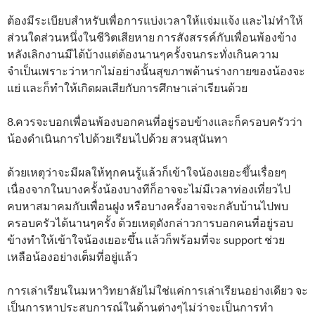
ต้องมีระเบียบสำหรับเพื่อการแบ่งเวลาให้แจ่มแจ้ง และไม่ทำให้
ส่วนใดส่วนหนึ่งในชีวิตเสียหาย การสังสรรค์กับเพื่อนพ้องข้าง
หลังเลิกงานมีได้บ้างแต่ต้องนานๆครั้งจนกระทั่งเกินความ
จำเป็นเพราะว่าหากไม่อย่างนั้นสุขภาพด้านร่างกายของน้องจะ
แย่ และก็ทำให้เกิดผลเสียกับการศึกษาเล่าเรียนด้วย
8.ควรจะบอกเพื่อนพ้องบอกคนที่อยู่รอบข้างและก็ครอบครัวว่า
น้องดำเนินการไปด้วยเรียนไปด้วย สวนสุนันทา
ด้วยเหตุว่าจะมีผลให้ทุกคนรู้แล้วก็เข้าใจน้องเยอะขึ้นเรื่อยๆ
เนื่องจากในบางครั้งน้องบางทีก็อาจจะไม่มีเวลาท่องเที่ยวไป
คบหาสมาคมกับเพื่อนฝูง หรือบางครั้งอาจจะกลับบ้านไปพบ
ครอบครัวได้นานๆครั้ง ด้วยเหตุดังกล่าวการบอกคนที่อยู่รอบ
ข้างทำให้เข้าใจน้องเยอะขึ้น แล้วก็พร้อมที่จะ support ช่วย
เหลือน้องอย่างเต็มที่อยู่แล้ว
การเล่าเรียนในมหาวิทยาลัยไม่ใช่แค่การเล่าเรียนอย่างเดียว จะ
เป็นการหาประสบการณ์ในด้านต่างๆไม่ว่าจะเป็นการทำ