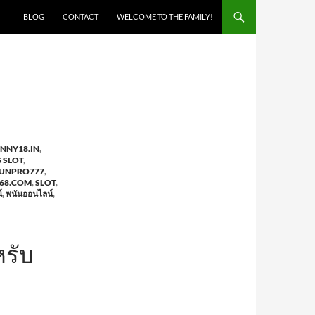
ข้ามไปยังเนื้อหา
BLOG
CONTACT
WELCOME TO THE FAMILY!
NNY18.IN
,
 SLOT
,
UNPRO777
,
68.COM
,
SLOT
,
์
,
พนันออนไลน์
,
รับ