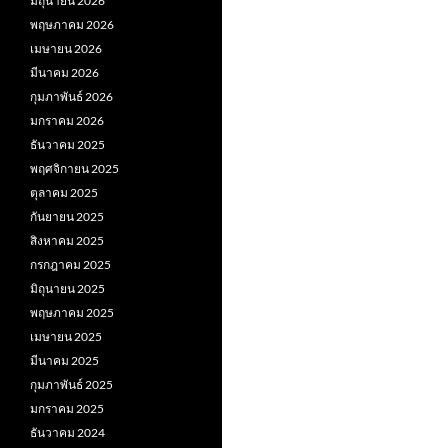
มิถุนายน 2026
พฤษภาคม 2026
เมษายน 2026
มีนาคม 2026
กุมภาพันธ์ 2026
มกราคม 2026
ธันวาคม 2025
พฤศจิกายน 2025
ตุลาคม 2025
กันยายน 2025
สิงหาคม 2025
กรกฎาคม 2025
มิถุนายน 2025
พฤษภาคม 2025
เมษายน 2025
มีนาคม 2025
กุมภาพันธ์ 2025
มกราคม 2025
ธันวาคม 2024