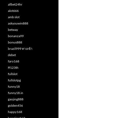
allbet24hr
alot666
amb slot
askyouwin888
betway
bonanza99
bonus888
brazil999 ทางเข้า
debet
faro168
ff123th
fullslot
fullslotpg
funny18
funny18.in
gaojing888
golden456
happy168