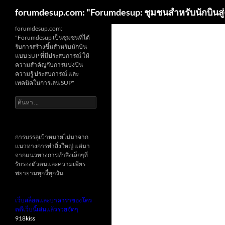
ค้นหา
forumdesup.com: "Forumdesup: ชุมชนสำหรับนักบินสู่
forumdesup.com:
"Forumdesup เป็นชุมชนที่ได้
รับการสร้างขึ้นสำหรับนักบิน
แบบ SUP ที่มีประสบการณ์ ให้
ความสำคัญกับการแบ่งปัน
ความรู้ ประสบการณ์ และ
เทคนิคในการเล่น SUP"
ค้นหา
สำหรับ:
การบรรลุเป้าหมายไม่มาจาก
แนวทางการทำสิ่งใหญ่ แต่มา
จากแนวทางการทำสิ่งเล็กๆที่
รับรองตัวตนและความเพียร
พยายามทุกวี่ทุกวัน
เว็บสล็อตและบาคาร่าของโคร
ตดีเว็บนี้เล่นแล้วรวยจัดๆ
918kiss