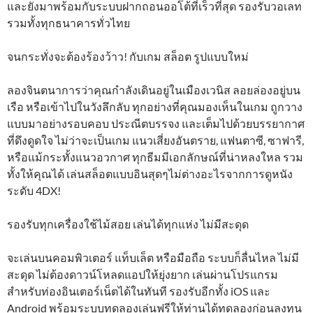
และยังมาพร้อมกับระบบฝากถอนออโต้ที่เร็วที่สุด รองรับวอเลท
รวมทั้งทุกธนาคารทั่วไทย
จนกระทั่งจะต้องร้องว้าว! กับเกม สล็อต รูปแบบใหม่
ลองจินตนาการว่าคุณกำลังเดินอยู่ในเมืองเวนิส ลอยล่องอยู่บน
เรือ หรือเข้าไปในวังลึกลับ ทุกอย่างที่คุณมองเห็นในเกม ถูกวาง
แบบมาอย่างรอบคอบ ประณีตบรรจง และเต็มไปด้วยบรรยากาศ
ที่ดึงดูดใจ ไม่ว่าจะเป็นเกม แนวเสี่ยงอันตราย, แฟนตาซี, ซาฟารี,
หรือแม้กระทั้งแนวอวกาศ ทุกธีมมีเอกลักษณ์ที่น่าหลงใหล รวม
ทั้งให้คุณได้ เล่นสล็อตแบบอินสุดๆไม่ต่างอะไรจากการดูหนัง
ระดับ 4DX!
รองรับทุกเครื่องใช้ไม้สอย เล่นได้ทุกแห่ง ไม่มีสะดุด
จะเล่นบนคอมพิวเตอร์ แท็บเล็ต หรือมือถือ ระบบก็ลื่นไหล ไม่มี
สะดุด ไม่ต้องดาวน์โหลดแอปให้ยุ่งยาก เล่นผ่านโปรแกรม
สำหรับท่องอินเตอร์เน็ตได้ในทันที รองรับอีกทั้ง iOS และ
Android พร้อมระบบทดลองเล่นฟรีให้ท่านได้ทดลองก่อนลงทุน