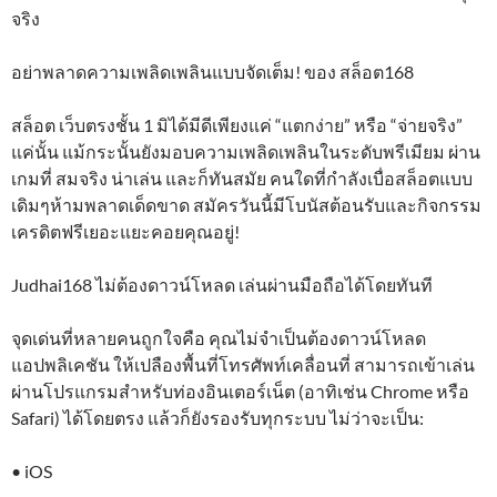
จริง
อย่าพลาดความเพลิดเพลินแบบจัดเต็ม! ของ สล็อต168
สล็อต เว็บตรงชั้น 1 มิได้มีดีเพียงแค่ “แตกง่าย” หรือ “จ่ายจริง”
แค่นั้น แม้กระนั้นยังมอบความเพลิดเพลินในระดับพรีเมียม ผ่าน
เกมที่ สมจริง น่าเล่น และก็ทันสมัย คนใดที่กำลังเบื่อสล็อตแบบ
เดิมๆห้ามพลาดเด็ดขาด สมัครวันนี้มีโบนัสต้อนรับและกิจกรรม
เครดิตฟรีเยอะแยะคอยคุณอยู่!
Judhai168 ไม่ต้องดาวน์โหลด เล่นผ่านมือถือได้โดยทันที
จุดเด่นที่หลายคนถูกใจคือ คุณไม่จำเป็นต้องดาวน์โหลด
แอปพลิเคชัน ให้เปลืองพื้นที่โทรศัพท์เคลื่อนที่ สามารถเข้าเล่น
ผ่านโปรแกรมสำหรับท่องอินเตอร์เน็ต (อาทิเช่น Chrome หรือ
Safari) ได้โดยตรง แล้วก็ยังรองรับทุกระบบ ไม่ว่าจะเป็น:
• iOS