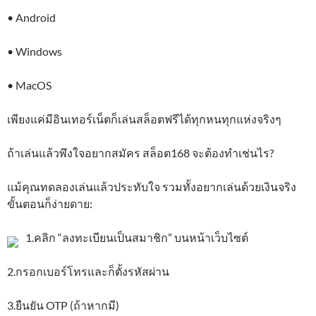
• Android
• Windows
• MacOS
เพียงแค่มีอินเทอร์เน็ตก็เล่นสล็อตฟรีได้ทุกหนทุกแห่งจริงๆ
ถ้าเล่นแล้วพึงใจอยากสมัคร สล็อต168 จะต้องทำเช่นไร?
แม้คุณทดลองเล่นแล้วประทับใจ รวมทั้งอยากเล่นด้วยเงินจริง
ขั้นตอนก็ง่ายดาย:
1.คลิก “ลงทะเบียนเป็นสมาชิก” บนหน้าเว็บไซต์
2.กรอกเบอร์โทรและก็ตั้งรหัสผ่าน
3.ยืนยัน OTP (ถ้าหากมี)