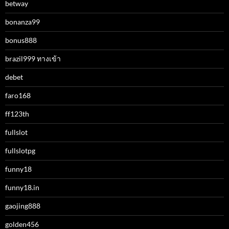
betway
bonanza99
bonus888
brazil999 ทางเข้า
debet
faro168
ff123th
fullslot
fullslotpg
funny18
funny18.in
gaojing888
golden456