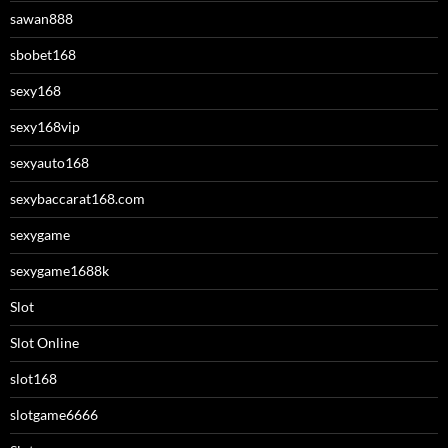
sawan888
sbobet168
sexy168
sexy168vip
sexyauto168
sexybaccarat168.com
sexygame
sexygame1688k
Slot
Slot Online
slot168
slotgame6666