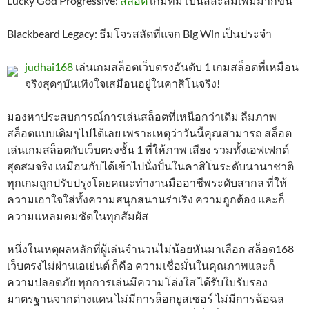
Lucky God Progressive:
สล็อต
เกมที่มีโบนัสสะสมเพิ่มมากขึ้น
Blackbeard Legacy: ธีมโจรสลัดที่แจก Big Win เป็นประจำ
judhai168
เล่นเกมสล็อตเว็บตรงอันดับ 1 เกมสล็อตที่เหมือน
จริงสุดๆบันเทิงใจเสมือนอยู่ในคาสิโนจริง!
มองหาประสบการณ์การเล่นสล็อตที่เหนือกว่าเดิม ลืมภาพ
สล็อตแบบเดิมๆไปได้เลย เพราะเหตุว่าวันนี้คุณสามารถ สล็อต
เล่นเกมสล็อตกับเว็บตรงชั้น 1 ที่ให้ภาพ เสียง รวมทั้งเอฟเฟกต์
สุดสมจริง เหมือนกับได้เข้าไปนั่งปั่นในคาสิโนระดับนานาชาติ
ทุกเกมถูกปรับปรุงโดยคณะทำงานมืออาชีพระดับสากล ที่ให้
ความเอาใจใส่ทั้งความสนุกสนานร่าเริง ความถูกต้อง และก็
ความแหลมคมชัดในทุกสัมผัส
หนึ่งในเหตุผลหลักที่ผู้เล่นจำนวนไม่น้อยหันมาเลือก สล็อต168
เว็บตรงไม่ผ่านเอเย่นต์ ก็คือ ความเชื่อมั่นในคุณภาพและก็
ความปลอดภัย ทุกการเล่นมีความโล่งใส ได้รับใบรับรอง
มาตรฐานจากต่างแดน ไม่มีการล็อกยูสเซอร์ ไม่มีการฉ้อฉล