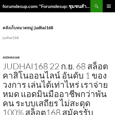
ค้นหา
forumdesup.com: "Forumdesup: ชุมชนสำหรับนักบินสู่ความเป็นเลิศ"
ข้าม
เมนูหลัก
ไป
ยัง
เนื้อหา
คลังเก็บหมวดหมู่: judhai168
judhai168
JUDHAI168
JUDHAI168 22 ก.ย. 68 สล็อต
คาสิโนออนไลน์ อันดับ 1 ของ
วงการ เล่นได้เท่าไหร่ เราจ่าย
หมด แอดมินมืออาชีพกว่าพัน
คน ระบบเสถียร ไม่สะดุด
100% สล็อต168 สมัครรับ