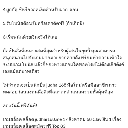
4.ผูกบัญชีหรือวอลเล็ตสำหรับฝาก-ถอน
5.รับโบนัสต้อนรับหรือเครดิตฟรี (ถ้าเกิดมี)
6.เริ่มพนันด้วยเงินจริงได้เลย
ถือเป็นสิ่งที่เหมาะสมที่สุดสำหรับผู้เล่นในยุคนี้ คุณสามารถ
สนุกสนานไปกับเกมมากมายจากค่ายดัง พร้อมทำความเข้าใจ
ระบบเกม โบนัส แล้วก็ช่องทางแตกแจ็คพอตโดยไม่ต้องเสียตังค์
เลยแม้แต่บาทเดียว
ไม่ว่าคุณจะเป็นนักปั่น judhai168 มือใหม่หรือมืออาชีพ การ
ทดสอบก่อนลงทุนคือสิ่งที่ฉลาดหลักแหลมรวมทั้งคุ้มที่สุด
ลองวันนี้ ฟรีทันที!!
เกมสล็อต สล็อต judhai168.me 17 สิงหาคม 68 Clay ยืน 1 เรื่อง
เกมสล็อต สล็อตสมัครฟรี Top 83