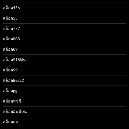
สล็อต456
สล็อต55
สล็อต777
สล็อต888
สล็อต89
สล็อต918kiss
สล็อต99
สล็อตlive22
สล็อตpg
สล็อตพุซซี่
สล็อตมันนี่เกม
สล็อตสด