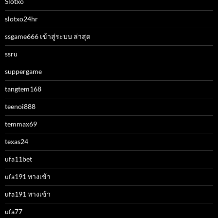
Slotxo
slotxo24hr
ssgame666 เข้าสู่ระบบ ล่าสุด
ssru
suppergame
tangtem168
teenoi888
temmax69
texas24
ufa11bet
ufa191 ทางเข้า
ufa191 ทางเข้า
ufa77