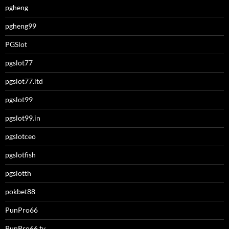
pgheng
pgheng99
PGSlot
pgslot77
pgslot77.ltd
pgslot99
pgslot99.in
pgslotceo
pgslotfish
pgslotth
pokbet88
PunPro66
PunPro66.tv