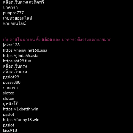
สล็อตเว็บตรงเครดิตฟรี
บาคาร่า
punpro777
เว็บหวยออนไลน์
หวยออนไลน์
เว็บคาสิโนน่าเล่น ทั้ง
สล็อต
และ
บาคาร่า
ตึงจริงแตกบ่อยมาก
joker123
https://hengjing168.asia
https://jinda55.asia
https://st99.fun
สล็อตเว็บตรง
สล็อตเว็บตรง
pgslot99
pussy888
บาคาร่า
slotxo
slotpg
ดูหนังโป๊
https://1xbetth.win
pgslot
https://funny18.win
pgslot
kiss918