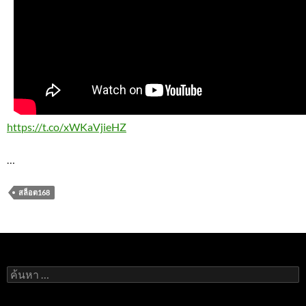
https://t.co/xWKaVjieHZ
…
สล็อต168
ค้นหา
สำหรับ: