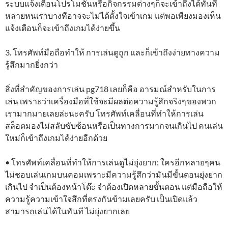
ระบบแจ้งเตือนโปรโมชันหรือกิจกรรมต่างๆก็จะเข้าถึงได้ทันที
หลายหนเราบางทีอาจจะไม่ได้ตั้งใจเข้าเกม แต่พอเพียงมองเห็น
แจ้งเตือนก็จะเข้าถึงเกมได้ง่ายขึ้น
3. โทรศัพท์มือถือทำให้ การเล่นดูถูก และก็เข้าถึงง่ายทางความ
รู้สึกมากยิ่งกว่า
สิ่งที่สำคัญของการเล่น pg718 เลยก็คือ อารมณ์สำหรับในการ
เล่น เพราะว่าเครื่องมือที่ใช้จะมีผลต่อความรู้สึกจริงๆของพวก
เรามากมายเลยล่ะนะครับ โทรศัพท์เคลื่อนที่ทำให้การเล่น
สล็อตมองไม่สลับซับซ้อนหรือเป็นทางการมากจนเกินไป คนเล่น
ใหม่ก็เข้าถึงเกมได้ง่ายอีกด้วย
• โทรศัพท์เคลื่อนที่ทำให้การเล่นดูไม่ยุ่งยาก: ใครอีกหลายๆคน
ไม่ชอบเล่นเกมบนคอมเพราะมีความรู้สึกว่ามันมีขั้นตอนยุ่งยาก
เกินไป จำเป็นต้องหน้าโต๊ะ จำต้องเปิดหลายขั้นตอน แต่มือถือให้
ความรู้ความเข้าใจสึกที่ตรงกันข้ามเลยครับ เป็นเปิดแล้ว
สามารถเล่นได้ในทันที ไม่ยุ่งยากเลย