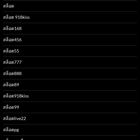
สล็อต
สล็อต 918kiss
สล็อต168
สล็อต456
สล็อต55
สล็อต777
สล็อต888
สล็อต89
สล็อต918kiss
สล็อต99
สล็อตlive22
สล็อตpg