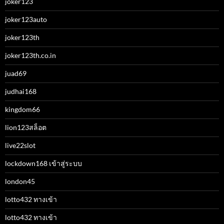
joker123
joker123auto
joker123th
joker123th.co.in
juad69
judhai168
kingdom66
lion123สล็อต
live22slot
lockdown168 เข้าสู่ระบบ
london45
lotto432 ทางเข้า
lotto432 ทางเข้า