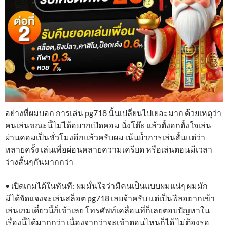
อย่างที่ผมบอก การเล่น pg718 นั้นเปลี่ยนไปเยอะมาก ด้วยเหตุว่า
คนเล่นขณะนี้ไม่ได้อยากเปิดคอม นั่งโต๊ะ แล้วตั้งอกตั้งใจเล่น
ผ่านคอมเป็นชั่วโมงอีกแล้วครับผม เน้นย้ำการเล่นสั้นแต่ว่า
หลายครั้ง เล่นเพื่อผ่อนคลายความเครียด หรือเล่นตอนมีเวลา
ว่างสั้นๆกันมากกว่า
• เปิดเกมได้ในทันที: ผมมั่นใจว่ามีคนเป็นแบบผมแน่ๆ ผมมัก
มิได้จัดแจงจะเล่นสล็อต pg718 เลยจ้าครับ แต่เป็นฟีลอยากเข้า
เล่นเกมเดี๋ยวนี้ก็เข้าเลย โทรศัพท์เคลื่อนที่ก็เลยตอบปัญหาใน
เรื่องนี้ได้มากกว่า เนื่องจากว่าจะเข้าตอนไหนก็ได้ ไม่ต้องรอ