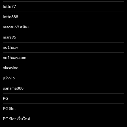
lotto77
lotto888
macau69 สมัคร
mars95
no1huay
no1huay.com
okcasino
p2vvip
panama888
PG
PG Slot
PG Slot เว็บใหม่