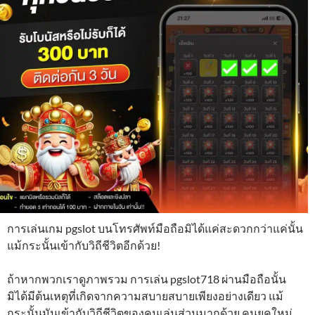
การเล่นเกม pgslot บนโทรศัพท์มือถือมิได้แค่สะดวกกว่าแค่นั้น
แม้กระนั้นเข้ากับวิถีชีวิตอีกด้วย!
ถ้าหากพวกเราดูภาพรวม การเล่น pgslot718 ผ่านมือถือนั้น
มิได้มีต้นเหตุที่เกิดจากความสบายสบายเพียงอย่างเดียว แม้
กระนั้นมันเข้ากับวิถีชีวิตของคนเล่นส่วนมากด้วย คนยุคใหม่