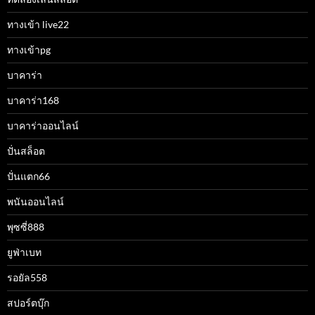
ทางเข้า live22
ทางเข้าpg
บาคาร่า
บาคาร่า168
บาคาร่าออนไลน์
ปั่นสล็อต
ปั่นแตก66
พนันออนไลน์
พุซซี่888
ยูฟ่าเบท
รอยัล558
สปอร์ตบุ๊ก