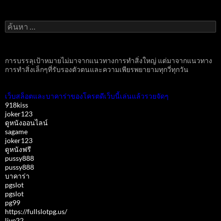
ค้นหา
สำหรับ:
การบรรลุเป้าหมายไม่มาจากแนวทางการทำสิ่งใหญ่ แต่มาจากแนวทาง
การทำสิ่งเล็กๆที่รับรองตัวตนและความเพียรพยายามทุกวี่ทุกวัน
เว็บสล็อตและบาคาร่าของโครตดีเว็บนี้เล่นแล้วรวยจัดๆ
918kiss
joker123
ดูหนังออนไลน์
sagame
joker123
ดูหนังฟรี
pussy888
pussy888
บาคาร่า
pgslot
pgslot
pg99
https://fullslotpg.us/
live22