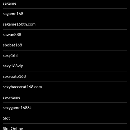
sagame
sagame168
sagame168th.com
sawan888
sbobet168
sexy168
sexy168vip
sexyauto168
sexybaccarat168.com
sexygame
sexygame1688k
Slot
Slot Online