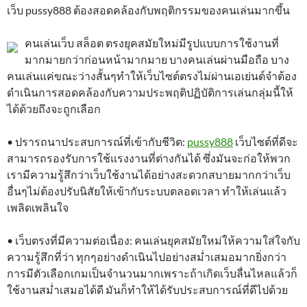
เว็บ pussy888 ต้องสอดคล้องกับพฤติกรรมของคนเล่นมากขึ้น
คนเล่นเว็บ สล็อต ตรงยุคสมัยใหม่มีรูปแบบการใช้งานที่
มากมายกว่าก่อนหน้ามากมาย บางคนเล่นผ่านมือถือ บาง
คนเล่นแค่ขณะว่างสั้นๆทำให้เว็บไซต์ตรงไม่ผ่านเอเย่นต์จำต้อง
ดำเนินการสอดคล้องกับความประพฤติปฏิบัติการเล่นกลุ่มนี้ให้
ได้ด้วยถึงจะถูกเลือก
• ปรารถนาประสบการณ์ที่เข้ากับชีวิต:
pussy888
เว็บไซต์ที่ดีจะ
สามารถรองรับการใช้แรงงานที่ต่างกันได้ ซึ่งมันจะก่อให้พวก
เรามีความรู้สึกว่าเว็บใช้งานได้อย่างสะดวกสบายมากกว่าเว็บ
อื่นๆไม่ต้องปรับนิสัยให้เข้ากับระบบตลอดเวลา ทำให้เล่นแล้ว
เพลิดเพลินใจ
• เว็บตรงที่มีความต่อเนื่อง: คนเล่นยุคสมัยใหม่ให้ความใส่ใจกับ
ความรู้สึกที่ว่า ทุกๆอย่างดำเนินไปอย่างสม่ำเสมอมากยิ่งกว่า
การมีตัวเลือกเกมเป็นจำนวนมากเพราะถ้าเกิดเว็บลื่นไหลแล้วก็
ใช้งานสม่ำเสมอได้ดี มันก็ทำให้ได้รับประสบการณ์ที่ดีไปด้วย