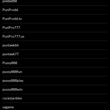
pokbet88
PunPro66
PunPro66.tv
PunPro777
PunPro777.us
puntaek66
puntaek77
Pussy888
pussy888fun
pussy888play
pussy888win
rockstar66m
sagame