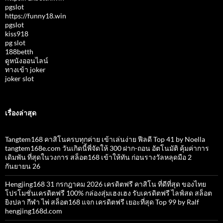
pgslot
https://funny18.win
pgslot
kiss918
pg slot
188betth
ดูหนังออนไลน์
ทางเข้า joker
joker slot
เรื่องล่าสุด
Tangtem168 คาสิโนครบทุกค่าย เข้าเล่นง่าย ฟีลดี Top 41 by Noella
tangtem168e.com วันเกิดนี้พี่จัดให้ 300 ฝาก-ถอน อัตโนมัติ คุ้มค่าการ
เดิมพัน ที่สุดในวงการ สล็อต168 เข้าให้ทัน ก่อนรางวัลหลุดมือ 2
กันยายน 26
Hengjing168 31 กรกฎาคม 2026 เครดิตฟรี คาสิโน ที่ดีที่สุด ของไทย
โปรโมชั่นเครดิตฟรี 100% กล่องสุ่มเฮงเฮง รับเครดิตฟรี ไลฟ์สด สล็อต
ยิงปลา กีฬา ไพ่ สล็อต168 แจก เครดิตฟรี เยอะที่สุด Top 99 by Ralf
hengjing168d.com