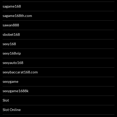
sagame168
sagame168th.com
sawan888
sbobet168
sexy168
sexy168vip
sexyauto168
sexybaccarat168.com
sexygame
sexygame1688k
Slot
Slot Online