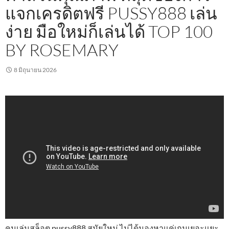
แจกเครดิตฟรี PUSSY888 เล่น
ง่าย มือใหม่ก็เล่นได้ TOP 100
BY ROSEMARY
8 มิถุนายน 2026
คนเล่นสล็อต pussy888 สมัยใหม่ ไม่ได้มองหาแค่เกมเยอะแยะ