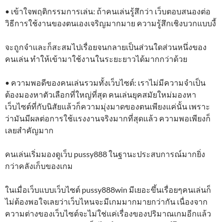
• เข้าใจพฤติกรรมการเล่น: ถ้าคนเล่นรู้สึกว่า เว็บตอบสนองต่อ
วิธีการใช้งานของตนเองเจริญมากมาย ความรู้สึกเชิงบวกแบบงี้
จะถูกจำและก็สะสมไปเรื่อยจนกลายเป็นส่วนใดส่วนหนึ่งของ
คนเล่น ทำให้เข้ามาใช้งานในระยะยาวได้มากกว่าด้วย
• ความพอดีของคนเล่นรวมทั้งเว็บไซต์: เราไม่มีความจำเป็น
ต้องมองหาตัวเลือกที่ใหญ่ที่สุด คนเล่นยุคสมัยใหม่มองหา
เว็บไซต์ที่กับนิสัยแล้วก็ความมุ่งมาดของตนเพียงแค่นั้น เพราะ
ว่ามันมีผลต่อการใช้แรงงานจริงมากที่สุดแล้ว ความพอเพียงก็
เลยสำคัญมาก
คนเล่นเริ่มมองดูเว็บ pussy888 ในฐานะประสบการณ์มากยิ่ง
กว่าคลังเก็บของเกม
ในเมื่อเว็บแบบเว็บไซต์ pussy888win มีเยอะขึ้นเรื่อยๆคนเล่นก็
ไม่ต้องพอใจเลยว่าเว็บไหนจะมีเกมมากมายกว่ากัน เนื่องจาก
ความต่างของเว็บไซต์จะไม่ใช่แค่เรื่องของปริมาณเกมอีกแล้ว