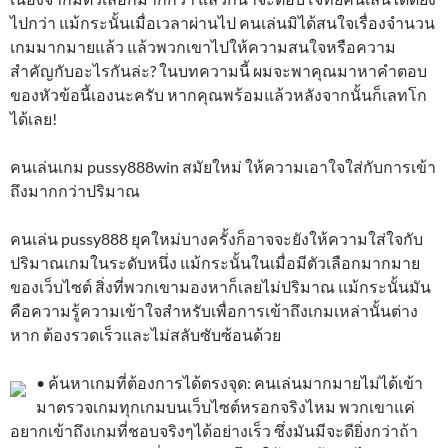
ไปกว่า แม้กระนั้นเมื่อเวลาผ่านไป คนเล่นมิได้สนใจเรื่องจำนวน
เกมมากมายแล้ว แล้วพวกเขาไปให้ความสนใจหรือความ
สำคัญกับอะไรกันล่ะ? ในบทความนี้ ผมจะพาคุณมาหาคำตอบ
ของหัวข้อนี้เองนะครับ หากคุณพร้อมแล้วหลังจากนั้นก็เลทโก
ได้เลย!
คนเล่นเกม pussy888win สมัยใหม่ ให้ความเอาใจใส่กับการเข้า
ถึงมากกว่าปริมาณ
คนเล่น pussy888 ยุคใหม่บางครั้งก็อาจจะยังให้ความใส่ใจกับ
ปริมาณเกมในระดับหนึ่ง แม้กระนั้นในเมื่อมีตัวเลือกมากมาย
ของเว็บไซต์ สิ่งที่พวกเขามองหาก็เลยไม่ปริมาณ แม้กระนั้นมัน
คือความรู้ความเข้าใจสำหรับเพื่อการเข้าถึงเกมเหล่านั้นต่าง
หาก ต้องรวดเร็วและไม่สลับซับซ้อนด้วย
• ค้นหาเกมที่ต้องการได้ตรงจุด: คนเล่นมากมายไม่ได้เข้า
มาตรวจเกมทุกเกมบนเว็บไซต์หรอกจริงไหม พวกเขาแค่
อยากเข้าถึงเกมที่ชอบจริงๆได้อย่างเร็ว ซึ่งมันมีจะดียิ่งกว่าถ้า