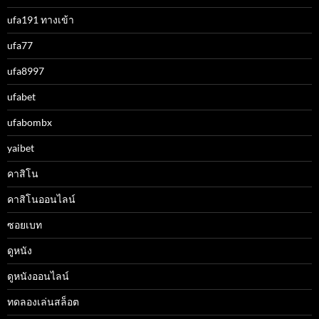
ufa191 ทางเข้า
ufa77
ufa8997
ufabet
ufabombx
yaibet
คาสิโน
คาสิโนออนไลน์
ซอยเบท
ดูหนัง
ดูหนังออนไลน์
ทดลองเล่นสล็อต