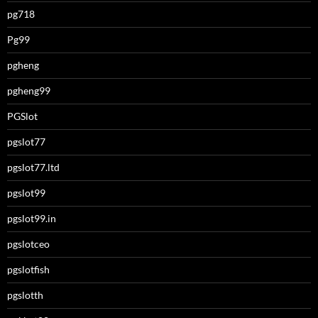
pg718
Pg99
pgheng
pgheng99
PGSlot
pgslot77
pgslot77.ltd
pgslot99
pgslot99.in
pgslotceo
pgslotfish
pgslotth