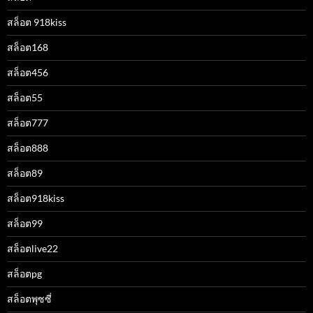
สล็อต 918kiss
สล็อต168
สล็อต456
สล็อต55
สล็อต777
สล็อต888
สล็อต89
สล็อต918kiss
สล็อต99
สล็อตlive22
สล็อตpg
สล็อตพุซซี่