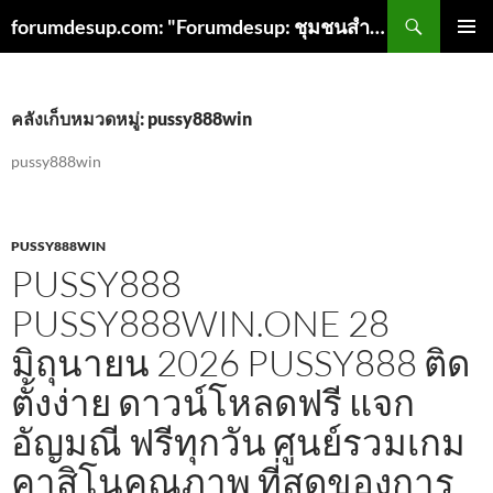
ค้นหา
forumdesup.com: "Forumdesup: ชุมชนสำหรับนักบินสู่ความเป็นเลิศ"
ข้าม
เมนูหลัก
ไป
ยัง
เนื้อหา
คลังเก็บหมวดหมู่: pussy888win
pussy888win
PUSSY888WIN
PUSSY888
PUSSY888WIN.ONE 28
มิถุนายน 2026 PUSSY888 ติด
ตั้งง่าย ดาวน์โหลดฟรี แจก
อัญมณี ฟรีทุกวัน ศูนย์รวมเกม
คาสิโนคุณภาพ ที่สุดของการ