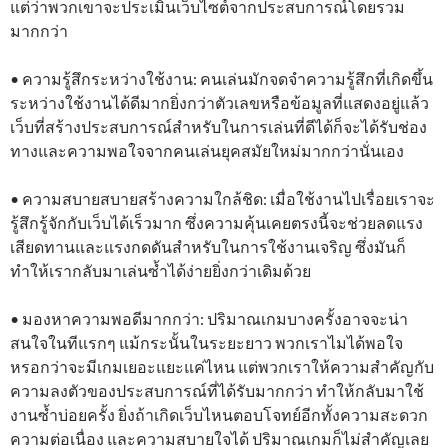
แต่ว่าพวกเขาจะประเมินเว็บไซต์จากประสบการณ์โดยรวม
มากกว่า
• ความรู้สึกระหว่างใช้งาน: คนเล่นมักจดจำความรู้สึกที่เกิดขึ้น
ระหว่างใช้งานได้ดีมากยิ่งกว่าตัวเลขหรือข้อมูลที่แสดงอยู่แล้ว
เว็บที่สร้างประสบการณ์สำหรับในการเล่นที่ดีได้ก็จะได้รับช่อง
ทางและความพอใจจากคนเล่นยุคสมัยใหม่มากกว่านั่นเอง
• ความสบายสบายสร้างความใกล้ชิด: เมื่อใช้งานไปเรื่อยเราจะ
รู้สึกรู้จักกับเว็บได้เร็วมาก ซึ่งความคุ้นเคยตรงนี้จะช่วยลดแรง
เสียดทานและแรงกดดันสำหรับในการใช้งานเจริญ ซึ่งมันก็
ทำให้เรากลับมาเล่นซ้ำได้ง่ายยิ่งกว่าเดิมด้วย
• มองหาความพอดีมากกว่า: ปริมาณเกมบางครั้งอาจจะน่า
สนใจในทีแรกๆ แม้กระนั้นในระยะยาว พวกเราไมได้พอใจ
หรอกว่าจะมีเกมเยอะแยะแค่ไหน แต่พวกเราให้ความสำคัญกับ
ความลงตัวของประสบการณ์ที่ได้รับมากกว่า ทำให้กลับมาใช้
งานซ้ำบ่อยครั้ง ยิ่งถ้าเกิดเว็บไหนตอบโจทย์อีกทั้งความสะดวก
ความต่อเนื่อง และความสบายใจได้ ปริมาณเกมก็ไม่สำคัญเลย