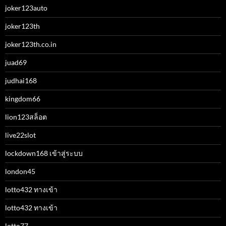
joker123auto
joker123th
joker123th.co.in
juad69
judhai168
kingdom66
lion123สล็อต
live22slot
lockdown168 เข้าสู่ระบบ
london45
lotto432 ทางเข้า
lotto432 ทางเข้า
lotto77