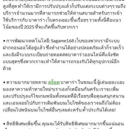
สูงที่สุด ทำให้เรามีการปรับปรุงแล้วก็ปรับแต่งระบบต่างๆรวมถึง
บริการจำนวนมากที่สามารถช่วยให้ท่านสบายสำหรับการเข้า
ใช้บริการกับ บาคาร่า เว็บตรงเยอะขึ้นเรื่อยๆ รวมทั้งนี่คือแนว
โน้มของปี 2025 ที่จะเกิดขึ้นกับพวกเรา
• การพัฒนาเทคโนโลยี: Sagame168 เว็บของพวกเรามีระบบ
ฝากถอนออโต้อยู่แล้ว ซึ่งทำงานได้อย่างปลอดภัยแล้วก็รวดเร็ว
และยังมีระบบระเบียบถ่ายทอดสดบาคาร่าออนไลน์ที่แจ้งชัด
แบบสุดๆซึ่งพวกเราจะทำให้สามารถรองรับได้ทุกอุปกรณ์อีก
ด้วย
• ความมากมายหลาย:
สล็อต
บาคาร่า ในขณะนี้ ผู้เล่นเยอะแยะ
มองหาความท้าทายใหม่ๆเราเองก็เหมือนกันครับ เราจะเพิ่ม
และปรับปรุงแก้ไขเกมพนันทั้งหมดที่มีเรื่อยๆเพื่อคุณสนุกสนาน
และเอนจอยไปกับการเดิมพันบนเว็บไซต์ของเราจนถึงไม่ต้อง
เปลี่ยนไปพนันบนเว็บไซต์อื่นๆเลยล่ะครับ ค้ำประกันได้เลย!
• สิทธิพิเศษเพิ่มขึ้น: คุณจะได้รับสิทธิพิเศษมากมากขึ้นแน่นอน