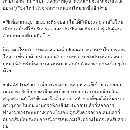
ภายในเกมได้มากขึ้น ในเวลาที่คุณได้เล่นเกมจริงๆก็จะเล่นได้
อย่างรู้เรื่อง ได้กำไรจากการเล่นเกมได้มากขึ้นอีกด้วย
• ฝึกซ้อมกลอุบาย: อย่างที่ผมบอก ไม่ได้มีเพียงแค่ผู้เล่นมือใหม่
เพียงแค่นั้นที่ใช้บริการทดลองเล่น ปั่นแตก66 แต่ว่าผู้เล่นผู้คน
จำนวนมากที่เป็นมือโปร
ก็เข้ามาใช้บริการทดลองเล่นเพื่อฝึกฝนอุบายสำหรับในการเล่น
ให้เยอะขึ้นอีกด้วย ซึ่งคุณก็สามารถทำเป็นเช่นกัน เพื่อมองหา
ยุทธวิธีสำหรับในการเล่นที่เหมาะสมกับตัวเองมากขึ้นเรื่อยๆอีก
ด้วย
• สัมผัสประสบการณ์การเล่นเกม: หลายๆคนที่เข้ามาทดสอบ
เล่นบางครั้งก็อาจจะเพียงแค่ต้องการทราบว่า เกมสล็อตนั้น
สนุกสนานยังไง? ซึ่งผมเชื่อมั่นเลยว่า หลังจากที่คุณได้เห็นระบบ
ต่างๆภายในเกม งานกราฟิก เสียงประกอบ แล้วก็หลักการ
ทำงานของระบบต่างๆด้านในเกม คุณจึงควรอยากเล่นแล้วก็
อยากสัมผัสประสบการณ์การเล่นเกมจริงอย่างไม่ต้องสงสัยครับ
ผม