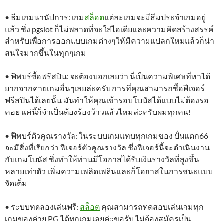
• ธีมเกมนานัปการ: เกม
สล็อต
แต่ละเกมจะมีธีมประจำเกมอยู่
แล้ว ซึ่ง pgslot ก็ไม่พลาดที่จะใส่ไอเดียและความคิดสร้างสรรค์
สำหรับเพื่อการออกแบบเกมต่างๆให้มีความแปลกใหม่แล้วก็น่า
สนใจมากขึ้นในทุกๆเกม
• ฟีพบร์ซื้อฟรีสปิน: จะต้องบอกเลยว่า นี่เป็นความพิเศษที่หาได้
ยากจากค่ายเกมอื่นๆเลยล่ะครับ การที่คุณสามารถซื้อฟีเจอร์
ฟรีสปินได้เลยนั้น มันทำให้คุณเข้ารอบโบนัสได้แบบไม่ต้องรอ
คอย แค่นี้ก็จำเป็นต้องร้องว้าวแล้วไหมล่ะครับผมทุกคน!
• ฟีพบร์ตัวคูณรางวัล: ในระบบเกมแทบทุกเกมของ ปั่นแตก66
จะมีสิ่งที่เรียกว่า ฟีเจอร์ตัวคูณรางวัล ซึ่งฟีเจอร์นี้จะดำเนินงาน
กับเกมโบนัส ซึ่งทำให้ท่านมีโอกาสได้รับเงินรางวัลที่สูงขึ้น
หลายเท่าตัว เพิ่มความเพลิดเพลินและก็โอกาสในการชนะแบบ
จัดเต็ม
• ระบบทดลองเล่นฟรี:
สล็อต
คุณสามารถทดสอบเล่นเกมทุก
เกมของค่าย PG ได้ทุกเกมเลยค่ะขอรับ ไม่ต้องสมัครเป็น