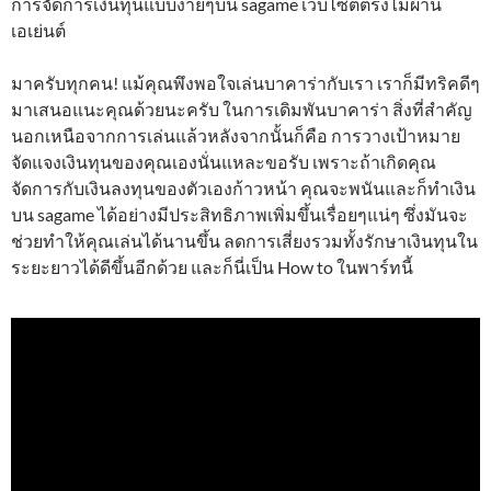
การจัดการเงินทุนแบบง่ายๆบน sagame เว็บไซต์ตรงไม่ผ่าน
เอเย่นต์
มาครับทุกคน! แม้คุณพึงพอใจเล่นบาคาร่ากับเรา เราก็มีทริคดีๆ
มาเสนอแนะคุณด้วยนะครับ ในการเดิมพันบาคาร่า สิ่งที่สำคัญ
นอกเหนือจากการเล่นแล้วหลังจากนั้นก็คือ การวางเป้าหมาย
จัดแจงเงินทุนของคุณเองนั่นแหละขอรับ เพราะถ้าเกิดคุณ
จัดการกับเงินลงทุนของตัวเองก้าวหน้า คุณจะพนันและก็ทำเงิน
บน sagame ได้อย่างมีประสิทธิภาพเพิ่มขึ้นเรื่อยๆแน่ๆ ซึ่งมันจะ
ช่วยทำให้คุณเล่นได้นานขึ้น ลดการเสี่ยงรวมทั้งรักษาเงินทุนใน
ระยะยาวได้ดีขึ้นอีกด้วย และก็นี่เป็น How to ในพาร์ทนี้