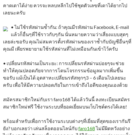
คาดเดาได้ง่าย ควรจะหลบหลีกไปใช้ชุดตัวเลขที่เดาได้ยากไป
เลยนะครับ
• ไม่ใช้รหัสผ่านซ้ำกัน: ถ้าคุณมีรหัสผ่าน Facebook, E-mail
แล้วก็อื่นๆที่ใช้ราวกับๆกัน นั่นหมายความว่าเสี่ยงแบบสุดๆ
เลยล่ะขอรับ คุณไม่สมควรตั้งรหัสผ่านของเราซ้ำกับบัญชีอื่นๆที่
คุณมี เพียรพยายามใช้รหัสผ่านที่ไม่เหมือนกันเข้าไว้ครับ
• เปลี่ยนรหัสผ่านเป็นระยะ: การเปลี่ยนรหัสผ่านบ่อยๆจะช่วย
ทำให้คุณปลอดภัยจากการโดนโจรกรรมข้อมูลมากเพิ่มขึ้น
ขอรับ แม้เป็นได้ อุตสาหะเปลี่ยนรหัสทุกๆ3 – 6 เดือนไปเลยนะ
ครับ เพื่อให้มีความปลอดภัยในการเข้าถึงไอดีของคุณเองด้วย
สมัครสมาชิกใหม่กับเรา faro168 ได้แล้ววันนี้ ลงทะเบียนสมัคร
สมาชิกใหม่ฟรี ใช้งานระบบที่ยอดเยี่ยมบนเว็บไซต์ตรงได้เลย!
พร้อมสำหรับเพื่อการใช้งานระบบต่างๆที่เยี่ยมที่สุดของเรากันรึ
ยัง? บอกเลยว่า เล่นสล็อตออนไลน์กับ
faro168
ไม่มีผิดหวังอย่าง