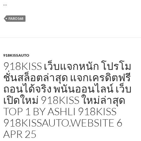
…
FARO168
918KISSAUTO
918KISS เว็บแจกหนัก โปรโม
ชั่นสล็อตล่าสุด แจกเครดิตฟรี
ถอนได้จริง พนันออนไลน์ เว็บ
เปิดใหม่ 918KISS ใหม่ล่าสุด
TOP 1 BY ASHLI 918KISS
918KISSAUTO.WEBSITE 6
APR 25