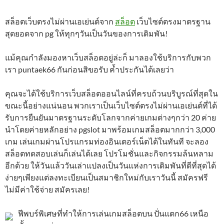
สล็อตเว็บตรงไม่ผ่านเอเย่นต์จาก
สล็อต
เว็บไซต์ตรงมาตรฐาน
สุดยอดจาก pg ให้ทุกๆวันเป็นวันของการเดิมพัน!
แม้คุณกำลังมองหาเว็บสล็อตอยู่ล่ะก็ มาลองใช้บริการกับพวก
เรา puntaek66 กันก่อนสิขอรับ ค้ำประกันได้เลยว่า
คุณจะได้ใช้บริการเว็บสล็อตออนไลน์ที่ครบถ้วนบริบูรณ์ที่สุดใน
ขณะนี้อย่างแน่นอน พวกเราเป็นเว็บไซต์ตรงไม่ผ่านเอเย่นต์ที่ได้
รับการยืนยันมาตรฐานระดับโลกจากค่ายเกมต่างๆกว่า 20 ค่าย
นำโดยค่ายหลักอย่าง pgslot มาพร้อมเกมสล็อตมากกว่า 3,000
เกม เล่นเกมผ่านโปรแกรมท่องอินเตอร์เน็ตได้ในทันที จะลอง
สล็อตทดสอบเล่นก็เล่นได้เลย โปรโมชั่นและกิจกรรมล้นหลาม
อีกด้วย ให้วันแล้ววันเล่าแปลงเป็นวันแห่งการเดิมพันที่ดีที่สุดได้
ง่ายๆเพียงแต่ลงทะเบียนเป็นสมาชิกใหม่กับเราวันนี้ สมัครฟรี
ไม่มีค่าใช้จ่าย สมัครเลย!
ฟีพบร์พิเศษที่ทำให้การเล่นเกมสล็อตบน ปั่นแตก66 เหนือ