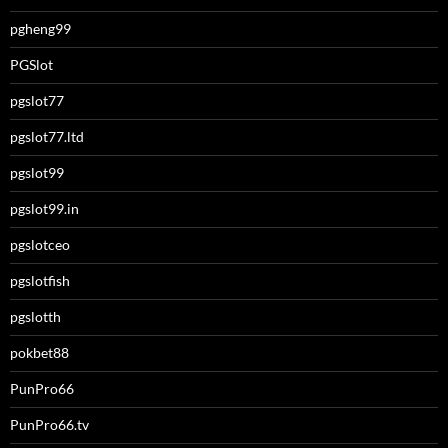
pgheng99
PGSlot
pgslot77
pgslot77.ltd
pgslot99
pgslot99.in
pgslotceo
pgslotfish
pgslotth
pokbet88
PunPro66
PunPro66.tv