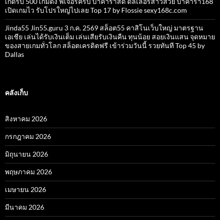
เกิดรับ 500 เกมดัง ฟีเจอร์ครบ บาคาร่าสด ดีลเลอร์สาวสวย บาคาร่า168
เปิดเกมไว รับโปรใหญ่ไปเลย Top 17 by Flossie sexy168c.com
Jinda55 Jin55.guru 3 ก.ค. 2569 สล็อต55 คาสิโนเว็บใหญ่ มาตรฐาน
เอเชีย เล่นได้รับเงินเต็ม เล่นเสียรับเงินคืน ทุนน้อย สอยเงินแสน จุดหมาย
ของสายเกมทั่วโลก สล็อตเครดิตฟรี เข้าร่วมวันนี้ รวยทันที Top 45 by
Dallas
คลังเก็บ
สิงหาคม 2026
กรกฎาคม 2026
มิถุนายน 2026
พฤษภาคม 2026
เมษายน 2026
มีนาคม 2026