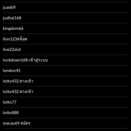
juad69
judhai168
kingdom66
lion123สล็อต
live22slot
lockdown168 เข้าสู่ระบบ
london45
lotto432 ทางเข้า
lotto432 ทางเข้า
lotto77
lotto888
macau69 สมัคร