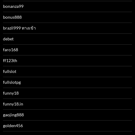
bonanza99
bonus888
brazil999 ทางเข้า
debet
faro168
ff123th
fullslot
fullslotpg
funny18
funny18.in
gaojing888
golden456