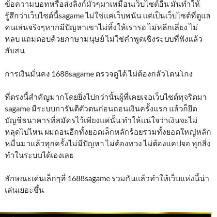
ข้อความบอทหรือส่งลิงก์มั่วๆมาเหมือนเว็บไซต์อื่น มันทำให้
รู้สึกว่าเว็บไซต์นี้sagame ไม่ใช่แค่เว็บพนัน แต่เป็นเว็บไซต์ที่ดูแล
คนเล่นจริงๆหากมีปัญหาเขาไม่ทิ้งให้เรารอ ไม่หลีกเลี่ยง ไม่
หลบ แถมตอบด้วยภาษามนุษย์ ไม่ใช่คำพูดเชิงระบบที่ฟังแล้ว
สับสน
การเงินมั่นคง 1688sagame ตรวจดูได้ ไม่ต้องกลัวโดนโกง
ที่ตรงนี้สำคัญมากโดยยิ่งไปกว่านั้นผู้ที่เคยเจอเว็บไซต์ทุจริตมา
sagame มีระบบการันตีตัวตนก่อนถอนเงินครั้งแรก แล้วก็ยึด
บัญชีธนาคารที่สมัครไว้เพียงแค่นั้น ทำให้แน่ใจว่าเงินจะไม่
หลุดไปไหน ผมถอนอีกทั้งยอดเล็กหลักร้อยรวมทั้งยอดใหญ่หลัก
หมื่นมาแล้วทุกครั้งไม่มีปัญหา ไม่ต้องทวง ไม่ต้องแคปจอ ทุกสิ่ง
ทำในระบบได้เองเลย
ลักษณะเด่นเล็กๆที่ 1688sagame รวมกันแล้วทำให้เว็บแห่งนี้น่า
เล่นเยอะขึ้น