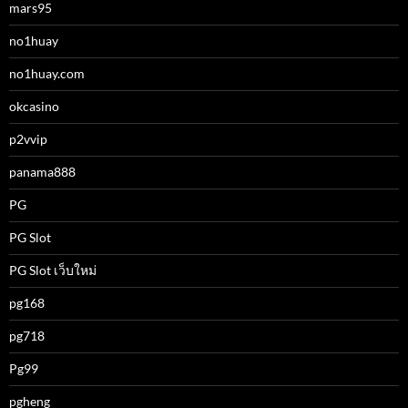
mars95
no1huay
no1huay.com
okcasino
p2vvip
panama888
PG
PG Slot
PG Slot เว็บใหม่
pg168
pg718
Pg99
pgheng