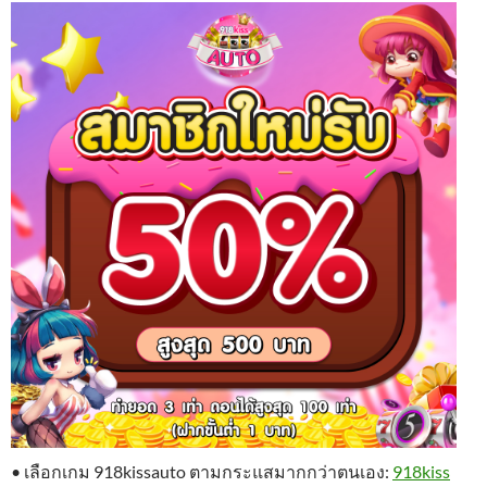
• เลือกเกม 918kissauto ตามกระแสมากกว่าตนเอง:
918kiss