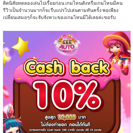
ติดนิสัยทดลองเล่นไปเรื่อยก่อน เกมไหนดังหรือเกมไหนมีคน
รีวิวเป็นจำนวนมากก็จะรีบแปรไปเล่นตามทันครั้ง พอเพียง
เปลี่ยนเสมอๆก็จะจับจังหวะของเกมไหนมิได้เลยล่ะขอรับ