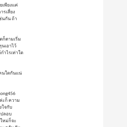
อยเพียงแค่
รเสี่ยง
่นกัน ถ้า
ดก็ตามเริ่ม
ุนเอาไว้
ด้กำไรเท่าใด
คนใดกันแน่
gkong456
วล่ะก็ ความ
งใจกับ
อนปลอบ
ใหม่ก็จะ