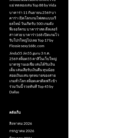
แม่ ทดลองเล่น Top 88 by Vida
บาคาร่า 11 กันยายน 2569 บา
คาร่า เปิดโลกเกมไพ่สดแบบเรี
ยลไทม์ วันเกิดรับ 500 เกมดัง
ฟีเจอร์ครบ บาคาร่าสด ดีลเลอร์
สาวสวย บาคาร่า168 เปิดเกมไว
รับโปรใหญ่ไปเลย Top 17 by
Flossie sexy168c.com
Jinda55 Jin55.guru 3 ก.ค.
2569 สล็อต55 คาสิโนเว็บใหญ่
มาตรฐานเอเชีย เล่นได้รับเงิน
เต็ม เล่นเสียรับเงินคืน ทุนน้อย
สอยเงินแสน จุดหมายของสาย
เกมทั่วโลก สล็อตเครดิตฟรี เข้า
ร่วมวันนี้ รวยทันที Top 45 by
Dallas
คลังเก็บ
สิงหาคม 2026
กรกฎาคม 2026