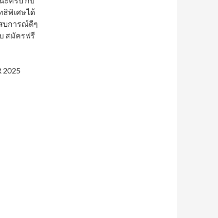
นะครับ กับ
ทธิพิเศษได้
สบการณ์ดีๆ
บ สมัครฟรี
R 2025