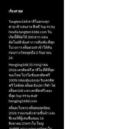
เรื่องล่าสุด
Tangtem168 คาสิโนครบทุก
ค่าย เข้าเล่นง่าย ฟีลดี Top 41 by
Noella tangtem168e.com วัน
เกิดนี้พี่จัดให้ 300 ฝาก-ถอน
อัตโนมัติ คุ้มค่าการเดิมพัน ที่สุด
ในวงการ สล็อต168 เข้าให้ทัน
ก่อนรางวัลหลุดมือ 2 กันยายน
26
Hengjing168 31 กรกฎาคม
2026 เครดิตฟรี คาสิโน ที่ดีที่สุด
ของไทย โปรโมชั่นเครดิตฟรี
100% กล่องสุ่มเฮงเฮง รับเครดิต
ฟรี ไลฟ์สด สล็อต ยิงปลา กีฬา ไพ่
สล็อต168 แจก เครดิตฟรี เยอะ
ที่สุด Top 99 by Ralf
hengjing168d.com
สล็อตเว็บตรง สล็อตยอดนิยม
2026 รวมเกมดัง ค่ายชั้นนำ และ
ฟีเจอร์ที่ผู้เล่นชื่นชอบ 16
สิงหาคม 2569 เว็บ ใหญ่
Jin888.asia casino online เว็บ