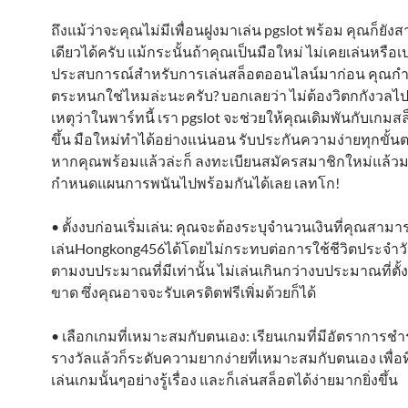
ถึงแม้ว่าจะคุณไม่มีเพื่อนฝูงมาเล่น pgslot พร้อม คุณก็ยังส
เดียวได้ครับ แม้กระนั้นถ้าคุณเป็นมือใหม่ ไม่เคยเล่นหรือเป
ประสบการณ์สำหรับการเล่นสล็อตออนไลน์มาก่อน คุณกำลั
ตระหนกใช่ไหมล่ะนะครับ? บอกเลยว่า ไม่ต้องวิตกกังวลไป
เหตุว่าในพาร์ทนี้ เรา pgslot จะช่วยให้คุณเดิมพันกับเกมสล
ขึ้น มือใหม่ทำได้อย่างแน่นอน รับประกันความง่ายทุกขั้
หากคุณพร้อมแล้วล่ะก็ ลงทะเบียนสมัครสมาชิกใหม่แล้
กำหนดแผนการพนันไปพร้อมกันได้เลย เลทโก!
• ตั้งงบก่อนเริ่มเล่น: คุณจะต้องระบุจำนวนเงินที่คุณสามา
เล่นHongkong456ได้โดยไม่กระทบต่อการใช้ชีวิตประจำวัน
ตามงบประมาณที่มีเท่านั้น ไม่เล่นเกินกว่างบประมาณที่ตั้ง
ขาด ซึ่งคุณอาจจะรับเครดิตฟรีเพิ่มด้วยก็ได้
• เลือกเกมที่เหมาะสมกับตนเอง: เรียนเกมที่มีอัตราการชำ
รางวัลแล้วก็ระดับความยากง่ายที่เหมาะสมกับตนเอง เพื่อท
เล่นเกมนั้นๆอย่างรู้เรื่อง และก็เล่นสล็อตได้ง่ายมากยิ่งขึ้น