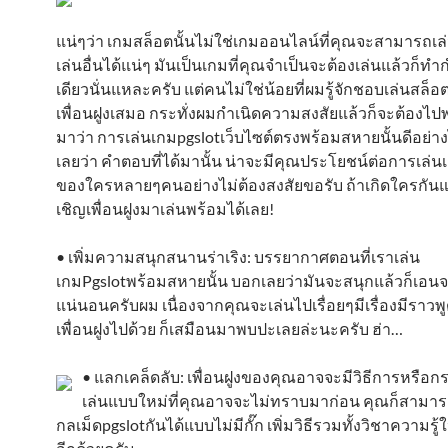
แน่ๆว่า เกมสล็อตนั้นไม่ใช่เกมออนไลน์ที่คุณจะสามารถเล่น
เล่นอื่นได้แน่ๆ มันเป็นเกมที่คุณจำเป็นจะต้องเล่นแล้วก็
เดียวนั่นแหละครับ แต่คนไม่ใช่น้อยที่ผมรู้จักชอบเล่นสล็
เพื่อนฝูงเสมอ กระทั่งผมกำเนิดความสงสัยแล้วก็จะต้อง
มาว่า การเล่นเกมpgslotเว็บไซต์ตรงพร้อมสหายนั้นดีอย่าง
เลยว่า คำตอบที่ได้มานั้น น่าจะมีคุณประโยชน์ต่อการเล่
ของใครหลายๆคนอย่างไม่ต้องสงสัยขอรับ ถ้าเกิดใครกันแ
เชิญเพื่อนฝูงมาเล่นพร้อมได้เลย!
• เพิ่มความสนุกสนานร่าเริง: บรรยากาศตอนที่เราเล่น
เกมPgslotพร้อมสหายนั้น บอกเลยว่ามันจะสนุกแล้วก็เอน
แน่นอนครับผม เนื่องจากคุณจะเล่นไปเรื่อยๆมีเรื่องมีราวพู
เพื่อนฝูงไปด้วย ก็เสมือนมาพบปะเลยล่ะนะครับ ฮ่า…
• แลกเคล็ดลับ: เพื่อนฝูงของคุณอาจจะมีวิธีการหรือก
เล่นแบบใหม่ที่คุณอาจจะไม่ทราบมาก่อน คุณก็สามารถ
กลเม็ดpgslotกันได้แบบไม่มีกั๊ก เพิ่มวิธีรวมทั้งวิชาความรู้ใ