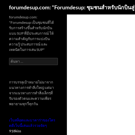
ค้นหา
forumdesup.com: "Forumdesup: ชุมชนสำหรับนักบินสู่
forumdesup.com:
"Forumdesup เป็นชุมชนที่ได้
รับการสร้างขึ้นสำหรับนักบิน
แบบ SUP ที่มีประสบการณ์ ให้
ความสำคัญกับการแบ่งปัน
ความรู้ ประสบการณ์ และ
เทคนิคในการเล่น SUP"
ค้นหา
สำหรับ:
การบรรลุเป้าหมายไม่มาจาก
แนวทางการทำสิ่งใหญ่ แต่มา
จากแนวทางการทำสิ่งเล็กๆที่
รับรองตัวตนและความเพียร
พยายามทุกวี่ทุกวัน
เว็บสล็อตและบาคาร่าของโคร
ตดีเว็บนี้เล่นแล้วรวยจัดๆ
918kiss