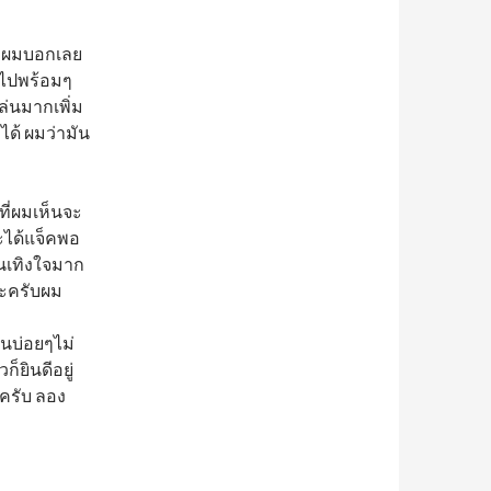
ีย ผมบอกเลย
อนไปพร้อมๆ
ล่นมากเพิ่ม
ได้ ผมว่ามัน
ี่ผมเห็นจะ
จะได้แจ็คพอ
ันเทิงใจมาก
ล่ะครับผม
กันบ่อยๆไม่
็ยินดีอยู่
ะครับ ลอง