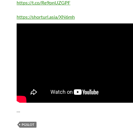
https://t.co/Re9pnUZGPF
https://shorturl.asia/XN6mh
…
PGSLOT