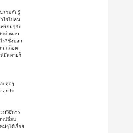
ร่วมกับผู้
ทำกำไรไปคน
อตพร้อมๆกับ
ไปพบคำตอบ
ไร? ซึ่งบอก
นเกมสล็อต
น่มีสหายก็
จอยสุดๆ
ดคุยกับ
รรมวิธีการ
เปลี่ยน
หม่ๆได้เรื่อย