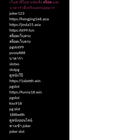
เว็บคาสิโนน่าเล่น ทั้ง
สล็อต
และ
บาคาร่า
ตึงจริงแตกบ่อยมาก
joker123
https://hengjing168.asia
https://jinda55.asia
https://st99.fun
สล็อตเว็บตรง
สล็อตเว็บตรง
pgslot99
pussy888
บาคาร่า
slotxo
slotpg
ดูหนังโป๊
https://1xbetth.win
pgslot
https://funny18.win
pgslot
kiss918
pg slot
188betth
ดูหนังออนไลน์
ทางเข้า joker
joker slot