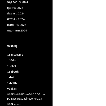
พฤศจิกายน 2024
ตุลาคม 2024
กันยายน 2024
สิงหาคม 2024
กรกฎาคม 2024
พฤษภาคม 2024
หมวดหมู่
1688sagame
168slot
188bet
188betth
1xbet
1xbetth
918kiss
918Kiss918KissABAABAGrou
p2BaccaratCasinoJoker123
918kissauto