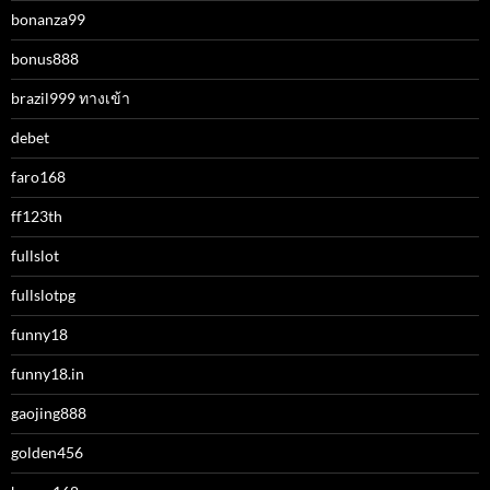
bonanza99
bonus888
brazil999 ทางเข้า
debet
faro168
ff123th
fullslot
fullslotpg
funny18
funny18.in
gaojing888
golden456