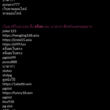
punpro777
เว็บหวยออนไลน์
หวยออนไลน์
เว็บคาสิโนน่าเล่น ทั้ง
สล็อต
และ
บาคาร่า
ตึงจริงแตกบ่อยมาก
joker123
https://hengjing168.asia
https://jinda55.asia
https://st99.fun
สล็อตเว็บตรง
สล็อตเว็บตรง
pgslot99
pussy888
บาคาร่า
slotxo
slotpg
ดูหนังโป๊
https://1xbetth.win
pgslot
https://funny18.win
pgslot
kiss918
pg slot