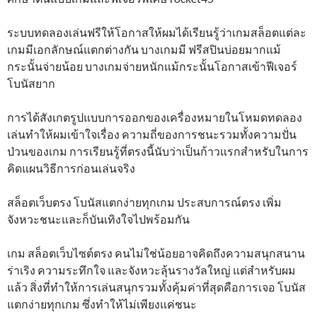
ระบบทดลองเล่นฟรีให้โอกาสให้ผมได้เรียนรู้ว่าเกมสล็อตแต่ละ
เกมมีเอกลักษณ์แตกต่างกัน บางเกมมี ฟรีสปินบ่อยมากแม้
กระนั้นจ่ายน้อย บางเกมจ่ายหนักแม้กระนั้นโอกาสเข้าฟีเจอร์
โบนัสยาก
การได้สังเกตรูปแบบการออกของเครื่องหมายในโหมดทดลอง
เล่นทำให้ผมเข้าใจเรื่อง ความถี่ของการชนะรวมทั้งความปั่น
ป่วนของเกม การเรียนรู้ที่ตรงนี้นับว่าเป็นก้าวแรกสำหรับในการ
คิดแผนวิธีการก่อนเล่นจริง
สล็อตเว็บตรง โบนัสแตกง่ายทุกเกม ประสบการณ์ตรง เพิ่ม
จังหวะชนะและก็บันเทิงใจไปพร้อมกัน
เกม สล็อตเว็บไซต์ตรง คนไม่ใช่น้อยอาจคิดถึงความสนุกสนาน
ร่าเริง ความระทึกใจ และจังหวะลุ้นรางวัลใหญ่ แต่สำหรับผม
แล้ว สิ่งที่ทำให้การเล่นสนุกรวมทั้งคุ้มค่าที่สุดคือการเจอ โบนัส
แตกง่ายทุกเกม ซึ่งทำให้ไม่เพียงแค่ชนะ