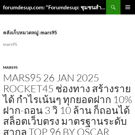
ค้นหา
forumdesup.com: "Forumdesup: ชุมชนสำหรับนักบินสู่ความเป็นเลิศ"
ข้าม
เมนูหลัก
ไป
ยัง
เนื้อหา
คลังเก็บหมวดหมู่: mars95
mars95
MARS95
MARS95 26 JAN 2025
ROCKET45 ช่องทาง สร้างราย
ได้ กำไรเน้นๆ ทุกยอดฝาก 10%
ฝาก-ถอน 3 วิ 10 ล้าน ก็ถอนได้
สล็อตเว็บตรง มาตรฐานระดับ
สากล TOP 96 BY OSCAR