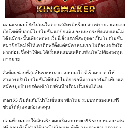
ตอนแรกผมก็ยังไม่แน่ใจว่าจะสมัครดีหรือเปล่า เพราะว่าเคยเจอ
เว็บไซต์ที่บอกมีโปรโมชั่น แต่ข้อแม้เยอะแยะกระทั่งแทบเล่นไม่
ได้ แม้กระนั้นเพียงพอพบเว็บนี้ สิ่งแรกที่สะดุดตาเป็น โปรโมชั่น
สมาชิกใหม่ ที่ให้เครดิตฟรีตั้งแต่สมัครหนแรก ไม่ต้องแชร์หรือ
ฝากก่อน ซึ่งทำให้ผมได้เริ่มเล่นแบบเพลิดเพลินใจ ไม่ต้องลงทุน
มากมาย
สิ่งที่ผมชอบที่สุดเป็นระบบ ฝาก-ถอนออโต้ ที่เร็วมาก ทำให้
สามารถรับโปรโมชั่นได้ทันที ไม่ต้องรอทีมงานการันตี เพียงแค่
สมัครปุบปับ เครดิตเข้าโดยทันที พร้อมเริ่มเล่นได้เลย
mars95 เริ่มต้นกับโปรโมชั่นสมาชิกใหม่ ระบบทดลองเล่นฟรี
ช่วยให้คุ้นเคยก่อนลงทุน
ก่อนที่จะผมจะใช้เงินจริง ผมก็เริ่มจาก mars95 ระบบทดลองเล่น
ฟรี ก่อน ซึ่งนี้ช่วยได้มากไม่น้อยเลยทีเดียว เพราะสามารถลอง