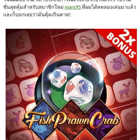
ชั่นสุดคุ้มสำหรับสมาชิกใหม่
mars95
ที่ผมได้ทดลองเล่นมาแล้ว
และก็บอกเลยว่ามันคุ้มเกินคาด!