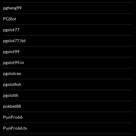
pgheng99
PGSlot
pgslot77
pgslot77.ltd
pgslot99
pgslot99.in
pgslotceo
pgslotfish
pgslotth
pokbet88
PunPro66
PunPro66.tv