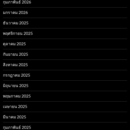
กุมภาพันธ์ 2026
มกราคม 2026
ธันวาคม 2025
พฤศจิกายน 2025
ตุลาคม 2025
กันยายน 2025
สิงหาคม 2025
กรกฎาคม 2025
มิถุนายน 2025
พฤษภาคม 2025
เมษายน 2025
มีนาคม 2025
กุมภาพันธ์ 2025