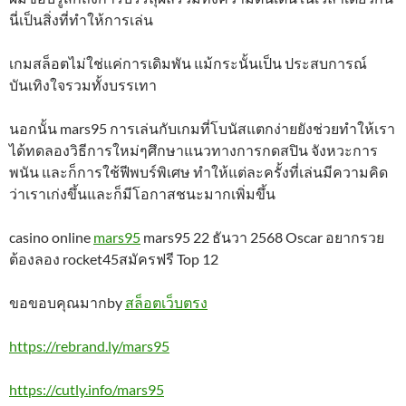
นี่เป็นสิ่งที่ทำให้การเล่น
เกมสล็อตไม่ใช่แค่การเดิมพัน แม้กระนั้นเป็น ประสบการณ์
บันเทิงใจรวมทั้งบรรเทา
นอกนั้น mars95 การเล่นกับเกมที่โบนัสแตกง่ายยังช่วยทำให้เรา
ได้ทดลองวิธีการใหม่ๆศึกษาแนวทางการกดสปิน จังหวะการ
พนัน และก็การใช้ฟีพบร์พิเศษ ทำให้แต่ละครั้งที่เล่นมีความคิด
ว่าเราเก่งขึ้นและก็มีโอกาสชนะมากเพิ่มขึ้น
casino online
mars95
mars95 22 ธันวา 2568 Oscar อยากรวย
ต้องลอง rocket45สมัครฟรี Top 12
ขอขอบคุณมากby
สล็อตเว็บตรง
https://rebrand.ly/mars95
https://cutly.info/mars95