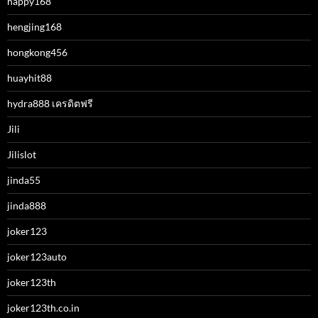
happy168
hengjing168
hongkong456
huayhit88
hydra888 เครดิตฟรี
Jili
Jilislot
jinda55
jinda888
joker123
joker123auto
joker123th
joker123th.co.in