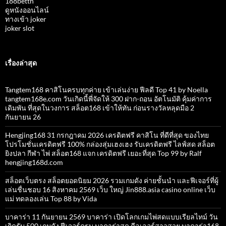
188betth
ดูหนังออนไลน์
ทางเข้า joker
joker slot
เรื่องล่าสุด
Tangtem168 คาสิโนครบทุกค่าย เข้าเล่นง่าย ฟีลดี Top 41 by Noella
tangtem168e.com วันเกิดนี้พี่จัดให้ 300 ฝาก-ถอน อัตโนมัติ คุ้มค่าการ
เดิมพัน ที่สุดในวงการ สล็อต168 เข้าให้ทัน ก่อนรางวัลหลุดมือ 2
กันยายน 26
Hengjing168 31 กรกฎาคม 2026 เครดิตฟรี คาสิโน ที่ดีที่สุด ของไทย
โปรโมชั่นเครดิตฟรี 100% กล่องสุ่มเฮงเฮง รับเครดิตฟรี ไลฟ์สด สล็อต
ยิงปลา กีฬา ไพ่ สล็อต168 แจก เครดิตฟรี เยอะที่สุด Top 99 by Ralf
hengjing168d.com
สล็อตเว็บตรง สล็อตยอดนิยม 2026 รวมเกมดัง ค่ายชั้นนำ และฟีเจอร์ที่ผู้
เล่นชื่นชอบ 16 สิงหาคม 2569 เว็บ ใหญ่ Jin888.asia casino online เว็บ
แม่ ทดลองเล่น Top 88 by Vida
บาคาร่า 11 กันยายน 2569 บาคาร่า เปิดโลกเกมไพ่สดแบบเรียลไทม์ วัน
เกิดรับ 500 เกมดัง ฟีเจอร์ครบ บาคาร่าสด ดีลเลอร์สาวสวย บาคาร่า168