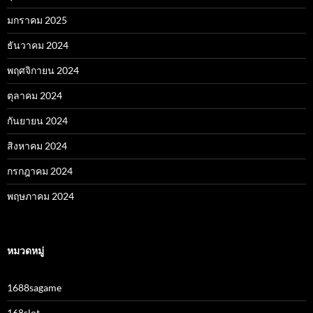
มกราคม 2025
ธันวาคม 2024
พฤศจิกายน 2024
ตุลาคม 2024
กันยายน 2024
สิงหาคม 2024
กรกฎาคม 2024
พฤษภาคม 2024
หมวดหมู่
1688sagame
168slot