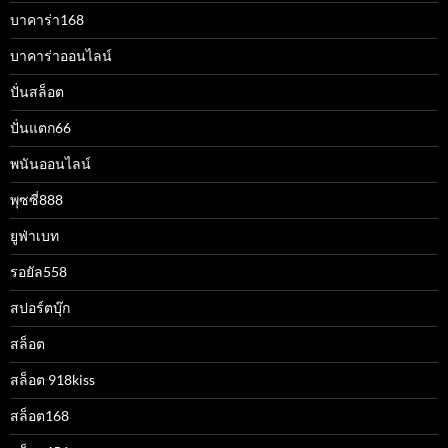
บาคาร่า168
บาคาร่าออนไลน์
ปั่นสล็อต
ปั่นแตก66
พนันออนไลน์
พุซซี่888
ยูฟ่าเบท
รอยัล558
สปอร์ตบุ๊ก
สล็อต
สล็อต 918kiss
สล็อต168