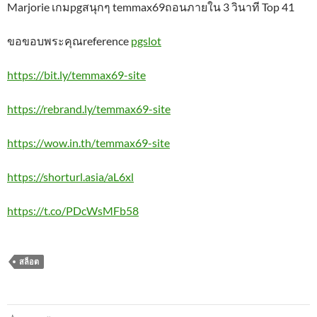
Marjorie เกมpgสนุกๆ temmax69ถอนภายใน 3 วินาที Top 41
ขอขอบพระคุณreference
pgslot
https://bit.ly/temmax69-site
https://rebrand.ly/temmax69-site
https://wow.in.th/temmax69-site
https://shorturl.asia/aL6xl
https://t.co/PDcWsMFb58
สล็อต
เมนู