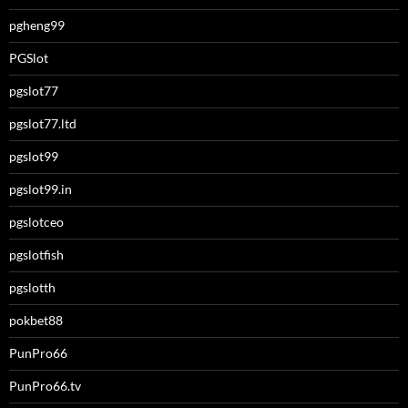
pgheng99
PGSlot
pgslot77
pgslot77.ltd
pgslot99
pgslot99.in
pgslotceo
pgslotfish
pgslotth
pokbet88
PunPro66
PunPro66.tv