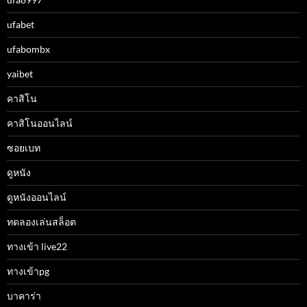
ufabet
ufabombx
yaibet
คาสิโน
คาสิโนออนไลน์
ซอยเบท
ดูหนัง
ดูหนังออนไลน์
ทดลองเล่นสล็อต
ทางเข้า live22
ทางเข้าpg
บาคาร่า