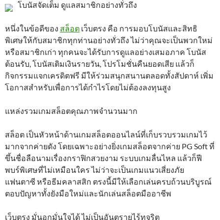
โบนัสจัดเต็ม ดูแลสมาชิกอย่างทั่วถึง
หนึ่งในข้อดีของ
สล็อต
เว็บตรง คือ การมอบโบนัสและสิทธิ
พิเศษให้กับสมาชิกทุกท่านอย่างทั่วถึง ไม่ว่าคุณจะเป็นพวกใหม่
หรือสมาชิกเก่า ทุกคนจะได้รับการดูแลอย่างเสมอภาค โบนัส
ต้อนรับ, โบนัสเติมเงินรายวัน, โปรโมชั่นคืนยอดเสีย แล้วก็
กิจกรรมแจกเครดิตฟรี มีให้ร่วมสนุกสนานตลอดทั้งสัปดาห์ เพิ่ม
โอกาสสำหรับเพื่อการได้กำไรโดยไม่ต้องลงทุนสูง
แหล่งรวมเกมสล็อตคุณภาพจำนวนมาก
สล็อต เป็นหัวหน้าด้านเกมสล็อตออนไลน์ที่เก็บรวบรวมเกมไว้
มากจากค่ายดัง โดยเฉพาะอย่างยิ่งเกมสล็อตจากค่าย PG Soft ที่
ขึ้นชื่อลือนามเรื่องกราฟิกสวยงาม ระบบเกมลื่นไหล แล้วก็ฟี
พบร์พิเศษที่ไม่เหมือนใคร ไม่ว่าจะเป็นเกมแนวเสี่ยงภัย
แฟนตาซี หรือธีมคลาสสิก ตรงนี้มีให้เลือกเล่นครบถ้วนบริบูรณ์
ตอบปัญหาทั้งยังมือใหม่และนักเล่นสล็อตมืออาชีพ
เว็บตรง มั่นอกมั่นใจได้ ไม่เป็นอันตรายไร้ทุจริต