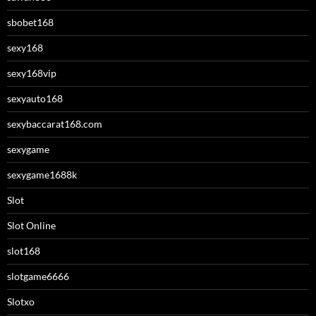
sbobet168
sexy168
sexy168vip
sexyauto168
sexybaccarat168.com
sexygame
sexygame1688k
Slot
Slot Online
slot168
slotgame6666
Slotxo