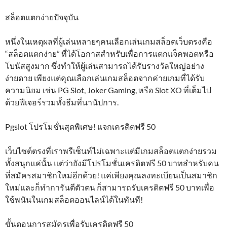
สล็อตแตกง่ายปัจจุบัน
หนึ่งในเหตุผลที่ผู้เล่นหลายๆคนเลือกเล่นเกมสล็อตเว็บตรงคือ
“สล็อตแตกง่าย” ที่ได้โอกาสสำหรับเพื่อการแตกแจ็คพอตหรือ
โบนัสสูงมาก ซึ่งทำให้ผู้เล่นสามารถได้รับรางวัลใหญ่อย่าง
ง่ายดาย เพียงแต่คุณเลือกเล่นเกมสล็อตจากค่ายเกมที่ได้รับ
ความนิยม เช่น PG Slot, Joker Gaming, หรือ Slot XO ที่เต็มไป
ด้วยฟีเจอร์รวมทั้งธีมที่นานัปการ.
Pgslot โปรโมชั่นสุดพิเศษ! แจกเครดิตฟรี 50
เว็บไซต์ตรงที่เราพรีเซ็นท์ไม่เฉพาะแต่มีเกมสล็อตแตกง่ายรวม
ทั้งสนุกแค่นั้น แต่ว่ายังมีโปรโมชั่นเครดิตฟรี 50 บาทสำหรับคน
ที่สมัครสมาชิกใหม่อีกด้วย! แค่เพียงคุณลงทะเบียนเป็นสมาชิก
ใหม่และก็ทำการันตีตัวตน ก็สามารถรับเครดิตฟรี 50 บาทเพื่อ
ใช้พนันในเกมสล็อตออนไลน์ได้ในทันที!
ขั้นตอนการสมัครเพื่อรับเครดิตฟรี 50