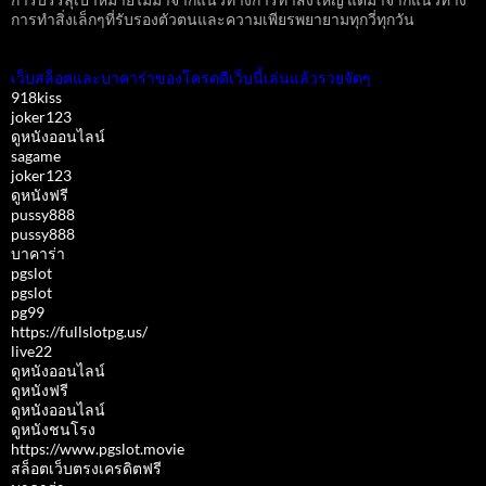
การทำสิ่งเล็กๆที่รับรองตัวตนและความเพียรพยายามทุกวี่ทุกวัน
เว็บสล็อตและบาคาร่าของโครตดีเว็บนี้เล่นแล้วรวยจัดๆ
918kiss
joker123
ดูหนังออนไลน์
sagame
joker123
ดูหนังฟรี
pussy888
pussy888
บาคาร่า
pgslot
pgslot
pg99
https://fullslotpg.us/
live22
ดูหนังออนไลน์
ดูหนังฟรี
ดูหนังออนไลน์
ดูหนังชนโรง
https://www.pgslot.movie
สล็อตเว็บตรงเครดิตฟรี