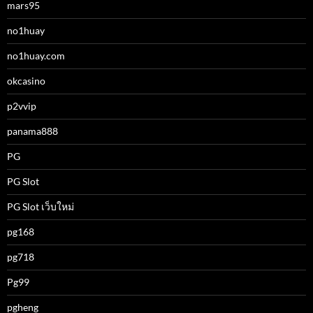
mars95
no1huay
no1huay.com
okcasino
p2vvip
panama888
PG
PG Slot
PG Slot เว็บใหม่
pg168
pg718
Pg99
pgheng