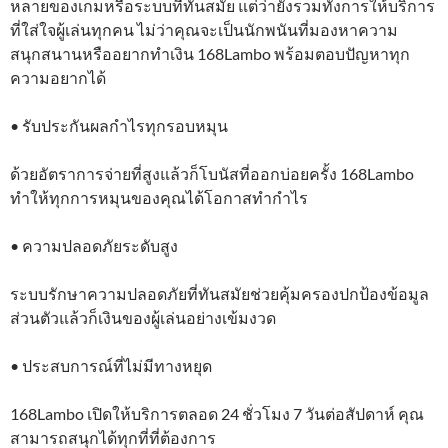
หลายของเกมหรือระบบที่ทันสมัย แต่ว่ายังรวมทั้งการให้บริการ
ที่ใส่ใจผู้เล่นทุกคน ไม่ว่าคุณจะเป็นนักพนันที่มองหาความ
สนุกสนานหรืออยากทำเงิน 168Lambo พร้อมตอบปัญหาทุก
ความอยากได้
• รับประกันผลกำไรทุกรอบหมุน
ด้วยอัตราการจ่ายที่สูงแล้วก็โบนัสที่ออกบ่อยครั้ง 168Lambo
ทำให้ทุกการหมุนของคุณได้โอกาสทำกำไร
• ความปลอดภัยระดับสูง
ระบบรักษาความปลอดภัยที่ทันสมัยช่วยคุ้มครองปกป้องข้อมูล
ส่วนตัวแล้วก็เงินของผู้เล่นอย่างเข้มงวด
• ประสบการณ์ที่ไม่มีทางหยุด
168Lambo เปิดให้บริการตลอด 24 ชั่วโมง 7 วันต่อสัปดาห์ คุณ
สามารถสนุกได้ทุกที่ที่ต้องการ