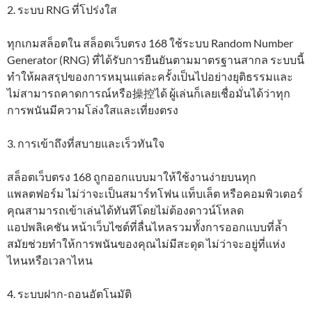
2. ระบบ RNG ที่โปร่งใส
ทุกเกมสล็อตใน สล็อตเว็บตรง 168 ใช้ระบบ Random Number
Generator (RNG) ที่ได้รับการยืนยันตามมาตรฐานสากล ระบบนี้
ทำให้ผลสรุปของการหมุนแต่ละครั้งเป็นไปอย่างยุติธรรมและ
ไม่สามารถคาดการณ์หรือ操控ได้ ผู้เล่นก็เลยเชื่อมั่นได้ว่าทุก
การพนันมีความโล่งใสและเที่ยงตรง
3. การเข้าถึงที่สบายและเร็วทันใจ
สล็อตเว็บตรง 168 ถูกออกแบบมาให้ใช้งานง่ายบนทุก
แพลตฟอร์ม ไม่ว่าจะเป็นสมาร์ทโฟน แท็บเล็ต หรือคอมพิวเตอร์
คุณสามารถเข้าเล่นได้ทันทีโดยไม่ต้องดาวน์โหลด
แอปพลิเคชัน หน้าเว็บไซต์ที่ลื่นไหลรวมทั้งการออกแบบที่ล้ำ
สมัยช่วยทำให้การพนันของคุณไม่มีสะดุด ไม่ว่าจะอยู่ที่แห่ง
ไหนหรือเวลาไหน
4. ระบบฝาก-ถอนอัตโนมัติ