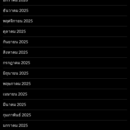
ธันวาคม 2025
พฤศจิกายน 2025
ตุลาคม 2025
กันยายน 2025
สิงหาคม 2025
กรกฎาคม 2025
มิถุนายน 2025
พฤษภาคม 2025
เมษายน 2025
มีนาคม 2025
กุมภาพันธ์ 2025
มกราคม 2025