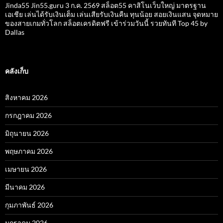
Jinda55 Jin55.guru 3 ก.ค. 2569 สล็อต55 คาสิโนเว็บใหญ่ มาตรฐาน
เอเชีย เล่นได้รับเงินเต็ม เล่นเสียรับเงินคืน ทุนน้อย สอยเงินแสน จุดหมาย
ของสายเกมทั่วโลก สล็อตเครดิตฟรี เข้าร่วมวันนี้ รวยทันที Top 45 by
Dallas
คลังเก็บ
สิงหาคม 2026
กรกฎาคม 2026
มิถุนายน 2026
พฤษภาคม 2026
เมษายน 2026
มีนาคม 2026
กุมภาพันธ์ 2026
มกราคม 2026