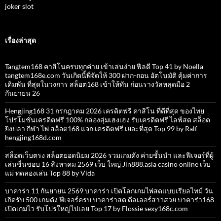
joker slot
เรื่องล่าสุด
Tangtem168 คาสิโนครบทุกค่าย เข้าเล่นง่าย ฟีลดี Top 41 by Noella
tangtem168e.com วันเกิดนี้พี่จัดให้ 300 ฝาก-ถอน อัตโนมัติ คุ้มค่าการ
เดิมพัน ที่สุดในวงการ สล็อต168 เข้าให้ทัน ก่อนรางวัลหลุดมือ 2
กันยายน 26
Hengjing168 31 กรกฎาคม 2026 เครดิตฟรี คาสิโน ที่ดีที่สุด ของไทย
โปรโมชั่นเครดิตฟรี 100% กล่องสุ่มเฮงเฮง รับเครดิตฟรี ไลฟ์สด สล็อต
ยิงปลา กีฬา ไพ่ สล็อต168 แจก เครดิตฟรี เยอะที่สุด Top 99 by Ralf
hengjing168d.com
สล็อตเว็บตรง สล็อตยอดนิยม 2026 รวมเกมดัง ค่ายชั้นนำ และฟีเจอร์ที่ผู้
เล่นชื่นชอบ 16 สิงหาคม 2569 เว็บ ใหญ่ Jin888.asia casino online เว็บ
แม่ ทดลองเล่น Top 88 by Vida
บาคาร่า 11 กันยายน 2569 บาคาร่า เปิดโลกเกมไพ่สดแบบเรียลไทม์ วัน
เกิดรับ 500 เกมดัง ฟีเจอร์ครบ บาคาร่าสด ดีลเลอร์สาวสวย บาคาร่า168
เปิดเกมไว รับโปรใหญ่ไปเลย Top 17 by Flossie sexy168c.com