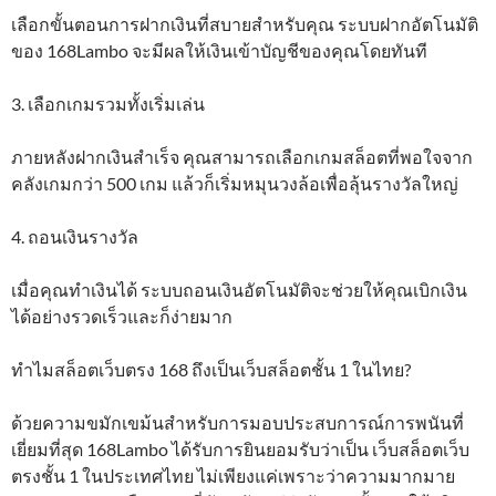
เลือกขั้นตอนการฝากเงินที่สบายสำหรับคุณ ระบบฝากอัตโนมัติ
ของ 168Lambo จะมีผลให้เงินเข้าบัญชีของคุณโดยทันที
3. เลือกเกมรวมทั้งเริ่มเล่น
ภายหลังฝากเงินสำเร็จ คุณสามารถเลือกเกมสล็อตที่พอใจจาก
คลังเกมกว่า 500 เกม แล้วก็เริ่มหมุนวงล้อเพื่อลุ้นรางวัลใหญ่
4. ถอนเงินรางวัล
เมื่อคุณทำเงินได้ ระบบถอนเงินอัตโนมัติจะช่วยให้คุณเบิกเงิน
ได้อย่างรวดเร็วและก็ง่ายมาก
ทำไมสล็อตเว็บตรง 168 ถึงเป็นเว็บสล็อตชั้น 1 ในไทย?
ด้วยความขมักเขม้นสำหรับการมอบประสบการณ์การพนันที่
เยี่ยมที่สุด 168Lambo ได้รับการยินยอมรับว่าเป็น เว็บสล็อตเว็บ
ตรงชั้น 1 ในประเทศไทย ไม่เพียงแค่เพราะว่าความมากมาย