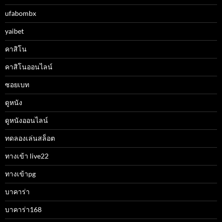
ufabombx
yaibet
คาสิโน
คาสิโนออนไลน์
ซอยเบท
ดูหนัง
ดูหนังออนไลน์
ทดลองเล่นสล็อต
ทางเข้า live22
ทางเข้าpg
บาคาร่า
บาคาร่า168