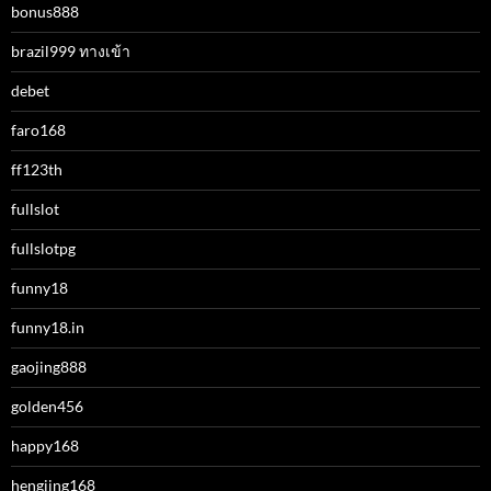
bonus888
brazil999 ทางเข้า
debet
faro168
ff123th
fullslot
fullslotpg
funny18
funny18.in
gaojing888
golden456
happy168
hengjing168