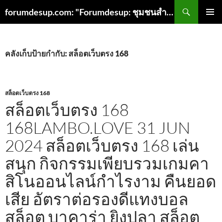
ค้นหา
forumdesup.com: "Forumdesup: ชุมชนสำหรับนักบินสู่ความเป็นเลิศ"
ข้าม
เมนูหลัก
ไป
ยัง
เนื้อหา
คลังเก็บป้ายกำกับ: สล็อตเว็บตรง 168
สล็อตเว็บตรง 168
สล็อตเว็บตรง 168
168LAMBO.LOVE 31 JUN
2024 สล็อตเว็บตรง 168 เล่น
สนุก กิจกรรมเพียบรวมเกมคา
สิโนออนไลน์กำไรงาม คืนยอด
เสีย อัตราต่อรองดีแทงบอล
สล็อต บาคาร่า ยิงปลา สล็อต