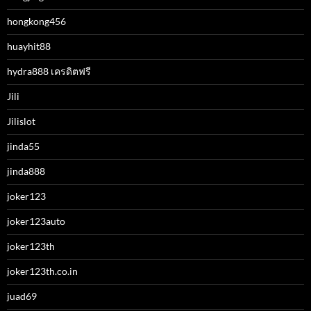
hongkong456
huayhit88
hydra888 เครดิตฟรี
Jili
Jilislot
jinda55
jinda888
joker123
joker123auto
joker123th
joker123th.co.in
juad69