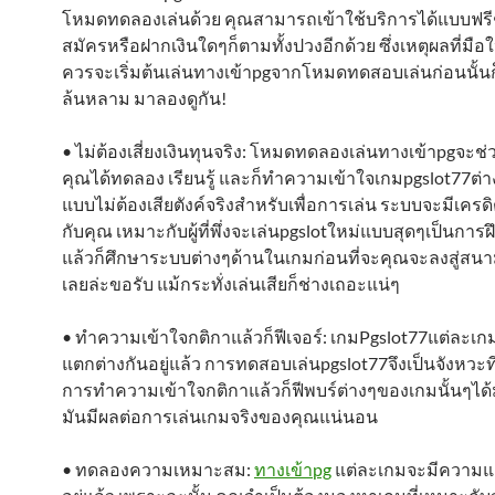
โหมดทดลองเล่นด้วย คุณสามารถเข้าใช้บริการได้แบบฟรีๆ
สมัครหรือฝากเงินใดๆก็ตามทั้งปวงอีกด้วย ซึ่งเหตุผลที่มื
ควรจะเริ่มต้นเล่นทางเข้าpgจากโหมดทดสอบเล่นก่อนนั้นก
ล้นหลาม มาลองดูกัน!
• ไม่ต้องเสี่ยงเงินทุนจริง: โหมดทดลองเล่นทางเข้าpgจะช่
คุณได้ทดลอง เรียนรู้ และก็ทำความเข้าใจเกมpgslot77ต่า
แบบไม่ต้องเสียตังค์จริงสำหรับเพื่อการเล่น ระบบจะมีเคร
กับคุณ เหมาะกับผู้ที่พึ่งจะเล่นpgslotใหม่แบบสุดๆเป็นการ
แล้วก็ศึกษาระบบต่างๆด้านในเกมก่อนที่จะคุณจะลงสู่สนา
เลยล่ะขอรับ แม้กระทั่งเล่นเสียก็ช่างเถอะแน่ๆ
• ทำความเข้าใจกติกาแล้วก็ฟีเจอร์: เกมPgslot77แต่ละเ
แตกต่างกันอยู่แล้ว การทดสอบเล่นpgslot77จึงเป็นจังหวะท
การทำความเข้าใจกติกาแล้วก็ฟีพบร์ต่างๆของเกมนั้นๆได้มา
มันมีผลต่อการเล่นเกมจริงของคุณแน่นอน
• ทดลองความเหมาะสม:
ทางเข้าpg
แต่ละเกมจะมีความแ