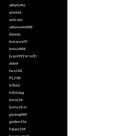
allbet24hr
alot666
amb slot
askyouwin888
betway
bonanza99
bonus888
brazil999 ทางเข้า
debet
faro168
ff123th
fullslot
fullslotpg
funny18
funny18.in
gaojing888
golden456
happy168