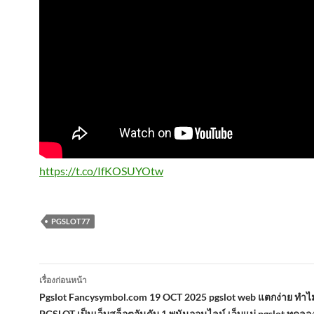
https://t.co/IfKOSUYOtw
PGSLOT77
เมนู
เรื่องก่อนหน้า
นำทาง
Pgslot Fancysymbol.com 19 OCT 2025 pgslot web แตกง่าย ทำไ
PGSLOT เป็นเว็บสล็อตอันดับ 1 พนันออนไลน์ เว็บแม่ pgslot ทดลอ