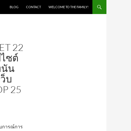
ข้ามไปยังเนื้อหา
BLOG
CONTACT
WELCOME TO THE FAMILY!
ET 22
ไซต์
พนัน
ว็บ
OP 25
ะสบการณ์การ