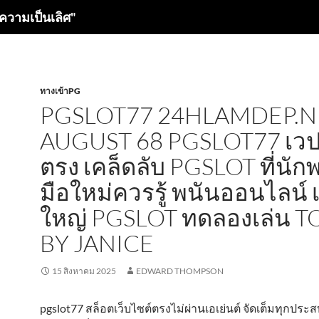
ความเป็นเลิศ"
ทางเข้าPG
PGSLOT77 24HLAMDEP.N
AUGUST 68 PGSLOT77 เวป
ตรง เคล็ดลับ PGSLOT ที่นัก
มือใหม่ควรรู้ พนันออนไลน์ เ
ใหญ่ PGSLOT ทดลองเล่น T
BY JANICE
15 สิงหาคม 2025
EDWARD THOMPSON
pgslot77 สล็อตเว็บไซต์ตรงไม่ผ่านเอเย่นต์ จัดเต็มทุกปร