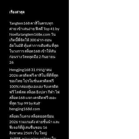
เรื่องล่าสุด
Tangtem168 คาสิโนครบทุก
ค่าย เข้าเล่นง่าย ฟีลดี Top 41 by
Noella tangtem168e.com วัน
เกิดนี้พี่จัดให้ 300 ฝาก-ถอน
อัตโนมัติ คุ้มค่าการเดิมพัน ที่สุด
ในวงการ สล็อต168 เข้าให้ทัน
ก่อนรางวัลหลุดมือ 2 กันยายน
26
Hengjing168 31 กรกฎาคม
2026 เครดิตฟรี คาสิโน ที่ดีที่สุด
ของไทย โปรโมชั่นเครดิตฟรี
100% กล่องสุ่มเฮงเฮง รับเครดิต
ฟรี ไลฟ์สด สล็อต ยิงปลา กีฬา ไพ่
สล็อต168 แจก เครดิตฟรี เยอะ
ที่สุด Top 99 by Ralf
hengjing168d.com
สล็อตเว็บตรง สล็อตยอดนิยม
2026 รวมเกมดัง ค่ายชั้นนำ และ
ฟีเจอร์ที่ผู้เล่นชื่นชอบ 16
สิงหาคม 2569 เว็บ ใหญ่
Jin888.asia casino online เว็บ