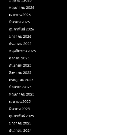
มิถุนายน 2026
พฤษภาคม 2026
เมษายน 2026
มีนาคม 2026
กุมภาพันธ์ 2026
มกราคม 2026
ธันวาคม 2025
พฤศจิกายน 2025
ตุลาคม 2025
กันยายน 2025
สิงหาคม 2025
กรกฎาคม 2025
มิถุนายน 2025
พฤษภาคม 2025
เมษายน 2025
มีนาคม 2025
กุมภาพันธ์ 2025
มกราคม 2025
ธันวาคม 2024