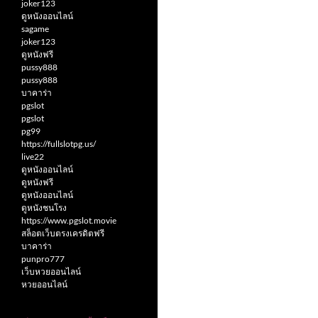
joker123
ดูหนังออนไลน์
sagame
joker123
ดูหนังฟรี
pussy888
pussy888
บาคาร่า
pgslot
pgslot
pg99
https://fullslotpg.us/
live22
ดูหนังออนไลน์
ดูหนังฟรี
ดูหนังออนไลน์
ดูหนังชนโรง
https://www.pgslot.movie
สล็อตเว็บตรงเครดิตฟรี
บาคาร่า
punpro777
เว็บหวยออนไลน์
หวยออนไลน์