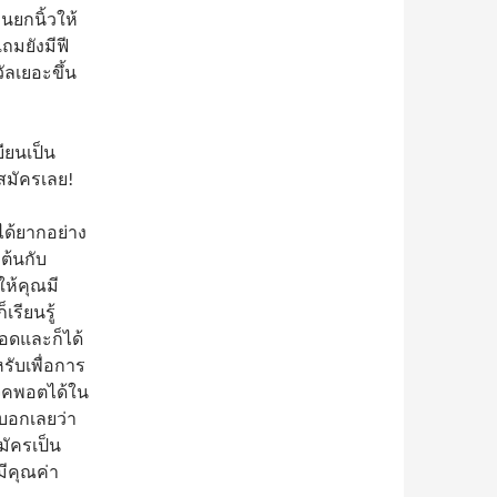
นยกนิ้วให้
ถมยังมีฟี
ัลเยอะขึ้น
ียนเป็น
สมัครเลย!
ด้ยากอย่าง
ต้นกับ
ห้คุณมี
รียนรู้
อดและก็ได้
รับเพื่อการ
แจ็คพอตได้ใน
 บอกเลยว่า
มัครเป็น
มีคุณค่า