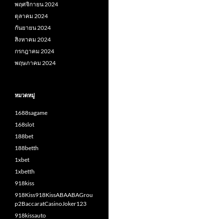
พฤศจิกายน 2024
ตุลาคม 2024
กันยายน 2024
สิงหาคม 2024
กรกฎาคม 2024
พฤษภาคม 2024
หมวดหมู่
1688sagame
168slot
188bet
188betth
1xbet
1xbetth
918kiss
918Kiss918KissABAABAGrou
p2BaccaratCasinoJoker123
918kissauto