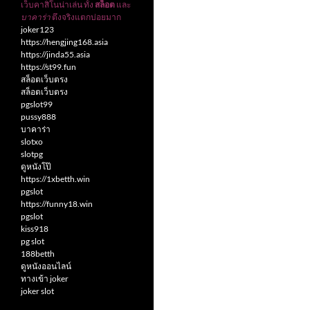
เว็บคาสิโนน่าเล่น ทั้ง
สล็อต
และ
บาคาร่า
ตึงจริงแตกบ่อยมาก
joker123
https://hengjing168.asia
https://jinda55.asia
https://st99.fun
สล็อตเว็บตรง
สล็อตเว็บตรง
pgslot99
pussy888
บาคาร่า
slotxo
slotpg
ดูหนังโป๊
https://1xbetth.win
pgslot
https://funny18.win
pgslot
kiss918
pg slot
188betth
ดูหนังออนไลน์
ทางเข้า joker
joker slot