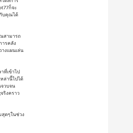
บสไตล์การ
ot77ก็จะ
ับคุณได้
่คุณสามารถ
การคลัง
็วางแผนเล่น
าที่เข้าไป
่านี้ไปได้
ล่นจวบจน
gจริงคราว
้มสุดๆในช่วง