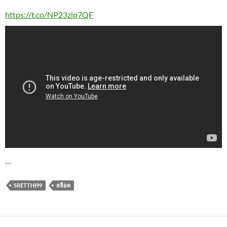
https://t.co/NP23zlp7QF
…
SRETTHI99
สล็อต