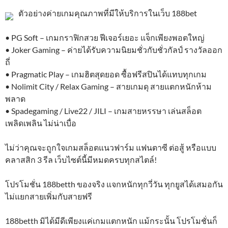
ตัวอย่างค่ายเกมคุณภาพที่มีให้บริการในเว็บ 188bet
• PG Soft – เกมกราฟิกสวย ฟีเจอร์เยอะ แจ็กเพียงพอตใหญ่
• Joker Gaming – ค่ายได้รับความนิยมชั่วกับชั่วกัลป์ รางวัลออก
ถี่
• Pragmatic Play – เกมฮิตสุดยอด ซื้อฟรีสปินได้แทบทุกเกม
• Nolimit City / Relax Gaming – สายเกมดุ สายแตกหนักห้าม
พลาด
• Spadegaming / Live22 / JILI – เกมสายหรรษา เล่นสล็อต
เพลิดเพลิน ไม่น่าเบื่อ
ไม่ว่าคุณจะถูกใจเกมสล็อตแนวฟาร์ม แฟนตาซี ต่อสู้ หรือแบบ
คลาสสิก 3 รีล เว็บไซต์นี้มีหมดครบทุกสไตล์!
โปรโมชั่น 188betth ของจริง แจกหนักทุกวี่วัน ทุกยูสได้เสมอกัน
ไม่แยกสายเพิ่มกับสายฟรี
188betth มิได้มีดีเพียงแค่เกมแตกหนัก แม้กระนั้น โปรโมชั่นก็