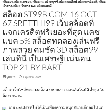
สล็อต99
,
สล็อตLIVE22
,
สล็อตPG
,
สล็อตพุซซี่
,
สล็อตออนไลน์
,
สล็อตเครดิตฟรี
,
สล็อต
เว็บตรง
,
สล็อตเว็บตรง 168
,
สล็อตแตกดี
สล็อต ST99B.COM 16 OCT
67 SRETTHI99 เว็บสล็อตที่
แจกเครดิตฟรีเยอะที่สุด แคช
แบค 5% สล็อตทดลองเล่นฟรี
ภาพสวย คมชัด 3D สล็อต99
เล่นที่นี่ เป็นเศรษฐีแน่นอน
TOP 21 BY BART
รูปภาพ
1 ตุลาคม 2025
สล็อต เว็บไซต์ทดลองสล็อต ระบบฝาก-ถอนอัตโนมัติ ล้ำยุค ไม่
ต้องรอนาน
เกม sretthi99 ไม่ได้เป็นเพียงความสนุกสนานอีกต่อไป แต่