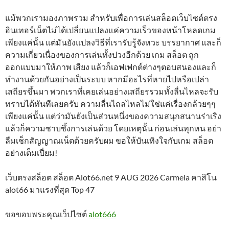
แม้พวกเรามองภาพรวม สำหรับเพื่อการเล่นสล็อตเว็บไซต์ตรง
อินเทอร์เน็ตไม่ได้เปลี่ยนแปลงแค่ความเร็วของหน้าโหลดเกม
เพียงแค่นั้น แต่มันยังแปลงวิธีที่เรารับรู้จังหวะ บรรยากาศ และก็
ความเกี่ยวเนื่องของการเล่นทั้งปวงอีกด้วย เกม สล็อต ถูก
ออกแบบมาให้ภาพ เสียง แล้วก็เอฟเฟกต์ต่างๆตอบสนองและก็
ทำงานด้วยกันอย่างเป็นระบบ หากมีอะไรที่หายไปหรือเปล่า
เสถียรขึ้นมา พวกเราที่เคยเล่นอย่างเสถียรรวมทั้งลื่นไหลจะรับ
ทราบได้ทันทีเลยครับ ความลื่นไถลไหลไม่ใช่แค่เรื่องกล้วยๆๆ
เพียงแค่นั้น แต่ว่ามันยังเป็นส่วนหนึ่งของความสนุกสนานร่าเริง
แล้วก็ความซาบซึ้งการเล่นด้วย โดยเหตุนั้น ก่อนเล่นทุกหน อย่า
ลืมเช็กสัญญาณเน็ตด้วยครับผม ขอให้บันเทิงใจกับเกม สล็อต
อย่างเต็มเปี่ยม!
เว็บตรงสล็อต สล็อต Alot66.net 9 AUG 2026 Carmela คาสิโน
alot66 มาแรงที่สุด Top 47
ขอขอบพระคุณเว็ปไซต์
alot666