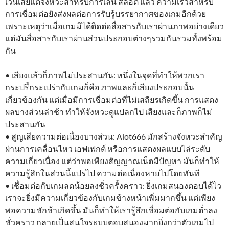
เว้นเสียแต่จังหวะสำหรับการเล่น สล็อต แล้ว ความเร็วสำหรับ
การเชื่อมต่อยังส่งผลต่อการรับรู้บรรยากาศของเกมอีกด้วย
เพราะเหตุว่าเมื่อเกมมิได้ติดต่อสื่อสารกับเราผ่านภาพอย่างเดียว
แต่มันสื่อสารกับเราผ่านส่วนประกอบต่างๆรวมกันรวมทั้งพร้อม
กัน
• เสียงแล้วก็ภาพไม่ประสานกัน: หนึ่งในจุดที่ทำให้พวกเรา
กระปรี้กระเปร่ากับเกมก็คือ ภาพและก็เสียงประกอบนั้น
เกี่ยวข้องกัน แต่เมื่อมีการเชื่อมต่อที่ไม่เสถียรเกิดขึ้น การแสดง
ผลบางส่วนล่าช้า ทำให้จังหวะดูแปลกไป เสียงและก็ภาพก็ไม่
ประสานกัน
• สูญเสียความต่อเนื่องบางส่วน: Alot666 มักสร้างจังหวะสำคัญ
ผ่านการเคลื่อนไหว เอฟเฟกต์ หรือการแสดงผลแบบไล่ระดับ
ความเกี่ยวเนื่อง แต่ว่าพอเพียงสัญญาณเน็ตมีปัญหา มันก็ทำให้
ความรู้สึกในส่วนนี้แปรไป ความต่อเนื่องหายไปโดยทันที
• เชื่อมต่อกับเกมลดน้อยลงชั่วครั้งคราว: ยิ่งเกมสนองตอบได้ไว
เราจะยิ่งมีความเกี่ยวข้องกับเกมข้างหน้าเพิ่มมากขึ้น แต่เพียง
พอความชักช้าเกิดขึ้น มันก็ทำให้เรารู้สึกเชื่อมต่อกับเกมต่ำลง
ชั่วคราว กลายเป็นสนใจระบบตอบสนองมากยิ่งกว่าตัวเกมไป