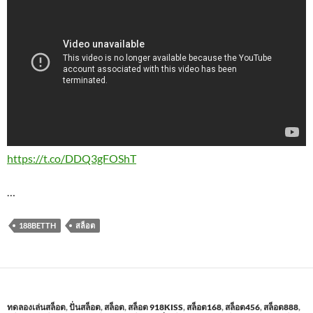
https://t.co/DDQ3gFOShT
…
188BETTH
สล็อต
ทดลองเล่นสล็อต
,
ปั่นสล็อต
,
สล็อต
,
สล็อต 918KISS
,
สล็อต168
,
สล็อต456
,
สล็อต888
,