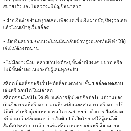
สบาย เร็ว และไม่ควรจะมีบัญชีธนาคาร
• ฝากเงินง่ายผ่านทรูวอเลท: เพียงแค่เพิ่มเงินฝากบัญชีทรูวอเลท
แล้วโอนเข้าสู่เว็บสล็อต
• เบิกเงินสบาย: ระบบจะโอนเงินกลับเข้าทรูวอเลททันที ทำให้ผู้
เล่นไม่ต้องรอนาน
• ไม่มีอย่างน้อย: หลายเว็บไซต์ระบุขั้นต่ำเพียงแค่ 1 บาท หรือ
ไม่มีขั้นต่ำเลย เหมาะกับผู้เล่นทุกระดับ
สล็อต ปั่นสล็อตฟรี เว็บไซต์สล็อตแตกง่าย ชั้น 1 สล็อต ทดสอบ
เล่นฟรี ถอนได้ ใหม่ล่าสุด
สล็อตออนไลน์ไม่ใช่เพียงแค่การลุ้นโชคอีกต่อไป แต่ว่าแปลง
เป็นกิจกรรมที่สร้างความเพลิดเพลินและสามารถสร้างรายได้
ได้จริงสำหรับผู้เล่นหลายคน โดยเฉพาะอย่างยิ่งการ ปั่นสล็อต
ฟรี ผ่าน เว็บสล็อตแตกง่าย อันดับ 1 ที่เปิดโอกาสให้ผู้เล่นได้
สัมผัสประสบการณ์การเล่น สล็อต ทดลองเล่นฟรี ที่สามารถ