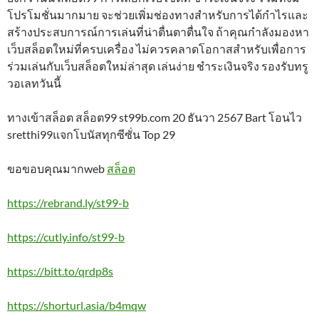
โปรโมชั่นมากมาย จะช่วยเพิ่มช่องทางสำหรับการได้กำไรและ
สร้างประสบการณ์การเล่นที่น่าตื่นตาตื่นใจ ถ้าคุณกำลังมองหา
เว็บสล็อตใหม่ที่ครบเครื่อง ไม่ควรคลาดโอกาสสำหรับเพื่อการ
ร่วมเล่นกับเว็บสล็อตใหม่ล่าสุด เล่นง่าย ชำระเงินจริง รองรับทรู
วอเลทวันนี้
ทางเข้าสล็อต สล็อต99 st99b.com 20 ธันวา 2567 Bart โอนไว
sretthi99แจกโบนัสทุกซีซั่น Top 29
ขอขอบคุณมากweb
สล็อต
https://rebrand.ly/st99-b
https://cutly.info/st99-b
https://bitt.to/qrdp8s
https://shorturl.asia/b4mqw