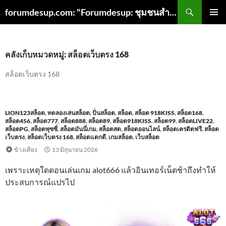
ค้นหา
forumdesup.com: "Forumdesup: ชุมชนสำหรับนักบินสู่ความเป็นเลิศ"
ข้าม
เมนูหลัก
ไป
ยัง
เนื้อหา
คลังเก็บหมวดหมู่: สล็อตเว็บตรง 168
สล็อตเว็บตรง 168
LION123สล็อต
,
ทดลองเล่นสล็อต
,
ปั่นสล็อต
,
สล็อต
,
สล็อต 918KISS
,
สล็อต168
,
สล็อต456
,
สล็อต777
,
สล็อต888
,
สล็อต89
,
สล็อต918KISS
,
สล็อต99
,
สล็อตLIVE22
,
สล็อตPG
,
สล็อตพุซซี่
,
สล็อตมันนี่เกม
,
สล็อตสด
,
สล็อตออนไลน์
,
สล็อตเครดิตฟรี
,
สล็อต
เว็บตรง
,
สล็อตเว็บตรง 168
,
สล็อตแตกดี
,
เกมสล็อต
,
เว็บสล็อต
ข้างเคียง
13 มิถุนายน 2026
เพราะเหตุใดตอนเล่นเกม alot666 แล้วอินเทอร์เน็ตช้าถึงทำให้
ประสบการณ์แปรไป