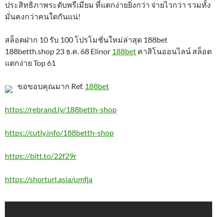
ประสิทธิภาพระดับพรีเมียม ที่แตกง่ายยิ่งกว่า จ่ายไวกว่า รวมทั้ง
มั่นคงกว่าคนใดกันแน่!
สล็อตฝาก 10 รับ 100 โปรโมชั่นใหม่ล่าสุด 188bet
188betth.shop 23 ธ.ค. 68 Elinor
188bet
คาสิโนออนไลน์ สล็อต
แตกง่าย Top 61
ขอขอบคุณมาก Ref.
188bet
https://rebrand.ly/188betth-shop
https://cutly.info/188betth-shop
https://bitt.to/22f29r
https://shorturl.asia/umfja