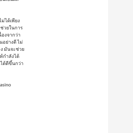
ม่ได้เพียง
ังช่วยในการ
นื่องจากว่า
อย่างดี ไม่
อง มันจะช่วย
้กำลังได้
ด้ดีขึ้นกว่า
asino