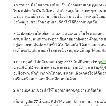
• ทราบว่าเมื่อใดควรพอเพียง: ถึงแม้ว่าจะเล่นเกม pgslot77
ไหน แต่ถ้าเกิดมันถึงจังหวะจำต้องหยุดก็ควรจะหยุดก่อนนะค
นาน อารมณ์ก็จะเข้ามาเกี่ยวโยงมากยิ่งขึ้น การหยุดในตอ
ยังนิ่งอยู่จะช่วยรักษาทุนและก็กำไรได้ดีกว่าแน่ๆครับ
• ไม่ปลดปล่อยให้เสียดาย: หลายคนเล่นต่อไม่ใช่ด้วยเหตุว
ครับ แม้กระนั้นเพราะเหตุว่าเสียดายมากยิ่งกว่า ตัวอย่างเช
อยู่เลยอยากเล่นต่อ หรือพึ่งได้โบนัสเลยไม่ได้อยากออก คน
เองได้จะไม่เสียดายอะไรอย่างนี้ จะหยุดเล่นก็หยุดได้เลยทัน
• การหยุดทำให้กลับมาเล่น pgslot77 ใหม่ดีมากกว่า:
pg77
นานเกินไปมักจบด้วยความล้าและอารมณ์ค้าง แต่ว่าผู้ที่รู้จ
จะมีจังหวะพักดีมาก ทำให้กลับมาเล่นแล้วตกลงใจได้ดีกว่าเ
เครียดหรืออยากเอาคืนเหมือนก่อนด้วย
2. การหยุดเป็นช่วยทำให้ไม่ถูกเกมควบคุมง่ายเหลือเกิน
สล็อต pgslot77 เป็นเกมที่ทำให้คนแกว่งไกวตามอารมณ์ได