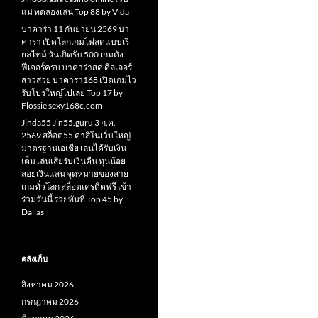
แม่ ทดลองเล่น Top 88 by Vida
บาคาร่า 11 กันยายน 2569 บา
คาร่า เปิดโลกเกมไพ่สดแบบเรี
ยลไทม์ วันเกิดรับ 500 เกมดัง
ฟีเจอร์ครบ บาคาร่าสด ดีลเลอร์
สาวสวย บาคาร่า168 เปิดเกมไว
รับโปรใหญ่ไปเลย Top 17 by
Flossie sexy168c.com
Jinda55 Jin55.guru 3 ก.ค.
2569 สล็อต55 คาสิโนเว็บใหญ่
มาตรฐานเอเชีย เล่นได้รับเงิน
เต็ม เล่นเสียรับเงินคืน ทุนน้อย
สอยเงินแสน จุดหมายของสาย
เกมทั่วโลก สล็อตเครดิตฟรี เข้า
ร่วมวันนี้ รวยทันที Top 45 by
Dallas
คลังเก็บ
สิงหาคม 2026
กรกฎาคม 2026