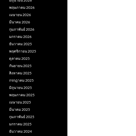
มิถุนายน 2026
พฤษภาคม 2026
เมษายน 2026
มีนาคม 2026
กุมภาพันธ์ 2026
มกราคม 2026
ธันวาคม 2025
พฤศจิกายน 2025
ตุลาคม 2025
กันยายน 2025
สิงหาคม 2025
กรกฎาคม 2025
มิถุนายน 2025
พฤษภาคม 2025
เมษายน 2025
มีนาคม 2025
กุมภาพันธ์ 2025
มกราคม 2025
ธันวาคม 2024