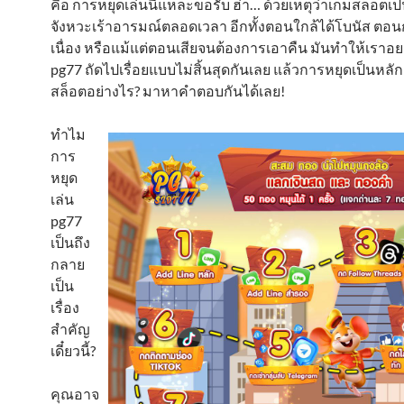
คือ การหยุดเล่นนี่แหละขอรับ ฮ่า… ด้วยเหตุว่าเกมสล็อตเป็น
จังหวะเร้าอารมณ์ตลอดเวลา อีกทั้งตอนใกล้ได้โบนัส ตอนก
เนื่อง หรือแม้แต่ตอนเสียจนต้องการเอาคืน มันทำให้เราอ
pg77 ถัดไปเรื่อยแบบไม่สิ้นสุดกันเลย แล้วการหยุดเป็นหลั
สล็อตอย่างไร? มาหาคำตอบกันได้เลย!
ทำไม
การ
หยุด
เล่น
pg77
เป็นถึง
กลาย
เป็น
เรื่อง
สำคัญ
เดี๋ยวนี้?
คุณอาจ