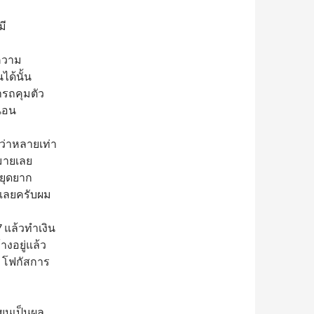
มี
อความ
ได้นั้น
ารถคุมตัว
่นอน
กว่าหลายเท่า
มายเลย
หยุดยาก
ีเลยครับผม
7 แล้วทำเงิน
างอยู่แล้ว
้ โฟกัสการ
่ยนเป็นผล