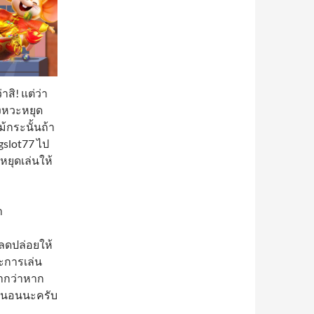
สิ! แต่ว่า
ังหวะหยุด
้กระนั้นถ้า
gslot77 ไป
หยุดเล่นให้
า
ปลดปล่อยให้
ะการเล่น
จากว่าหาก
น่นอนนะครับ