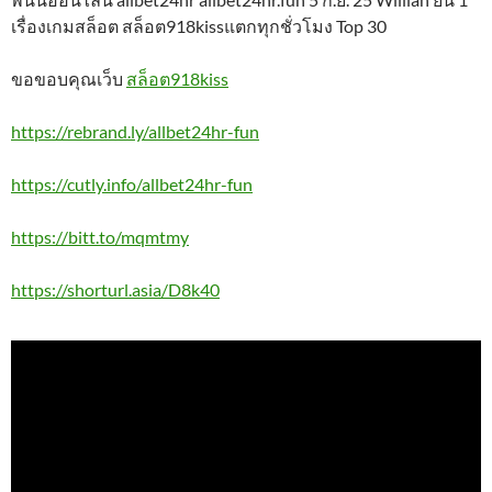
เรื่องเกมสล็อต สล็อต918kissแตกทุกชั่วโมง Top 30
ขอขอบคุณเว็บ
สล็อต918kiss
https://rebrand.ly/allbet24hr-fun
https://cutly.info/allbet24hr-fun
https://bitt.to/mqmtmy
https://shorturl.asia/D8k40