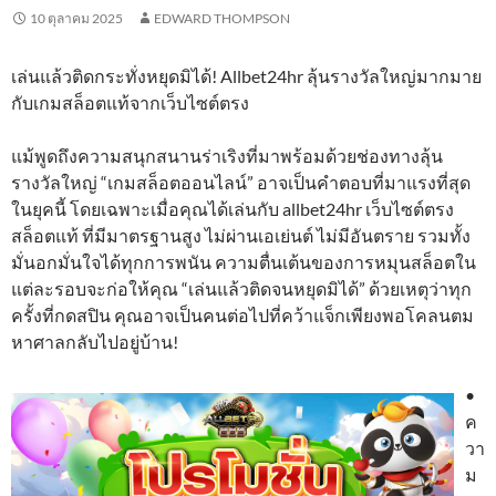
10 ตุลาคม 2025
EDWARD THOMPSON
เล่นแล้วติดกระทั่งหยุดมิได้! Allbet24hr ลุ้นรางวัลใหญ่มากมาย
กับเกมสล็อตแท้จากเว็บไซต์ตรง
แม้พูดถึงความสนุกสนานร่าเริงที่มาพร้อมด้วยช่องทางลุ้น
รางวัลใหญ่ “เกมสล็อตออนไลน์” อาจเป็นคำตอบที่มาแรงที่สุด
ในยุคนี้ โดยเฉพาะเมื่อคุณได้เล่นกับ allbet24hr เว็บไซต์ตรง
สล็อตแท้ ที่มีมาตรฐานสูง ไม่ผ่านเอเย่นต์ ไม่มีอันตราย รวมทั้ง
มั่นอกมั่นใจได้ทุกการพนัน ความตื่นเต้นของการหมุนสล็อตใน
แต่ละรอบจะก่อให้คุณ “เล่นแล้วติดจนหยุดมิได้” ด้วยเหตุว่าทุก
ครั้งที่กดสปิน คุณอาจเป็นคนต่อไปที่คว้าแจ็กเพียงพอโคลนตม
หาศาลกลับไปอยู่บ้าน!
•
ค
วา
ม