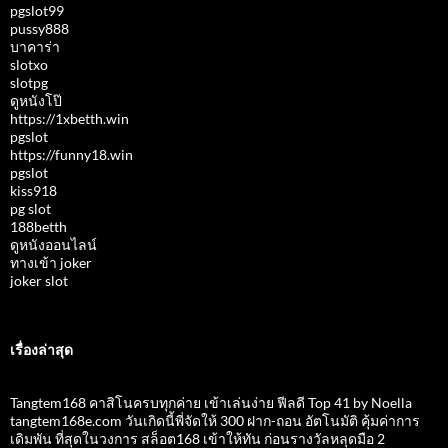
pgslot99
pussy888
บาคาร่า
slotxo
slotpg
ดูหนังโป๊
https://1xbetth.win
pgslot
https://funny18.win
pgslot
kiss918
pg slot
188betth
ดูหนังออนไลน์
ทางเข้า joker
joker slot
เรื่องล่าสุด
Tangtem168 คาสิโนครบทุกค่าย เข้าเล่นง่าย ฟีลดี Top 41 by Noella
tangtem168e.com วันเกิดนี้พี่จัดให้ 300 ฝาก-ถอน อัตโนมัติ คุ้มค่าการ
เดิมพัน ที่สุดในวงการ สล็อต168 เข้าให้ทัน ก่อนรางวัลหลุดมือ 2