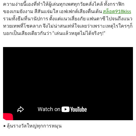
ความง่ายนี้เองที่ทำให้ผู้เล่นทุกเพศทุกวัยคลั่งไคล้ ทั้งกราฟิก
ของเกมยังงาม สีสันแจ่มใส เอฟเฟกต์เสียงตื่นเต้น
สล็อต918kiss
รวมทั้งธีมที่นานัปการ ตั้งแต่แนวเสี่ยงภัย แฟนตาซี ไปจนถึงแนว
ทวยเทพที่โชคลาภ จึงไม่น่าสนเท่ห์ใจเลยว่าเพราะเหตุไรใครๆก็
บอกเป็นเสียงเดียวกันว่า “เล่นแล้วหยุดไม่ได้จริงๆ!”
• ลุ้นรางวัลใหญ่ทุกการหมุน