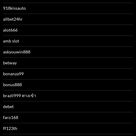
918kissauto
allbet24hr
alot666
amb slot
askyouwin888
betway
bonanza99
bonus888
brazil999 ทางเข้า
debet
faro168
ff123th