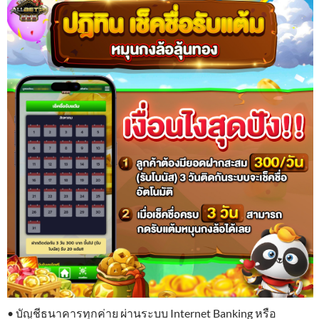
• บัญชีธนาคารทุกค่าย ผ่านระบบ Internet Banking หรือ