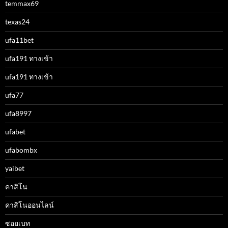
temmax69
texas24
ufa11bet
ufa191 ทางเข้า
ufa191 ทางเข้า
ufa77
ufa8997
ufabet
ufabombx
yaibet
คาสิโน
คาสิโนออนไลน์
ซอยเบท