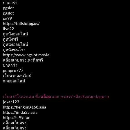
บาคาร่า
pgslot
pgslot
pg99
https://fullslotpg.us/
live22
ดูหนังออนไลน์
ดูหนังฟรี
ดูหนังออนไลน์
ดูหนังชนโรง
https://www.pgslot.movie
สล็อตเว็บตรงเครดิตฟรี
บาคาร่า
punpro777
เว็บหวยออนไลน์
หวยออนไลน์
เว็บคาสิโนน่าเล่น ทั้ง
สล็อต
และ
บาคาร่า
ตึงจริงแตกบ่อยมาก
joker123
https://hengjing168.asia
https://jinda55.asia
https://st99.fun
สล็อตเว็บตรง
สล็อตเว็บตรง