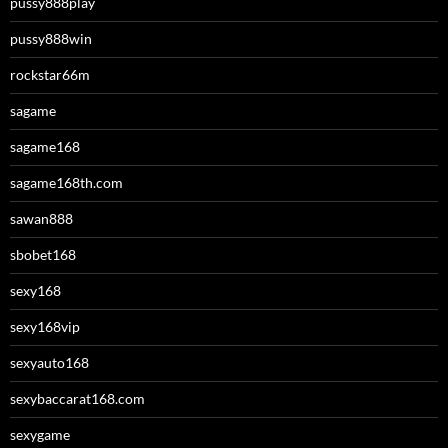
pussy888play
pussy888win
rockstar66m
sagame
sagame168
sagame168th.com
sawan888
sbobet168
sexy168
sexy168vip
sexyauto168
sexybaccarat168.com
sexygame