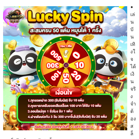
•
เล่
น
บั
น
เทิ
งใ
จ
ได้
เงิ
น
จริ
ง
จำ
ต้
อง
ส
ล็