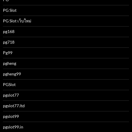
PG Slot
PG Slot เว็บใหม่
pg168
pg718
Pg99
pgheng
pgheng99
PGSlot
pgslot77
pgslot77.ltd
pgslot99
pgslot99.in