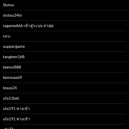
Slotxo
slotxo24hr
ssgame666 เข้าสู่ระบบ ล่าสุด
ssru
suppergame
tangtem168
teenoi888
temmax69
texas24
ufa11bet
ufa191 ทางเข้า
ufa191 ทางเข้า