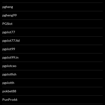
pgheng
pgheng99
PGSlot
pgslot77
pgslot77.ltd
pgslot99
pgslot99.in
pgslotceo
pgslotfish
pgslotth
pokbet88
PunPro66