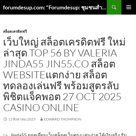
ค้นหา
forumdesup.com: "Forumdesup: ชุมชนสำหรับนักบินสู่ความเป็นเลิศ"
ข้าม
เมนูหลัก
ไป
ยัง
เนื้อหา
สล็อตเครดิตฟรี
เว็บใหญ่ สล็อตเครดิตฟรี ใหม่
ล่าสุด TOP 56 BY VALERIA
JINDA55 JIN55.CO สล็อต
WEBSITEแตกง่าย สล็อต
ทดลองเล่นฟรี พร้อมสูตรลับ
พิชิตแจ็คพอต 27 OCT 2025
CASINO ONLINE
15 สิงหาคม 2025
EDWARD THOMPSON
jinda55 ยอดเยี่ยมเว็บสล็อตเว็บตรง เล่นง่าย ได้เงินจริง รับ