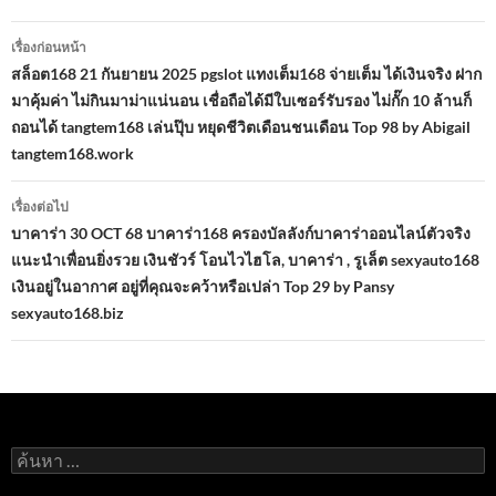
เมนู
เรื่องก่อนหน้า
นำทาง
สล็อต168 21 กันยายน 2025 pgslot แทงเต็ม168 จ่ายเต็ม ได้เงินจริง ฝาก
มาคุ้มค่า ไม่กินมาม่าแน่นอน เชื่อถือได้มีใบเซอร์รับรอง ไม่กั๊ก 10 ล้านก็
เรื่อง
ถอนได้ tangtem168 เล่นปุ๊บ หยุดชีวิตเดือนชนเดือน Top 98 by Abigail
tangtem168.work
เรื่องต่อไป
บาคาร่า 30 OCT 68 บาคาร่า168 ครองบัลลังก์บาคาร่าออนไลน์ตัวจริง
แนะนำเพื่อนยิ่งรวย เงินชัวร์ โอนไวไฮโล, บาคาร่า , รูเล็ต sexyauto168
เงินอยู่ในอากาศ อยู่ที่คุณจะคว้าหรือเปล่า Top 29 by Pansy
sexyauto168.biz
ค้นหา
สำหรับ: