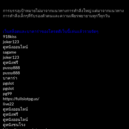
การบรรลุเป้าหมายไม่มาจากแนวทางการทำสิ่งใหญ่ แต่มาจากแนวทาง
การทำสิ่งเล็กๆที่รับรองตัวตนและความเพียรพยายามทุกวี่ทุกวัน
เว็บสล็อตและบาคาร่าของโครตดีเว็บนี้เล่นแล้วรวยจัดๆ
918kiss
joker123
ดูหนังออนไลน์
sagame
joker123
ดูหนังฟรี
pussy888
pussy888
บาคาร่า
pgslot
pgslot
pg99
https://fullslotpg.us/
live22
ดูหนังออนไลน์
ดูหนังฟรี
ดูหนังออนไลน์
ดูหนังชนโรง