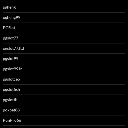
pgheng
pgheng99
PGSlot
pgslot77
pgslot77.ltd
pgslot99
pgslot99.in
pgslotceo
pgslotfish
pgslotth
pokbet88
PunPro66