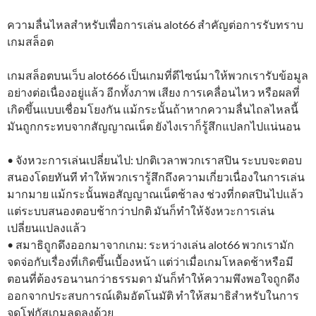
ความลื่นไหลสำหรับเพื่อการเล่น alot66 สำคัญต่อการรับทราบ
เกมสล็อต
เกมสล็อตบนเว็บ alot666 เป็นเกมที่ดีไซน์มาให้พวกเรารับข้อมูล
อย่างต่อเนื่องอยู่แล้ว อีกทั้งภาพ เสียง การเคลื่อนไหว หรือผลที่
เกิดขึ้นแบบเชื่อมโยงกัน แม้กระนั้นถ้าหากความลื่นไถลไหลนี้
มันถูกกระทบจากสัญญาณเน็ต ยังไงเราก็รู้สึกแปลกไปแน่นอน
• จังหวะการเล่นเปลี่ยนไป: ปกติเวลาพวกเราสปิน ระบบจะตอบ
สนองโดยทันที ทำให้พวกเรารู้สึกถึงความเกี่ยวเนื่องในการเล่น
มากมาย แม้กระนั้นพอสัญญาณเน็ตช้าลง ช่วงที่กดสปินไปแล้ว
แต่ระบบสนองตอบช้ากว่าปกติ มันก็ทำให้จังหวะการเล่น
เปลี่ยนแปลงแล้ว
• สมาธิถูกดึงออกมาจากเกม: ระหว่างเล่น alot66 พวกเรามัก
จดจ่อกับเรื่องที่เกิดขึ้นเบื้องหน้า แต่ว่าเมื่อเกมโหลดช้าหรือมี
ตอนที่ต้องรอนานกว่าธรรมดา มันก็ทำให้ความพึงพอใจถูกดึง
ออกจากประสบการณ์เดิมอัตโนมัติ ทำให้สมาธิสำหรับในการ
จุดโฟกัสเกมลดลงด้วย