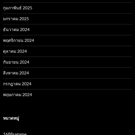
กุมภาพันธ์ 2025
มกราคม 2025
ธันวาคม 2024
พฤศจิกายน 2024
ตุลาคม 2024
กันยายน 2024
สิงหาคม 2024
กรกฎาคม 2024
พฤษภาคม 2024
หมวดหมู่
1688sagame