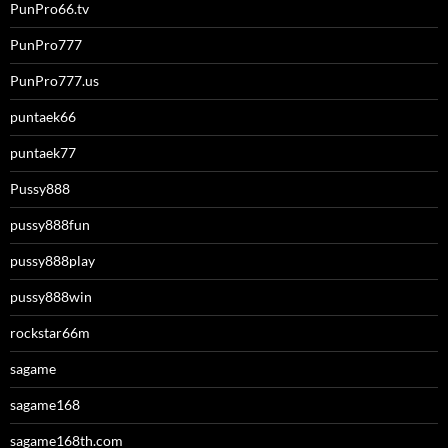
PunPro66.tv
PunPro777
PunPro777.us
puntaek66
puntaek77
Pussy888
pussy888fun
pussy888play
pussy888win
rockstar66m
sagame
sagame168
sagame168th.com