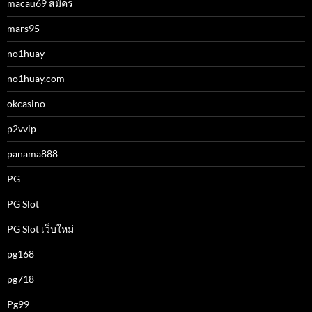
macau69 สมัคร
mars95
no1huay
no1huay.com
okcasino
p2vvip
panama888
PG
PG Slot
PG Slot เว็บใหม่
pg168
pg718
Pg99