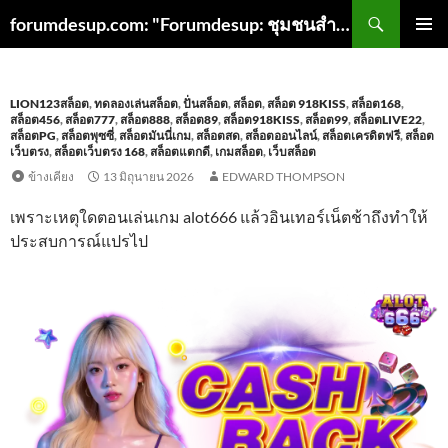
ค้นหา
forumdesup.com: "Forumdesup: ชุมชนสำหรับนักบินสู่ความเป็นเลิศ"
ข้าม
เมนูหลัก
ไป
ยัง
เนื้อหา
LION123สล็อต
,
ทดลองเล่นสล็อต
,
ปั่นสล็อต
,
สล็อต
,
สล็อต 918KISS
,
สล็อต168
,
สล็อต456
,
สล็อต777
,
สล็อต888
,
สล็อต89
,
สล็อต918KISS
,
สล็อต99
,
สล็อตLIVE22
,
สล็อตPG
,
สล็อตพุซซี่
,
สล็อตมันนี่เกม
,
สล็อตสด
,
สล็อตออนไลน์
,
สล็อตเครดิตฟรี
,
สล็อต
เว็บตรง
,
สล็อตเว็บตรง 168
,
สล็อตแตกดี
,
เกมสล็อต
,
เว็บสล็อต
ข้างเคียง
13 มิถุนายน 2026
EDWARD THOMPSON
เพราะเหตุใดตอนเล่นเกม alot666 แล้วอินเทอร์เน็ตช้าถึงทำให้
ประสบการณ์แปรไป