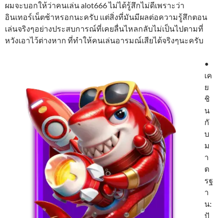
ผมจะบอกให้ว่าคนเล่น alot666 ไม่ได้รู้สึกไม่ดีเพราะว่า
อินเทอร์เน็ตช้าหรอกนะครับ แต่สิ่งที่มันมีผลต่อความรู้สึกตอน
เล่นจริงๆอย่างประสบการณ์ที่เคยลื่นไหลกลับไม่เป็นไปตามที่
หวังเอาไว้ต่างหาก ที่ทำให้คนเล่นอารมณ์เสียได้จริงๆนะครับ
•
เค
ย
ชิ
น
กั
บ
ม
า
ต
รฐ
า
น:
ปั