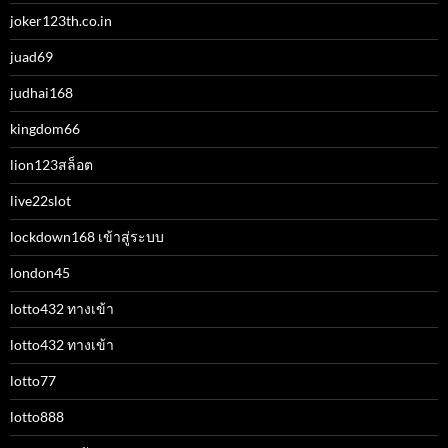
joker123th.co.in
juad69
judhai168
kingdom66
lion123สล็อต
live22slot
lockdown168 เข้าสู่ระบบ
london45
lotto432 ทางเข้า
lotto432 ทางเข้า
lotto77
lotto888