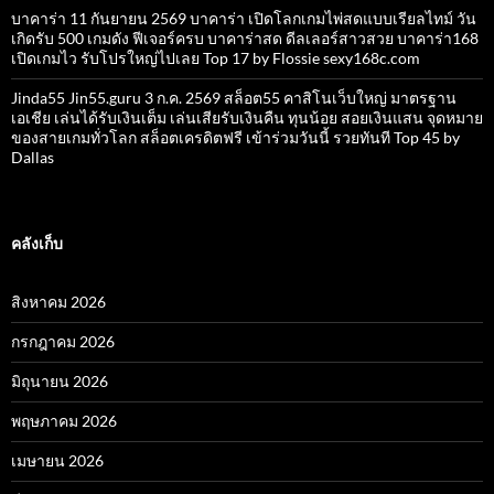
บาคาร่า 11 กันยายน 2569 บาคาร่า เปิดโลกเกมไพ่สดแบบเรียลไทม์ วัน
เกิดรับ 500 เกมดัง ฟีเจอร์ครบ บาคาร่าสด ดีลเลอร์สาวสวย บาคาร่า168
เปิดเกมไว รับโปรใหญ่ไปเลย Top 17 by Flossie sexy168c.com
Jinda55 Jin55.guru 3 ก.ค. 2569 สล็อต55 คาสิโนเว็บใหญ่ มาตรฐาน
เอเชีย เล่นได้รับเงินเต็ม เล่นเสียรับเงินคืน ทุนน้อย สอยเงินแสน จุดหมาย
ของสายเกมทั่วโลก สล็อตเครดิตฟรี เข้าร่วมวันนี้ รวยทันที Top 45 by
Dallas
คลังเก็บ
สิงหาคม 2026
กรกฎาคม 2026
มิถุนายน 2026
พฤษภาคม 2026
เมษายน 2026