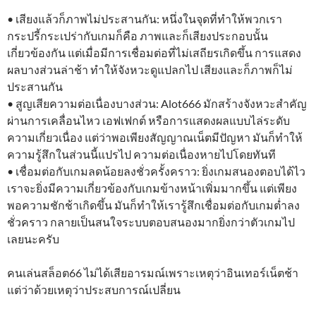
• เสียงแล้วก็ภาพไม่ประสานกัน: หนึ่งในจุดที่ทำให้พวกเรา
กระปรี้กระเปร่ากับเกมก็คือ ภาพและก็เสียงประกอบนั้น
เกี่ยวข้องกัน แต่เมื่อมีการเชื่อมต่อที่ไม่เสถียรเกิดขึ้น การแสดง
ผลบางส่วนล่าช้า ทำให้จังหวะดูแปลกไป เสียงและก็ภาพก็ไม่
ประสานกัน
• สูญเสียความต่อเนื่องบางส่วน: Alot666 มักสร้างจังหวะสำคัญ
ผ่านการเคลื่อนไหว เอฟเฟกต์ หรือการแสดงผลแบบไล่ระดับ
ความเกี่ยวเนื่อง แต่ว่าพอเพียงสัญญาณเน็ตมีปัญหา มันก็ทำให้
ความรู้สึกในส่วนนี้แปรไป ความต่อเนื่องหายไปโดยทันที
• เชื่อมต่อกับเกมลดน้อยลงชั่วครั้งคราว: ยิ่งเกมสนองตอบได้ไว
เราจะยิ่งมีความเกี่ยวข้องกับเกมข้างหน้าเพิ่มมากขึ้น แต่เพียง
พอความชักช้าเกิดขึ้น มันก็ทำให้เรารู้สึกเชื่อมต่อกับเกมต่ำลง
ชั่วคราว กลายเป็นสนใจระบบตอบสนองมากยิ่งกว่าตัวเกมไป
เลยนะครับ
คนเล่นสล็อต66 ไม่ได้เสียอารมณ์เพราะเหตุว่าอินเทอร์เน็ตช้า
แต่ว่าด้วยเหตุว่าประสบการณ์เปลี่ยน