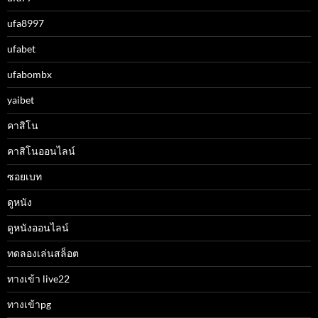
ufa8997
ufabet
ufabombx
yaibet
คาสิโน
คาสิโนออนไลน์
ซอยเบท
ดูหนัง
ดูหนังออนไลน์
ทดลองเล่นสล็อต
ทางเข้า live22
ทางเข้าpg