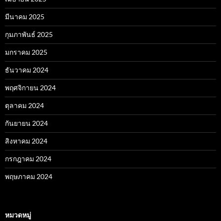
มีนาคม 2025
กุมภาพันธ์ 2025
มกราคม 2025
ธันวาคม 2024
พฤศจิกายน 2024
ตุลาคม 2024
กันยายน 2024
สิงหาคม 2024
กรกฎาคม 2024
พฤษภาคม 2024
หมวดหมู่