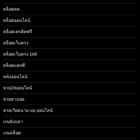
สล็อตสด
สล็อตออนไลน์
สล็อตเครดิตฟรี
สล็อตเว็บตรง
สล็อตเว็บตรง 168
สล็อตแตกดี
หนังออนไลน์
หวย24ออนไลน์
หวยฮานอย
หวยเวียดนาม vip ออนไลน์
เกมยิงปลา
เกมสล็อต