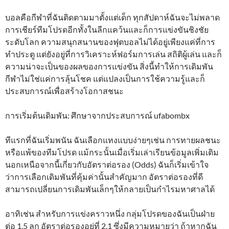
บอลคือกีฬาที่ฉันติดตามมาตั้งแต่เด็ก ทุกสัปดาห์ฉันจะไม่พลาด
การเชียร์ทีมโปรดอีกทั้งในลีกแคว้นและก็การแข่งขันชิงชัย
ระดับโลก ความสนุกสนานของฟุตบอลไม่ได้อยู่เพียงแค่ที่การ
ทำประตู แต่ยังอยู่ที่การวิเคราะห์ฟอร์มการเล่น สถิติผู้เล่น และก็
ความน่าจะเป็นของผลของการแข่งขัน สิ่งนี้ทำให้การเดิมพัน
กีฬาไม่ใช่แค่การลุ้นโชค แต่แปลงเป็นการใช้ความรู้และก็
ประสบการณ์เพื่อสร้างโอกาสชนะ
การเริ่มต้นเดิมพัน: ศึกษาจากประสบการณ์ ufabombx
ทีแรกที่ฉันเริ่มพนัน ฉันเลือกแทงแบบง่ายๆเช่น การทายผลชนะ
หรือแพ้ของทีมโปรด แม้กระนั้นเมื่อเริ่มเล่าเรียนข้อมูลเพิ่มเติม
นอกเหนือจากนี้เกี่ยวกับอัตราต่อรอง (Odds) ฉันก็เริ่มเข้าใจ
ว่าการเลือกเดิมพันที่คุ้มค่านั้นสำคัญมาก อัตราต่อรองที่ดี
สามารถเปลี่ยนการเดิมพันเล็กๆให้กลายเป็นกำไรมหาศาลได้
อาทิเช่น สำหรับการแข่งคราวหนึ่ง กลุ่มโปรดของฉันเป็นฝ่าย
ต่อ 1.5 ลูก อัตราต่อรองอยู่ที่ 2.1 ซึ่งมีความหมายว่า ถ้าหากฉัน