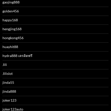
gaojing888
golden456
happy168
hengjing168
hongkong456
huayhit88
hydra888 เครดิตฟรี
Jili
Jilislot
jinda55
jinda888
joker123
joker123auto