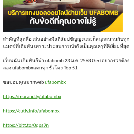
สำคัญที่สุดคือ เล่นอย่างมีสติสัมปชัญญะและก็สนุกสนานกับทุก
แมตช์ที่เดิมพัน เพราะประสบการณ์จริงเป็นคุณครูที่ดีเยี่ยมที่สุด
เว็บพนัน เดิมพันกีฬา ufabomb 23 ม.ค. 2568 Geri อยากรวยต้อง
ลอง ufabombxแตกทุกชั่วโมง Top 51
ขอขอบคุณมากweb
ufabombx
https://rebrand.ly/ufabombx
https://cutly.info/ufabombx
https://bitt.to/0qps9n