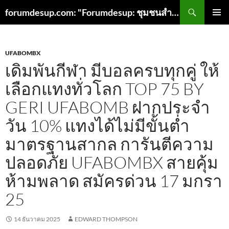
ค้นหา
forumdesup.com: "Forumdesup: ชุมชนสำหรับนักบินสู่ความเป็นเลิศ"
ข้าม
เมนูหลัก
ไป
ยัง
เนื้อหา
UFABOMBX
เดิมพันกีฬา มีบอลครบทุกคู่ ให้
เลือกแทงทั่วโลก TOP 75 BY
GERI UFABOMB ฝากประจำ
วัน 10% แทงได้ไม่มีขั้นต่ำ
มาตรฐานสากล การันตีความ
ปลอดภัย UFABOMBX สายคุ้ม
ห้ามพลาด สมัครด่วน 17 มกรา
25
14 ธันวาคม 2025
EDWARD THOMPSON