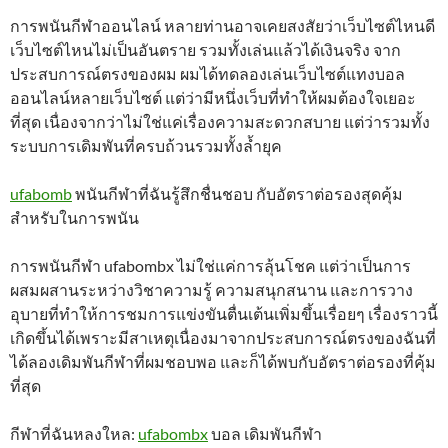
การพนันกีฬาออนไลน์ หลายท่านอาจเคยสงสัยว่าเว็บไซต์ไหนดี
เว็บไซต์ไหนไม่เป็นอันตราย รวมทั้งเล่นแล้วได้เงินจริง จาก
ประสบการณ์ตรงของผม ผมได้ทดลองเล่นเว็บไซต์แทงบอล
ออนไลน์หลายเว็บไซต์ แต่ว่ามีหนึ่งเว็บที่ทำให้ผมต้องใจเยอะ
ที่สุด เนื่องจากว่าไม่ใช่แค่เรื่องความสะดวกสบาย แต่ว่ารวมทั้ง
ระบบการเดิมพันที่ครบถ้วนรวมทั้งล้ำยุค
ufabomb
พนันกีฬาที่ฉันรู้สึกชื่นชอบ กับอัตราต่อรองสุดคุ้ม
สำหรับในการพนัน
การพนันกีฬา ufabombx ไม่ใช่แค่การลุ้นโชค แต่ว่าเป็นการ
ผสมผสานระหว่างวิชาความรู้ ความสนุกสนาน และการวาง
อุบายที่ทำให้การชมการแข่งขันตื่นเต้นเพิ่มขึ้นเรื่อยๆ เรื่องราวนี้
เกิดขึ้นได้เพราะมีสาเหตุเนื่องมาจากประสบการณ์ตรงของฉันที่
ได้ลองเดิมพันกีฬาที่ผมชอบพอ และก็ได้พบกับอัตราต่อรองที่คุ้ม
ที่สุด
กีฬาที่ฉันหลงใหล:
ufabombx
บอล เดิมพันกีฬา