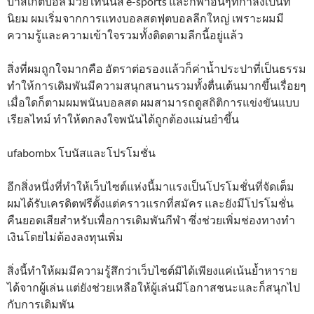
บาสเกตบอล มวย เทนนิส e-sports และกีฬาอื่นๆที่กำลังเป็นที่
นิยม ผมเริ่มจากการแทงบอลสดฟุตบอลลีกใหญ่ เพราะผมมี
ความรู้และความเข้าใจรวมทั้งติดตามลีกนี้อยู่แล้ว
สิ่งที่ผมถูกใจมากคือ อัตราต่อรองแล้วก็ค่าน้ำประปาที่เป็นธรรม
ทำให้การเดิมพันมีความสนุกสนานรวมทั้งตื่นเต้นมากขึ้นเรื่อยๆ
เมื่อใดก็ตามผมพนันบอลสด ผมสามารถดูสถิติการแข่งขันแบบ
เรียลไทม์ ทำให้ตกลงใจพนันได้ถูกต้องแม่นยำขึ้น
ufabombx โบนัสและโปรโมชั่น
อีกสิ่งหนึ่งที่ทำให้เว็บไซต์แห่งนี้มาแรงเป็นโปรโมชั่นที่จัดเต็ม
ผมได้รับเครดิตฟรีตั้งแต่คราวแรกที่สมัคร และยังมีโปรโมชั่น
คืนยอดเสียสำหรับเพื่อการเดิมพันกีฬา ซึ่งช่วยเพิ่มช่องทางทำ
เงินโดยไม่ต้องลงทุนเพิ่ม
สิ่งนี้ทำให้ผมมีความรู้สึกว่าเว็บไซต์มิได้เพียงแค่เน้นย้ำหาราย
ได้จากผู้เล่น แต่ยังช่วยเหลือให้ผู้เล่นมีโอกาสชนะและก็สนุกไป
กับการเดิมพัน