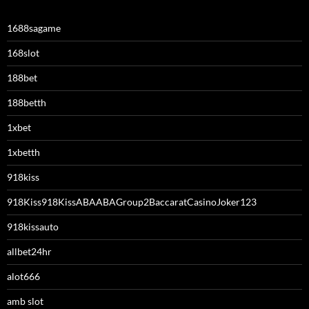
1688sagame
168slot
188bet
188betth
1xbet
1xbetth
918kiss
918Kiss918KissABAABAGroup2BaccaratCasinoJoker123
918kissauto
allbet24hr
alot666
amb slot