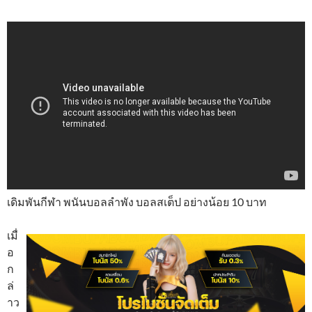
เดิมพันกีฬา พนันบอลลำพัง บอลสเต็ป อย่างน้อย 10 บาท
เมื่
อ
ก
ล่
าว