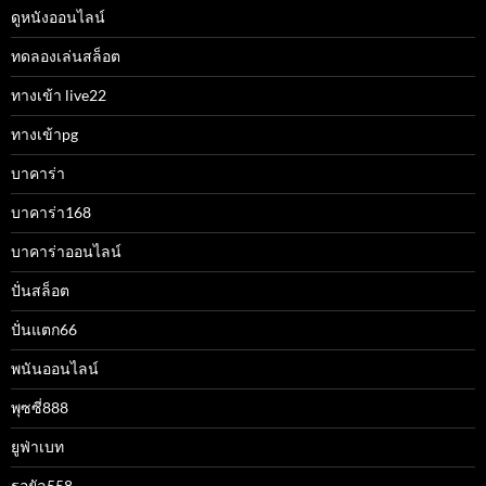
ดูหนังออนไลน์
ทดลองเล่นสล็อต
ทางเข้า live22
ทางเข้าpg
บาคาร่า
บาคาร่า168
บาคาร่าออนไลน์
ปั่นสล็อต
ปั่นแตก66
พนันออนไลน์
พุซซี่888
ยูฟ่าเบท
รอยัล558