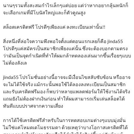
นานๆรวมทั้งสะสมกำไรเล็กๆแต่บ่อย แต่ว่าหากอยากลุ้นหนักก็
จะเลือกเกมที่มีโบนัสใหญ่และก็ตัวคูณสูง
สล็อตเครดิตฟรี โปรดีๆเพียงแค่ ลงทะเบียนเท่านั้น!!
สิ่งหนึ่งที่ล่อใจความพึงพอใจตั้งแต่ตอนแรกเลยก็คือ jinda55
โปรดีๆแค่สมัครเป็นสมาชิกเพียงแค่นั้น ซึ่งจะต้องบอกตามตรง
ว่ามันเป็นจุดกำเนิดที่ทำให้ผมกล้าทดลองเล่นมากขึ้นเรื่อยๆแบบ
ไม่ต้องลังเล
jinda55 โปรโมชั่นอย่างนี้อาจจะมีเงื่อนไขสลับซับซ้อน หรืออาจ
จะไม่ได้ใช้จริง แม้กระนั้นพอใช้ได้ลองลงทะเบียนเป็นสมาชิก
และรับเครดิตฟรีมอง ก็พบว่าหลายแพลตฟอร์มให้ใช้งานได้จริง
แถมยังไม่ต้องฝากเงินก่อน ทำให้ผมสามารถเริ่มเล่นสล็อตได้
ทันทีแบบปราศจากความเสี่ยง
การได้ใช้เครดิตฟรีสำหรับในการทดสอบเกมต่างๆแบบมุ่งมั่น
ไม่ใช่แค่โหมดเดโมธรรมดา ด้วยเหตุว่าบางโอกาสเครดิตที่ได้