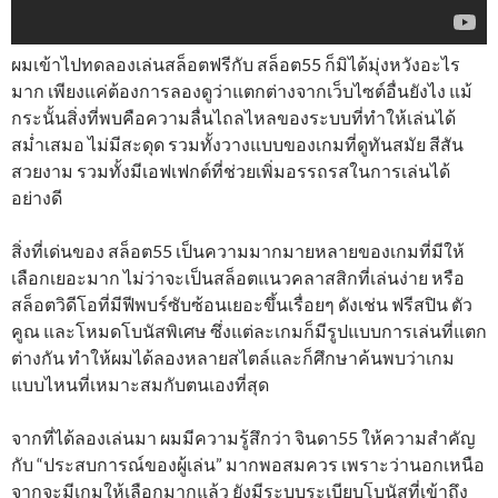
ผมเข้าไปทดลองเล่นสล็อตฟรีกับ สล็อต55 ก็มิได้มุ่งหวังอะไร
มาก เพียงแค่ต้องการลองดูว่าแตกต่างจากเว็บไซต์อื่นยังไง แม้
กระนั้นสิ่งที่พบคือความลื่นไถลไหลของระบบที่ทำให้เล่นได้
สม่ำเสมอ ไม่มีสะดุด รวมทั้งวางแบบของเกมที่ดูทันสมัย สีสัน
สวยงาม รวมทั้งมีเอฟเฟกต์ที่ช่วยเพิ่มอรรถรสในการเล่นได้
อย่างดี
สิ่งที่เด่นของ สล็อต55 เป็นความมากมายหลายของเกมที่มีให้
เลือกเยอะมาก ไม่ว่าจะเป็นสล็อตแนวคลาสสิกที่เล่นง่าย หรือ
สล็อตวิดีโอที่มีฟีพบร์ซับซ้อนเยอะขึ้นเรื่อยๆ ดังเช่น ฟรีสปิน ตัว
คูณ และโหมดโบนัสพิเศษ ซึ่งแต่ละเกมก็มีรูปแบบการเล่นที่แตก
ต่างกัน ทำให้ผมได้ลองหลายสไตล์และก็ศึกษาค้นพบว่าเกม
แบบไหนที่เหมาะสมกับตนเองที่สุด
จากที่ได้ลองเล่นมา ผมมีความรู้สึกว่า จินดา55 ให้ความสำคัญ
กับ “ประสบการณ์ของผู้เล่น” มากพอสมควร เพราะว่านอกเหนือ
จากจะมีเกมให้เลือกมากแล้ว ยังมีระบบระเบียบโบนัสที่เข้าถึง