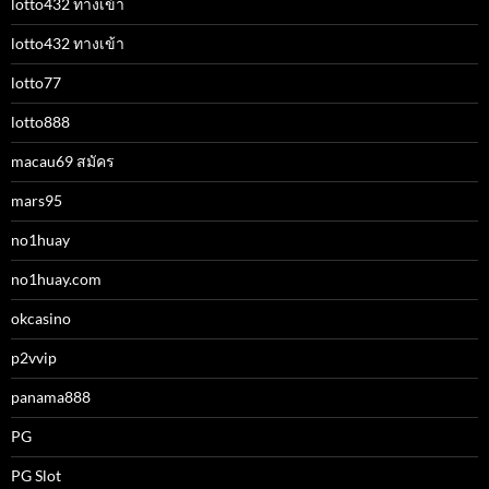
lotto432 ทางเข้า
lotto432 ทางเข้า
lotto77
lotto888
macau69 สมัคร
mars95
no1huay
no1huay.com
okcasino
p2vvip
panama888
PG
PG Slot