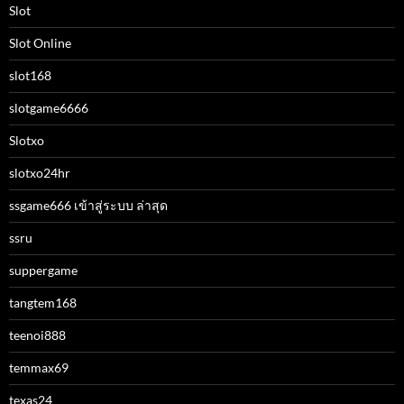
Slot
Slot Online
slot168
slotgame6666
Slotxo
slotxo24hr
ssgame666 เข้าสู่ระบบ ล่าสุด
ssru
suppergame
tangtem168
teenoi888
temmax69
texas24