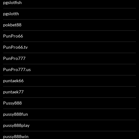
pgslotfish
pgslotth
pokbet88
PunPro66
PunPro66.tv
PunPro777
PunPro777.us
puntaek66
puntaek77
Pussy888
pussy888fun
pussy888play
pussy888win