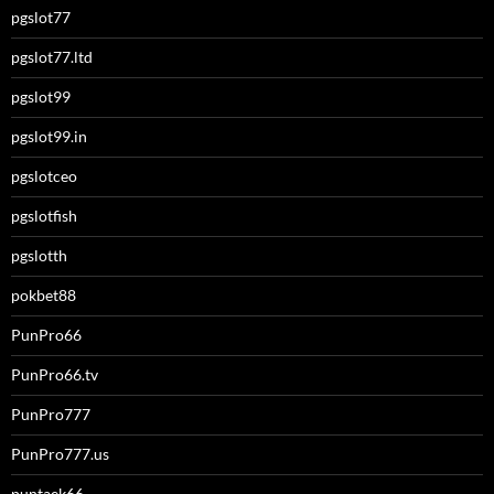
pgslot77
pgslot77.ltd
pgslot99
pgslot99.in
pgslotceo
pgslotfish
pgslotth
pokbet88
PunPro66
PunPro66.tv
PunPro777
PunPro777.us
puntaek66