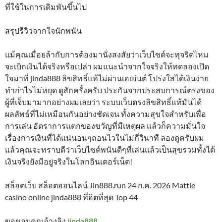
ที่ใช้ในการเดิมพันขึ้นไป
สรุปรีวิวจากใจนักพนัน
แม้คุณเมื่อยล้ากับการต้องมานั่งสงสัยว่าเว็บไซต์จะทุจริตไหม
จะเบิกเงินได้จริงหรือเปล่า ผมแนะนำจากใจจริงให้ทดลองเปิด
ใจมาที่ jinda888 ลิขสิทธิ์แท้ไม่ผ่านเอเย่นต์ โปร่งใสได้เงินง่าย
ทำกำไรไม่หยุด ดูสักครั้งครับ ประกันจากประสบการณ์ตรงของ
ผู้ที่เจ็บมามากอย่างผมเลยว่า ระบบเว็บตรงลิขสิทธิ์แท้มันได้
ผลลัพธ์ที่ไม่เหมือนกันอย่างชัดเจน ทั้งความสุขใจสำหรับเพื่อ
การเล่น อัตราการแตกของขวัญที่มีเหตุผล แล้วก็ความมั่นใจ
เรื่องการเงินที่ได้แน่นอนๆถอนไวในไม่กี่วินาที ลองดูครับผม
แล้วคุณจะทราบดีว่าเว็บไซต์พนันดีๆที่เล่นแล้วเป็นสุขรวมทั้งได้
เงินจริงยังมีอยู่จริงในโลกอินเตอร์เน็ต!
สล็อตเว็บ สล็อตออนไลน์ Jin888.run 24 ก.ค. 2026 Mattie
casino online jinda888 ที่ฮิตที่สุด Top 44
ขอขอบคุณอ้างอิง
jinda888