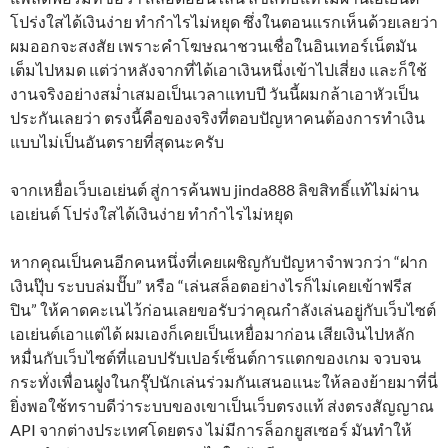
โปร่งใสได้เงินง่าย ทำกำไรไม่หยุด ซึ่งในตอนแรกเห็นด้วยเลยว่า
ผมออกจะสงสัย เพราะคำโฆษณาชวนเชื่อในอินเทอร์เน็ตมัน
เต็มไปหมด แต่ว่าหลังจากที่ได้เอาเงินหนึ่งเข้าไปเสี่ยง และก็ใช้
งานจริงอย่างสม่ำเสมอเป็นเวลาแทบปี วันนี้ผมกล้าเอาหัวเป็น
ประกันเลยว่า ตรงนี้คือของจริงที่ตอบปัญหาคนต้องการทำเงิน
แบบไม่เป็นอันตรายที่สุดนะครับ
จากเหยื่อเว็บเอเย่นต์ สู่การค้นพบ jinda888 ลิขสิทธิ์แท้ไม่ผ่าน
เอเย่นต์ โปร่งใสได้เงินง่าย ทำกำไรไม่หยุด
หากคุณเป็นคนอีกคนหนึ่งที่เคยเผชิญกับปัญหาจำพวกว่า “ฝาก
เงินปุ๊บ ระบบล่มปั๊บ” หรือ “เล่นสล็อตอย่างไรก็ไม่เคยเข้าฟรีส
ปิน” ให้คาดคะเนไว้ก่อนเลยขอรับว่าคุณกำลังเล่นอยู่กับเว็บไซต์
เอเย่นต์เอาแต่ได้ ผมเองก็เคยเป็นเหยื่อมาก่อน เสียเงินไปหลัก
หมื่นกับเว็บไซต์ที่แอบปรับเปอร์เซ็นต์การแตกของเกม จวบจน
กระทั่งเพื่อนฝูงในกรุ๊ปนักเล่นร่วมกันเสนอแนะให้ลองย้ายมาที่นี่
ยิ่งพอใช้ทราบดีว่าระบบของเขาเป็นเว็บตรงแท้ ส่งตรงสัญญาณ
API จากต่างประเทศโดยตรง ไม่มีการล็อกยูสเซอร์ มันทำให้