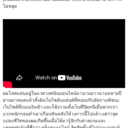
ไม่หยุด
ผมโลดแล่นอยู่ในแวดวงพนันออนไลน์มานานยาวนานหลายปี
ผ่านมาหมดแล้วทั้งยังเว็บไซต์เอเย่นต์ที่คอยปรับอัตราแพ้ชนะ
เว็บไซต์ที่ถอนเงินช้า และก็ยังรวมทั้งเว็บที่ปิดหนีเมื่อพวกเรา
บวกหนักๆจนทำเอาเกือบหันหลังให้วงการนี้ไปแล้ว แต่ว่าจุด
แปลงชีวิตของผมเกิดขึ้นเมื่อได้มารู้จักกับค่ายเกมและ
แพลตฟอร์มที่ชื่อว่า สล็อตออนไลน์ ลิขสิทธิ์แท้ไม่ผ่านเอเย่นต์