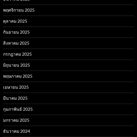
พฤศจิกายน 2025
ตุลาคม 2025
กันยายน 2025
สิงหาคม 2025
กรกฎาคม 2025
มิถุนายน 2025
พฤษภาคม 2025
เมษายน 2025
มีนาคม 2025
กุมภาพันธ์ 2025
มกราคม 2025
ธันวาคม 2024