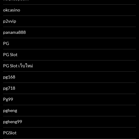
okcasino
p2vvip
panama888
PG
PG Slot
PG Slot เว็บใหม่
pg168
pg718
Pg99
pgheng
pgheng99
PGSlot