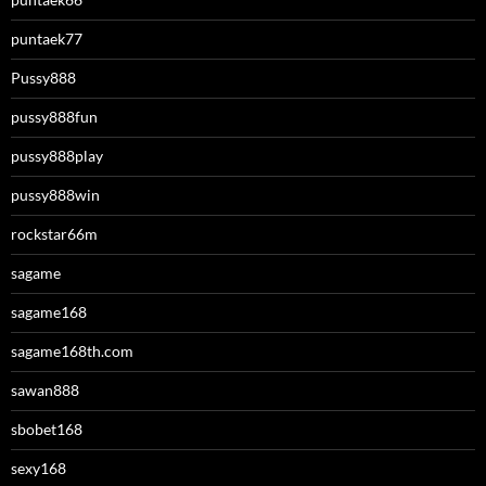
puntaek77
Pussy888
pussy888fun
pussy888play
pussy888win
rockstar66m
sagame
sagame168
sagame168th.com
sawan888
sbobet168
sexy168