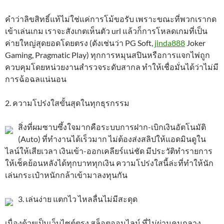
คำว่าลิขสิทธิ์แท้ไม่ใช่แค่การโม้ขอรับ เพราะขณะที่พวกเรากด
เข้าเล่นเกม เราจะสังเกตเห็นตัว url แล้วก็การโหลดเกมที่เป็น
ค่ายใหญ่สุดยอดโดยตรง (ดังเช่นว่า PG Soft,
jinda888
Joker
Gaming, Pragmatic Play) ทุกการหมุนสปินหรือการแจกไพ่ถูก
ควบคุมโดยหน่วยงานสำรวจระดับสากล ทำให้เชื่อมั่นได้ว่าไม่มี
การฉ้อฉลแน่นอน
2. ความโปร่งใสขั้นสุดในทุกธุรกรรม
สิ่งที่ผมซาบซึ้งใจมากคือระบบการฝาก-เบิกเงินอัตโนมัติ
(Auto) ที่ทำงานได้เร็วมาก ไม่ต้องส่งสลิปให้แอดมินดูใน
ไลน์ให้เสียเวลา เงินเข้า-ออกเคลียร์แน่ชัด มีประวัติทำรายการ
ให้เช็คย้อนหลังได้ทุกบาททุกเงิน ความโปร่งใสนี้ล่ะที่ทำให้นัก
เล่นกระเป๋าหนักกล้าเข้ามาลงทุนกัน
3. เล่นง่าย แตกไว ไหลลื่นไม่มีสะดุด
เนื่องด้วยเป็นเว็บไซต์ตรง สล็อตออนไลน์ ที่ไม่ผ่านคนกลาง