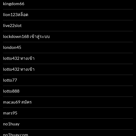
kingdom66
lion123สล็อต
live22slot
lockdown168 เข้าสู่ระบบ
london45
lotto432 ทางเข้า
lotto432 ทางเข้า
lotto77
lotto888
macau69 สมัคร
mars95
no1huay
no1huay.com