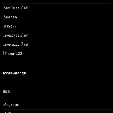
เว็บพนันออนไลน์
เว็บสล็อต
เศรษฐี99
แทงบอลออนไลน์
แทงหวยออนไลน์
โจ๊กเกอร์123
ความเห็นล่าสุด
นิยาม
เข้าสู่ระบบ