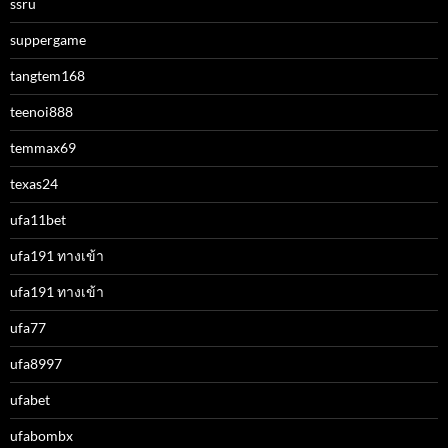
ssru
suppergame
tangtem168
teenoi888
temmax69
texas24
ufa11bet
ufa191 ทางเข้า
ufa191 ทางเข้า
ufa77
ufa8997
ufabet
ufabombx