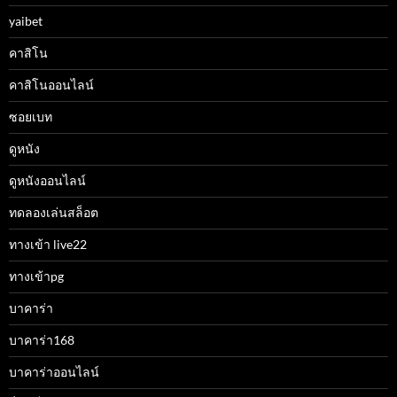
yaibet
คาสิโน
คาสิโนออนไลน์
ซอยเบท
ดูหนัง
ดูหนังออนไลน์
ทดลองเล่นสล็อต
ทางเข้า live22
ทางเข้าpg
บาคาร่า
บาคาร่า168
บาคาร่าออนไลน์