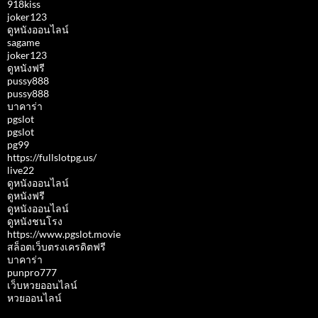
918kiss
joker123
ดูหนังออนไลน์
sagame
joker123
ดูหนังฟรี
pussy888
pussy888
บาคาร่า
pgslot
pgslot
pg99
https://fullslotpg.us/
live22
ดูหนังออนไลน์
ดูหนังฟรี
ดูหนังออนไลน์
ดูหนังชนโรง
https://www.pgslot.movie
สล็อตเว็บตรงเครดิตฟรี
บาคาร่า
punpro777
เว็บหวยออนไลน์
หวยออนไลน์