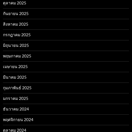
ตุลาคม 2025
กันยายน 2025
สิงหาคม 2025
กรกฎาคม 2025
มิถุนายน 2025
พฤษภาคม 2025
เมษายน 2025
มีนาคม 2025
กุมภาพันธ์ 2025
มกราคม 2025
ธันวาคม 2024
พฤศจิกายน 2024
ตุลาคม 2024