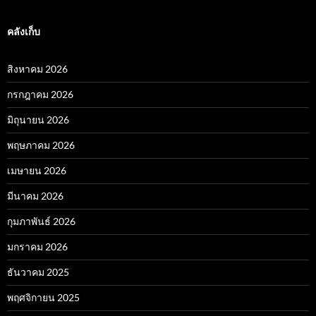
คลังเก็บ
สิงหาคม 2026
กรกฎาคม 2026
มิถุนายน 2026
พฤษภาคม 2026
เมษายน 2026
มีนาคม 2026
กุมภาพันธ์ 2026
มกราคม 2026
ธันวาคม 2025
พฤศจิกายน 2025