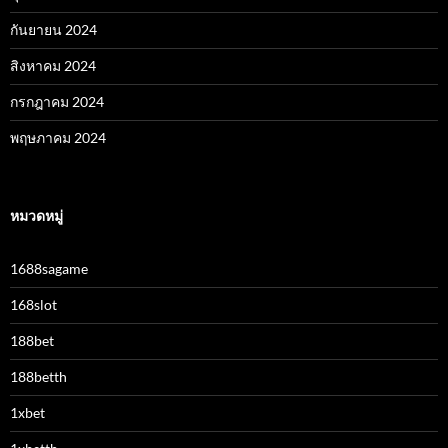
กันยายน 2024
สิงหาคม 2024
กรกฎาคม 2024
พฤษภาคม 2024
หมวดหมู่
1688sagame
168slot
188bet
188betth
1xbet