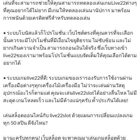
เล่นที่จะสามารถช่วยให้คุณสามารถทดลองเล่นเกมLive22ต่างๆ
ที่คุณอยากได้ไม่ยาก มีเกมให้ทดลองเล่นนานัปการ มาพร้อม
การพนันด้วยเครดิตฟรีสำหรับทดลองเล่น
• ระบบโบนัสแล้วก็โปรโมชั่น: เว็บไซต์ตรงที่คุณควรที่จะเลือก
นั้นควรจะมีโปรโมชั่นที่มีเงื่อนไขยุติธรรม ไม่ซับซ้อน และไม่
ยากเกินความจำเป็น สามารถถอนเงินได้จริง ซึ่งเว็บทางเข้า
live22ของเรามาพร้อมโปรโมชั่นแบบจัดเต็มให้คุณเลือกได้ตาม
อยากได้
• ระบบเกมlive22ที่ดี: ระบบเกมของเรารองรับการใช้งานผ่าน
เครื่องมือต่างๆทุกเครื่องไม้เครื่องมือ ไม่ว่าจะเล่นผ่านวัสดุ
อุปกรณ์อะไรก็ตามแต่ คุณจะเล่นlive22slotได้อย่างลื่นไหล ไม่มี
สะดุด เกมโหลดเร็ว และไม่มีค้างแน่ๆครับ ค้ำประกันได้เลย!
เล่นสล็อตออนไลน์กับ live22slot ด้วยแผนการเปลี่ยนแปลงเกม
ทุก 50 สปิน ดีจังไหม?
มานะครับทุกคน! เว็บสล็อต จะพาคุณมาเล่นเกมสล็อตด้วย