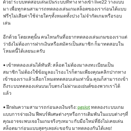
ด้วย! ระบบทดสอบเล่นเป็นระบบที่ทาง ทางเข้า live22 วางแบบ
มา เพื่อทุกคนสามารถทดลองเล่นเกมสล็อตของเราก่อนได้แบบ
ฟรีๆไม่เสียค่าใช้จ่ายใดๆทั้งหมดทั้งปวง ไม่จำกัดเกมหรือรอบ
เล่น
อีกด้วย โดยเหตุนั้น คนไหนกันที่อยากทดลองเล่นเกมของเราแต่
ว่ายังไม่ต้องการฝากเงินหรือสมัครเป็นสมาชิก ก็มาทดสอบใน
โหมดนี้ได้เลยนะครับ
• เข้าทดลองเล่นได้ทันที: สล็อต ไม่ต้องมาลงทะเบียนเป็น
สมาชิก ไม่ต้องใช้ข้อมูลอะไรอะไรก็ตามเพียงคุณคลิกปากทาง
เข้าของเราแล้วเลือกโหมดทดสอบเล่นเท่านั้น คุณก็สามารถเข้า
ถึงระบบทดลองเล่นบนเว็บตรงไม่ผ่านเอเย่นต์ของพวกเราได้
แล้ว
• ฝึกฝนความสามารถก่อนลงเงินจริง:
pgslot
ทดลองระบบเกม
แบบการจ่ายเงิน ฟีพบร์พิเศษต่างๆหรือการเดิมพันในแบบต่างๆที่
คุณอาจจะพบเจอในเกมจริงๆเหมาะกับมือใหม่ที่ยังไม่เคยเล่น
สล็อตมาก่อนแบบสุดๆเลยล่ะขอรับ มาทดลองกันได้เลย!