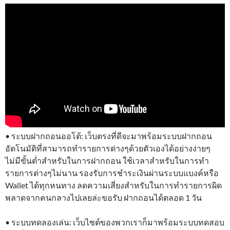
• ระบบฝากถอนออโต้: เว็บตรงที่ดีจะมาพร้อมระบบฝากถอน
อัตโนมัติที่สามารถทำรายการต่างๆด้วยตัวเองได้อย่างง่ายๆ
ไม่มีขั้นต่ำสำหรับในการฝากถอน ใช้เวลาสำหรับในการทำ
รายการต่างๆไม่นาน รองรับการชำระเงินผ่านระบบแบงค์หรือ
Wallet ได้ทุกหนทาง ลดความเสี่ยงสำหรับในการทำรายการผิด
พลาดจากคนกลางไปเลยล่ะขอรับ ฝากถอนได้ตลอด 1 วัน
• ระบบทดลองเล่น: เว็บไซต์ของพวกเราก็มาพร้อมระบบทดสอบ