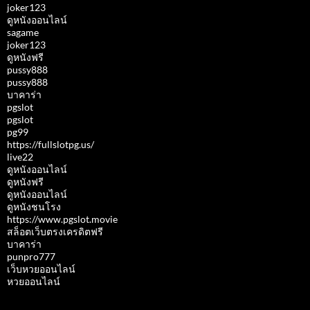
joker123
ดูหนังออนไลน์
sagame
joker123
ดูหนังฟรี
pussy888
pussy888
บาคาร่า
pgslot
pgslot
pg99
https://fullslotpg.us/
live22
ดูหนังออนไลน์
ดูหนังฟรี
ดูหนังออนไลน์
ดูหนังชนโรง
https://www.pgslot.movie
สล็อตเว็บตรงเครดิตฟรี
บาคาร่า
punpro777
เว็บหวยออนไลน์
หวยออนไลน์