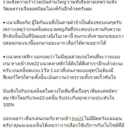
รวมทั้งความร่ำรวยเป็นส่วนใหญ่ รวมทั้งธีมทวยเทพรวมทั้ง
วัฒนธรรมจีนยอดนิยมไม่แพ้กันอีกด้วยครับผม
• แนวเสี่ยงภัย: ผู้ใดกันแน่ที่เป็นสายฝ่าจำเป็นต้องชอบแน่ๆครับ
เพราะเหตุว่าเกมสล็อตแนวผจญภัยที่ประสมประสานกับความ
ลึกลับนั้นเป็นที่นิยมอย่างยิ่งในเวลานี้ จนกระทั่งค่ายเกมของเรา
ปล่อยเกมแนวนี้ออกมาเยอะมาก เลือกได้ตามอยากได้
• แนวคลาสสิก: บอกเลยว่า ไม่มีคุณค่ายเกมไหนที่จะวางแบบ
เกม ทางเข้า live22 แนวคลาสสิกได้ดิบได้ดีเท่าเราอีกแล้วล่ะนะ
ครับ เกมสล็อตแบบ 3 รีล 1 แถวที่เล่นง่ายแบบสุดๆไม่ต้องมี
ฟีเจอร์ใดๆก็ตามทั้งนั้น เน้นความง่ายๆรวมทั้งรวดเร็วทันใจ
บันเทิงใจกับเกมสล็อตในดวงใจเพิ่มขึ้นเรื่อยๆ เพียงแค่สมัคร
สมาชิกใหม่กับ live22 แค่นั้น รับประกันทุกความประทับใจ
100%
บอกเลยว่า เลือกเล่นเกมกับ ทางเข้า
live22
ไม่มีผิดหวังแน่นอน
ครับ! คุณจะมองเห็นได้เลยว่า การเลือกใช้บริการกับเว็บไซต์ที่มี