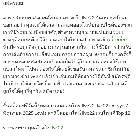
สมัครเลย!
มาขอรับทุกคน! มาสมัครผ่านทางเข้า live22 กันเหอะครับผม
บอกเลยว่า คุณจะได้เล่นเกมสล็อตออนไลน์บนเว็บไซต์ของพวก
เราที่มีระบบระเบียบสำคัญต่างๆครบทุกระบบแน่นอน ระบบ
ต่างๆที่คุณจะต้องให้ความเอาใจใส่ บนปากทางเข้า
เว็บสล็อต
นั้นมีครบทุกสิ่งทุกอย่างแน่ๆ นอกจากนั้น การใช้วิธีการสำหรับ
การเล่นด้วยการเปลี่ยนเกมทุกรอบการหมุน 50 รอบก็บางครั้งก็
อาจจะเหมาะสมกับคุณด้วยก็เป็นได้ ผู้ใดอยากทดลองวิธีการ
แปลกใหม่ก็ไปทดลองกันได้เลยจ้ะขอรับ สมัครสมาชิกใหม่กับ
เรา ทางเข้า live22 แล้วเข้าเล่นเกมที่ต้องการได้ทันที สมัครฟรี
ไม่เสียค่าใช้จ่ายใดๆก็ตามทั้งปวงแน่นอน สนุกสนานกับเกมที่
ถูกใจได้ทุกวี่ทุกวัน สมัครเลย!
ปั่นสล็อตฟรีวันนี้! ทดลองเล่นก่อนใคร live22 live22slot.xyz 7
มิถุนายน 2025 Lewis คาสิโนออนไลน์ live22 เว็บไหนดี Top 12
ขอขอบพระคุณอ้างอิง
live22