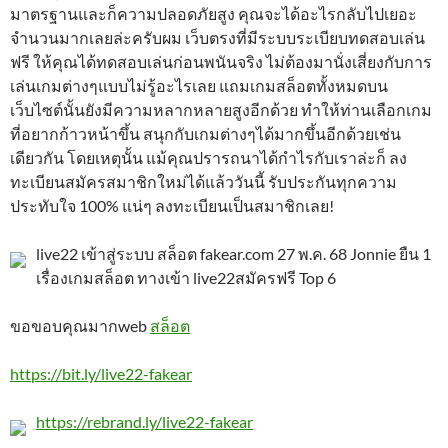
มาตรฐานและก็ความปลอดภัยสูง คุณจะได้อะไรกลับไปเยอะ
จำนวนมากเลยล่ะครับผม เว็บตรงที่มีระบบระเบียบทดสอบเล่น
ฟรี ให้คุณได้ทดสอบเล่นก่อนพนันจริง ไม่ต้องมานั่งเสี่ยงกับการ
เล่นเกมต่างๆแบบไม่รู้อะไรเลย แถมเกมสล็อตทั้งหมดบน
เว็บไซต์นั้นยังมีความหลากหลายสูงอีกด้วย ทำให้ท่านเลือกเกม
ที่อยากก้าวหน้าขึ้น สนุกกับเกมต่างๆได้มากขึ้นอีกด้วยเช่น
เดียวกัน โดยเหตุนั้น แม้คุณปรารถนาได้กำไรกับเราล่ะก็ ลง
ทะเบียนสมัครสมาชิกใหม่ได้แล้ววันนี้ รับประกันทุกความ
ประทับใจ 100% แน่ๆ ลงทะเบียนเป็นสมาชิกเลย!
live22 เข้าสู่ระบบ สล็อต fakear.com 27 พ.ค. 68 Jonnie ยืน 1
เรื่องเกมสล็อต ทางเข้า live22สมัครฟรี Top 6
ขอขอบคุณมากweb
สล็อต
https://bit.ly/live22-fakear
https://rebrand.ly/live22-fakear