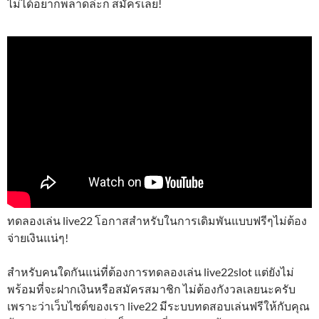
ไม่ได้อยากพลาดล่ะก็ สมัครเลย!
ทดลองเล่น live22 โอกาสสำหรับในการเดิมพันแบบฟรีๆไม่ต้อง
จ่ายเงินแน่ๆ!
สำหรับคนใดกันแน่ที่ต้องการทดลองเล่น live22slot แต่ยังไม่
พร้อมที่จะฝากเงินหรือสมัครสมาชิก ไม่ต้องกังวลเลยนะครับ
เพราะว่าเว็บไซต์ของเรา live22 มีระบบทดสอบเล่นฟรีให้กับคุณ