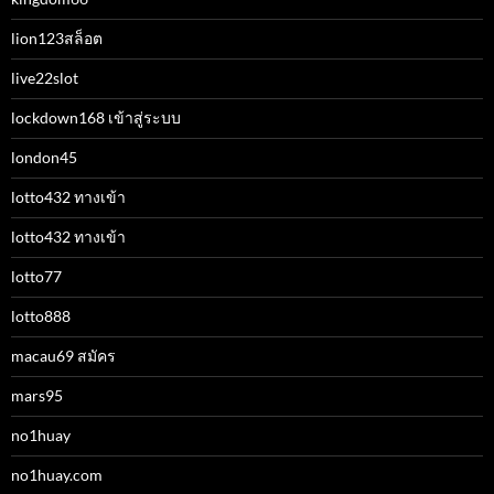
lion123สล็อต
live22slot
lockdown168 เข้าสู่ระบบ
london45
lotto432 ทางเข้า
lotto432 ทางเข้า
lotto77
lotto888
macau69 สมัคร
mars95
no1huay
no1huay.com