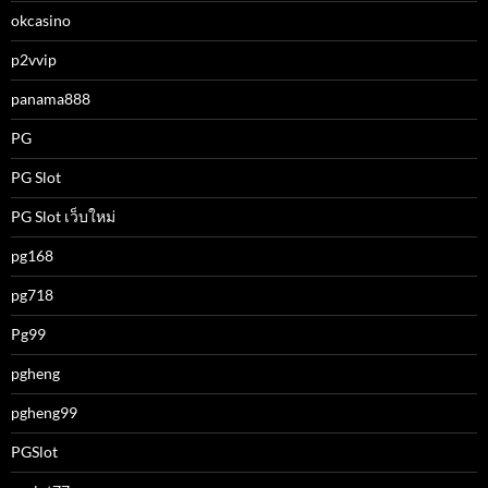
okcasino
p2vvip
panama888
PG
PG Slot
PG Slot เว็บใหม่
pg168
pg718
Pg99
pgheng
pgheng99
PGSlot