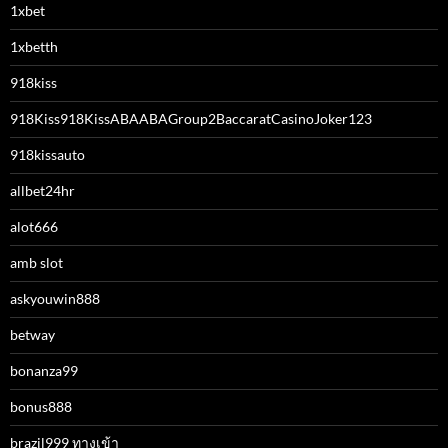
1xbet
1xbetth
918kiss
918Kiss918KissABAABAGroup2BaccaratCasinoJoker123
918kissauto
allbet24hr
alot666
amb slot
askyouwin888
betway
bonanza99
bonus888
brazil999 ทางเข้า