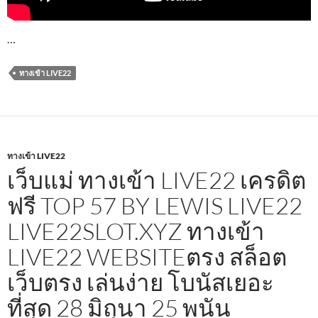
…
ทางเข้า LIVE22
ทางเข้า LIVE22
เว็บแม่ ทางเข้า LIVE22 เครดิต
ฟรี TOP 57 BY LEWIS LIVE22
LIVE22SLOT.XYZ ทางเข้า
LIVE22 WEBSITEตรง สล็อต
เว็บตรง เล่นง่าย โบนัสเยอะ
ที่สุด 28 มิถุนา 25 พนัน