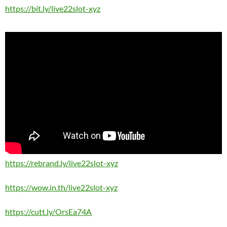
https://bit.ly/live22slot-xyz
https://rebrand.ly/live22slot-xyz
https://wow.in.th/live22slot-xyz
https://cutt.ly/OrsEa74A