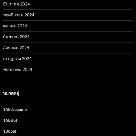
ธันวาคม 2024
พฤศจิกายน 2024
ตุลาคม 2024
กันยายน 2024
สิงหาคม 2024
กรกฎาคม 2024
พฤษภาคม 2024
หมวดหมู่
1688sagame
168slot
188bet