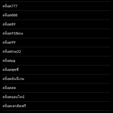
สล็อต777
สล็อต888
สล็อต89
สล็อต918kiss
สล็อต99
สล็อตlive22
สล็อตpg
สล็อตพุซซี่
สล็อตมันนี่เกม
สล็อตสด
สล็อตออนไลน์
สล็อตเครดิตฟรี