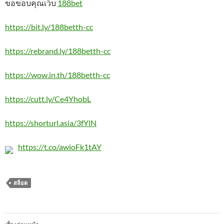
ขอขอบคุณเว็บ
188bet
https://bit.ly/188betth-cc
https://rebrand.ly/188betth-cc
https://wow.in.th/188betth-cc
https://cutt.ly/Ce4YhobL
https://shorturl.asia/3fYlN
https://t.co/awioFk1tAY
สล็อต
เมนู