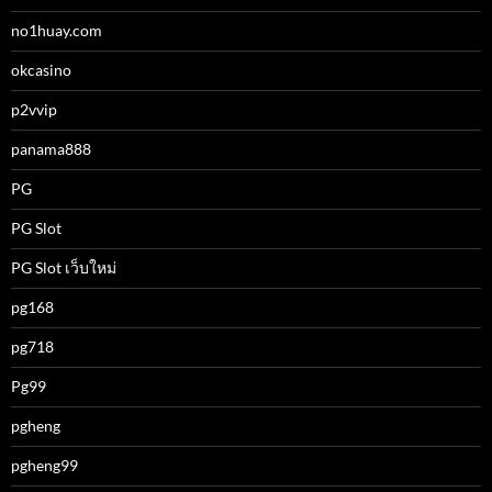
no1huay.com
okcasino
p2vvip
panama888
PG
PG Slot
PG Slot เว็บใหม่
pg168
pg718
Pg99
pgheng
pgheng99