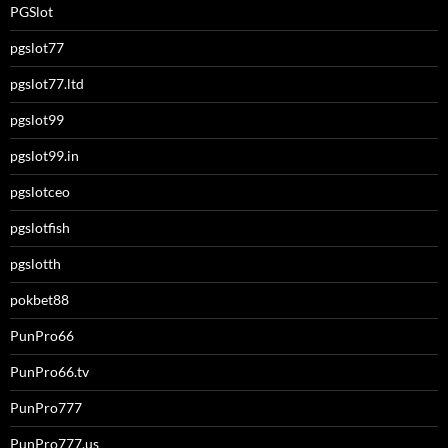
PGSlot
pgslot77
pgslot77.ltd
pgslot99
pgslot99.in
pgslotceo
pgslotfish
pgslotth
pokbet88
PunPro66
PunPro66.tv
PunPro777
PunPro777.us