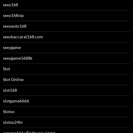
sexy168
sexy168vip
sexyauto168
sexybaccarat168.com
sexygame
sexygame1688k
Slot
Slot Online
slot168
slotgame6666
Slotxo
slotxo24hr
ssgame666 เข้าสู่ระบบ ล่าสุด