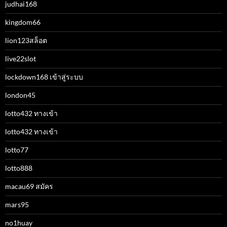
judhai168
kingdom66
lion123สล็อต
live22slot
lockdown168 เข้าสู่ระบบ
london45
lotto432 ทางเข้า
lotto432 ทางเข้า
lotto77
lotto888
macau69 สมัคร
mars95
no1huay