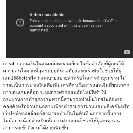
การฝากถอนเงินในเกมสล็อตยอดเยี่ยมในข้อสำคัญที่ผู้เล่นให้
ความสนใจมากที่สุด ระบบที่นำสมัยและก็เร็วทันใจช่วยให้ผู้
เล่น188betthมีความสบายสบายสำหรับในการทำธุรกรรม ไม่
ว่าจะเป็นการฝากเงินเพื่อเพิ่มเครดิต หรือการถอนเงินที่ชนะจาก
การเล่นเกมสล็อต ระบบการฝากถอนอัตโนมัติทำให้
กระบวนการทำธุรกรรมพวกนี้สามารถทำเป็นโดยไม่ต้องรอ
คอยคิวหรือผ่านคนกลาง เพียงทำรายการผ่านแอปพลิเคชันหรือ
เว็บไซต์ของสล็อตก็สามารถทำเป็นในทันที นอกจากนั้นการ
ไม่มีอย่างน้อยสำหรับเพื่อการฝากถอนก็ช่วยให้ผู้เล่นทุกคน
สามารถเข้าถึงเกมได้ง่ายเพิ่มขึ้น