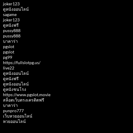
joker123
ดูหนังออนไลน์
sagame
joker123
ดูหนังฟรี
pussy888
pussy888
บาคาร่า
pgslot
pgslot
pg99
https://fullslotpg.us/
live22
ดูหนังออนไลน์
ดูหนังฟรี
ดูหนังออนไลน์
ดูหนังชนโรง
https://www.pgslot.movie
สล็อตเว็บตรงเครดิตฟรี
บาคาร่า
punpro777
เว็บหวยออนไลน์
หวยออนไลน์