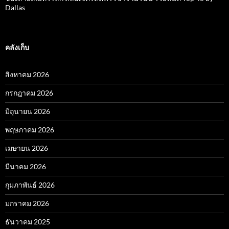
Dallas
คลังเก็บ
สิงหาคม 2026
กรกฎาคม 2026
มิถุนายน 2026
พฤษภาคม 2026
เมษายน 2026
มีนาคม 2026
กุมภาพันธ์ 2026
มกราคม 2026
ธันวาคม 2025