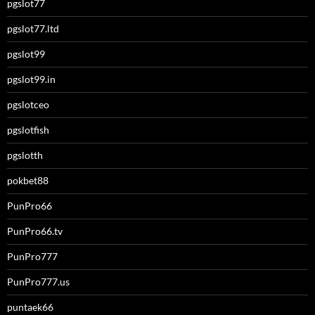
pgslot77
pgslot77.ltd
pgslot99
pgslot99.in
pgslotceo
pgslotfish
pgslotth
pokbet88
PunPro66
PunPro66.tv
PunPro777
PunPro777.us
puntaek66