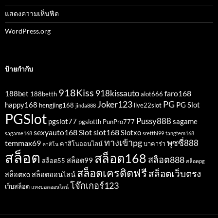
แสดงความเห็นฟีด
WordPress.org
ป้ายกำกับ
918Kiss
918kissauto
faro168
188bet
188betth
alot666
Joker123
PG
happy168
PG Slot
hengjing168
live22slot
jinda888
PGSlot
Pussy888
pgslot77
sagame
pgslotth
PunPro777
sexyauto168
Slot
slot168
Slotxo
sagame168
sretthi99
tangtem168
ทางเข้าpg
พุซซี่888
temmax69
คาสิโนออนไลน์
บาคาร่า
คาสิโน
สล็อต
สล็อต168
สล็อต888
สล็อต99
สล็อต55
สล็อตpg
สล็อตเครดิตฟรี
สล็อตเว็บตรง
สล็อตxo
สล็อตออนไลน์
โจ๊กเกอร์123
เว็บสล็อต
แทงบอลออนไลน์