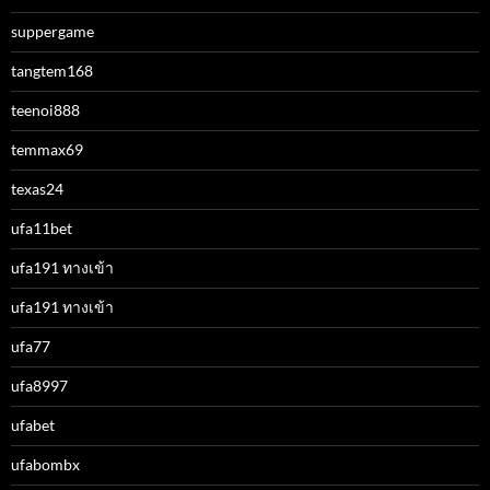
suppergame
tangtem168
teenoi888
temmax69
texas24
ufa11bet
ufa191 ทางเข้า
ufa191 ทางเข้า
ufa77
ufa8997
ufabet
ufabombx