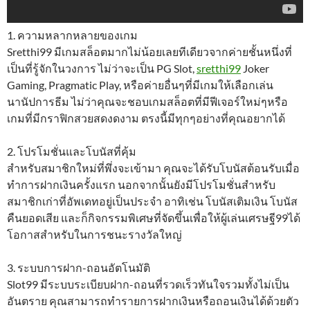
1. ความหลากหลายของเกม
Sretthi99 มีเกมสล็อตมากไม่น้อยเลยทีเดียวจากค่ายชั้นหนึ่งที่
เป็นที่รู้จักในวงการ ไม่ว่าจะเป็น PG Slot,
sretthi99
Joker
Gaming, Pragmatic Play, หรือค่ายอื่นๆที่มีเกมให้เลือกเล่น
นานัปการธีม ไม่ว่าคุณจะชอบเกมสล็อตที่มีฟีเจอร์ใหม่ๆหรือ
เกมที่มีกราฟิกสวยสดงดงาม ตรงนี้มีทุกๆอย่างที่คุณอยากได้
2. โปรโมชั่นและโบนัสที่คุ้ม
สำหรับสมาชิกใหม่ที่พึ่งจะเข้ามา คุณจะได้รับโบนัสต้อนรับเมื่อ
ทำการฝากเงินครั้งแรก นอกจากนั้นยังมีโปรโมชั่นสำหรับ
สมาชิกเก่าที่อัพเดทอยู่เป็นประจำ อาทิเช่น โบนัสเติมเงิน โบนัส
คืนยอดเสีย และก็กิจกรรมพิเศษที่จัดขึ้นเพื่อให้ผู้เล่นเศรษฐี99ได้
โอกาสสำหรับในการชนะรางวัลใหญ่
3. ระบบการฝาก-ถอนอัตโนมัติ
Slot99 มีระบบระเบียบฝาก-ถอนที่รวดเร็วทันใจรวมทั้งไม่เป็น
อันตราย คุณสามารถทำรายการฝากเงินหรือถอนเงินได้ด้วยตัว