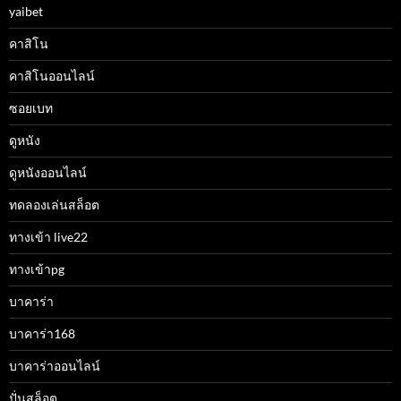
yaibet
คาสิโน
คาสิโนออนไลน์
ซอยเบท
ดูหนัง
ดูหนังออนไลน์
ทดลองเล่นสล็อต
ทางเข้า live22
ทางเข้าpg
บาคาร่า
บาคาร่า168
บาคาร่าออนไลน์
ปั่นสล็อต