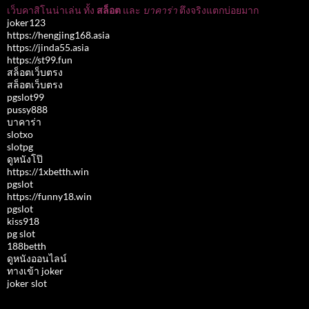
เว็บคาสิโนน่าเล่น ทั้ง
สล็อต
และ
บาคาร่า
ตึงจริงแตกบ่อยมาก
joker123
https://hengjing168.asia
https://jinda55.asia
https://st99.fun
สล็อตเว็บตรง
สล็อตเว็บตรง
pgslot99
pussy888
บาคาร่า
slotxo
slotpg
ดูหนังโป๊
https://1xbetth.win
pgslot
https://funny18.win
pgslot
kiss918
pg slot
188betth
ดูหนังออนไลน์
ทางเข้า joker
joker slot