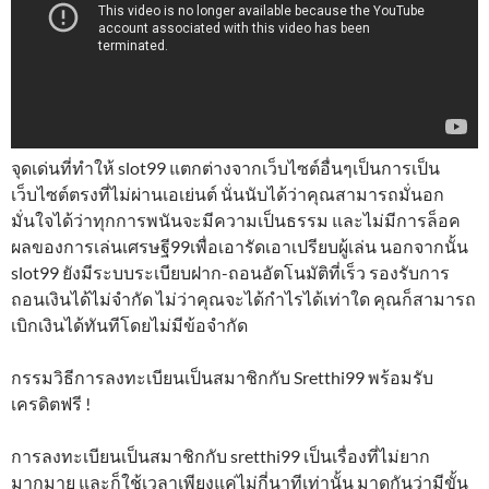
จุดเด่นที่ทำให้ slot99 แตกต่างจากเว็บไซต์อื่นๆเป็นการเป็น
เว็บไซต์ตรงที่ไม่ผ่านเอเย่นต์ นั่นนับได้ว่าคุณสามารถมั่นอก
มั่นใจได้ว่าทุกการพนันจะมีความเป็นธรรม และไม่มีการล็อค
ผลของการเล่นเศรษฐี99เพื่อเอารัดเอาเปรียบผู้เล่น นอกจากนั้น
slot99 ยังมีระบบระเบียบฝาก-ถอนอัตโนมัติที่เร็ว รองรับการ
ถอนเงินได้ไม่จำกัด ไม่ว่าคุณจะได้กำไรได้เท่าใด คุณก็สามารถ
เบิกเงินได้ทันทีโดยไม่มีข้อจำกัด
กรรมวิธีการลงทะเบียนเป็นสมาชิกกับ Sretthi99 พร้อมรับ
เครดิตฟรี !
การลงทะเบียนเป็นสมาชิกกับ sretthi99 เป็นเรื่องที่ไม่ยาก
มากมาย และก็ใช้เวลาเพียงแค่ไม่กี่นาทีเท่านั้น มาดูกันว่ามีขั้น