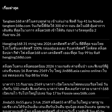
เรื่องล่าสุด
Tangtem168 คาสิโนครบทุกค่าย เข้าเล่นง่าย ฟีลดี Top 41 by Noella
tangtem168e.com วันเกิดนี้พี่จัดให้ 300 ฝาก-ถอน อัตโนมัติ คุ้มค่าการ
เดิมพัน ที่สุดในวงการ สล็อต168 เข้าให้ทัน ก่อนรางวัลหลุดมือ 2
กันยายน 26
Hengjing168 31 กรกฎาคม 2026 เครดิตฟรี คาสิโน ที่ดีที่สุด ของไทย
โปรโมชั่นเครดิตฟรี 100% กล่องสุ่มเฮงเฮง รับเครดิตฟรี ไลฟ์สด สล็อต
ยิงปลา กีฬา ไพ่ สล็อต168 แจก เครดิตฟรี เยอะที่สุด Top 99 by Ralf
hengjing168d.com
สล็อตเว็บตรง สล็อตยอดนิยม 2026 รวมเกมดัง ค่ายชั้นนำ และฟีเจอร์ที่ผู้
เล่นชื่นชอบ 16 สิงหาคม 2569 เว็บ ใหญ่ Jin888.asia casino online เว็บ
แม่ ทดลองเล่น Top 88 by Vida
บาคาร่า 11 กันยายน 2569 บาคาร่า เปิดโลกเกมไพ่สดแบบเรียลไทม์ วัน
เกิดรับ 500 เกมดัง ฟีเจอร์ครบ บาคาร่าสด ดีลเลอร์สาวสวย บาคาร่า168
เปิดเกมไว รับโปรใหญ่ไปเลย Top 17 by Flossie sexy168c.com
Jinda55 Jin55.guru 3 ก.ค. 2569 สล็อต55 คาสิโนเว็บใหญ่ มาตรฐาน
เอเชีย เล่นได้รับเงินเต็ม เล่นเสียรับเงินคืน ทุนน้อย สอยเงินแสน จุดหมาย
ของสายเกมทั่วโลก สล็อตเครดิตฟรี เข้าร่วมวันนี้ รวยทันที Top 45 by