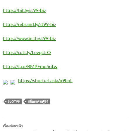
https://bit.ly/st99-biz
https://rebrand.ly/st99-biz
https://wow.in.th/st99-biz
https://cutt.ly/LevqctrO
https://t.co/BMPEmo5uLw
https://shorturl.asia/q9boL
SLOT99
สล็อตเศรษฐี99
เมนู
เรื่องก่อนหน้า