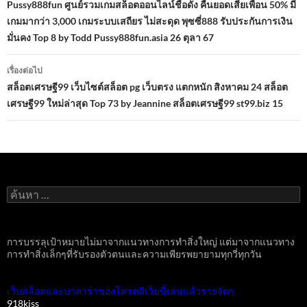
นำทาง
Pussy888fun ศูนย์รวมเกมสล็อตออนไลน์ชื่อดัง คืนยอดเสียเพื่อน 50% มี
เกมมากว่า 3,000 เกมระบบเสถียร ไม่สะดุด พุซซี่888 รับประกันการเงิน
เรื่อง
มั่นคง Top 8 by Todd Pussy888fun.asia 26 ตุลา 67
เรื่องต่อไป
สล็อตเศรษฐี99 เว็บไซต์สล็อต pg เว็บตรง แตกหนัก สิงหาคม 24 สล็อต
เศรษฐี99 ใหม่ล่าสุด Top 73 by Jeannine สล็อตเศรษฐี99 st99.biz 15
ค้นหา
สำหรับ:
การบรรลุเป้าหมายไม่มาจากแนวทางการทำสิ่งใหญ่ แต่มาจากแนวทาง
การทำสิ่งเล็กๆที่รับรองตัวตนและความเพียรพยายามทุกวี่ทุกวัน
เว็บสล็อตและบาคาร่าของโครตดีเว็บนี้เล่นแล้วรวยจัดๆ
918kiss