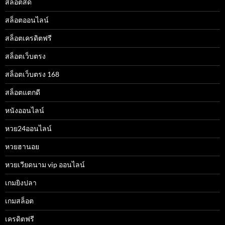
สล็อตสด
สล็อตออนไลน์
สล็อตเครดิตฟรี
สล็อตเว็บตรง
สล็อตเว็บตรง 168
สล็อตแตกดี
หนังออนไลน์
หวย24ออนไลน์
หวยฮานอย
หวยเวียดนาม vip ออนไลน์
เกมยิงปลา
เกมสล็อต
เครดิตฟรี