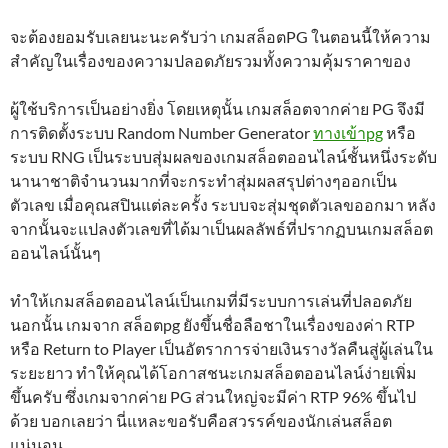
จะต้องยอมรับเลยนะนะครับว่า เกมสล็อตPG ในตอนนี้ให้ความ
สำคัญในเรื่องของความปลอดภัยรวมทั้งความคุ้มราคาของ
ผู้ใช้บริการเป็นอย่างยิ่ง โดยเหตุนั้น เกมสล็อตจากค่าย PG จึงมี
การติดตั้งระบบ Random Number Generator
ทางเข้าpg
หรือ
ระบบ RNG เป็นระบบสุ่มผลของเกมสล็อตออนไลน์ชั้นหนึ่งระดับ
นานาชาติจำนวนมากที่จะกระทำสุ่มผลสรุปต่างๆออกเป็น
ตัวเลข เมื่อคุณสปินแต่ละครั้ง ระบบจะสุ่มชุดตัวเลขออกมา หลัง
จากนั้นจะแปลงตัวเลขที่ได้มาเป็นผลลัพธ์ที่ปรากฏบนเกมสล็อต
ออนไลน์นั้นๆ
ทำให้เกมสล็อตออนไลน์เป็นเกมที่มีระบบการเล่นที่ปลอดภัย
นอกนั้น เกมจาก สล็อตpg ยังขึ้นชื่อลือชาในเรื่องของค่า RTP
หรือ Return to Player เป็นอัตราการจ่ายเงินรางวัลคืนสู่ผู้เล่นใน
ระยะยาว ทำให้คุณได้โอกาสชนะเกมสล็อตออนไลน์ง่ายเพิ่ม
ขึ้นครับ ซึ่งเกมจากค่าย PG ส่วนใหญ่จะมีค่า RTP 96% ขึ้นไป
ด้วย บอกเลยว่า นี่แหละขอรับคือสวรรค์ของนักเล่นสล็อต
แน่นอน