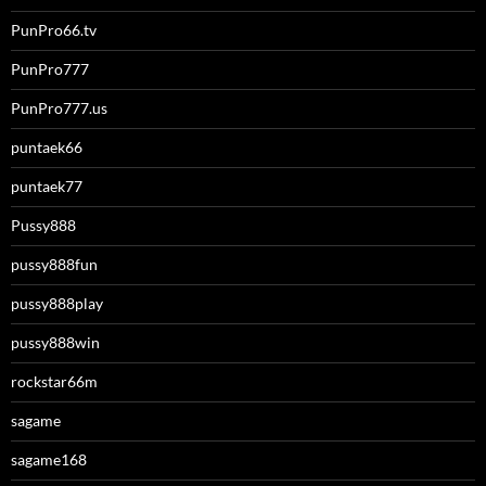
PunPro66.tv
PunPro777
PunPro777.us
puntaek66
puntaek77
Pussy888
pussy888fun
pussy888play
pussy888win
rockstar66m
sagame
sagame168