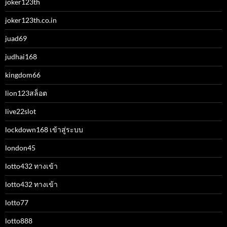
joker123th
joker123th.co.in
juad69
judhai168
kingdom66
lion123สล็อต
live22slot
lockdown168 เข้าสู่ระบบ
london45
lotto432 ทางเข้า
lotto432 ทางเข้า
lotto77
lotto888