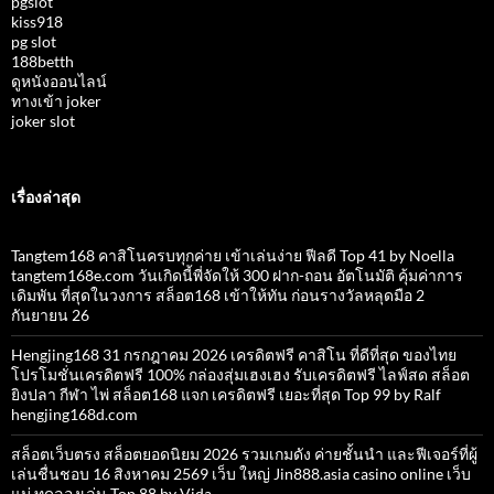
pgslot
kiss918
pg slot
188betth
ดูหนังออนไลน์
ทางเข้า joker
joker slot
เรื่องล่าสุด
Tangtem168 คาสิโนครบทุกค่าย เข้าเล่นง่าย ฟีลดี Top 41 by Noella
tangtem168e.com วันเกิดนี้พี่จัดให้ 300 ฝาก-ถอน อัตโนมัติ คุ้มค่าการ
เดิมพัน ที่สุดในวงการ สล็อต168 เข้าให้ทัน ก่อนรางวัลหลุดมือ 2
กันยายน 26
Hengjing168 31 กรกฎาคม 2026 เครดิตฟรี คาสิโน ที่ดีที่สุด ของไทย
โปรโมชั่นเครดิตฟรี 100% กล่องสุ่มเฮงเฮง รับเครดิตฟรี ไลฟ์สด สล็อต
ยิงปลา กีฬา ไพ่ สล็อต168 แจก เครดิตฟรี เยอะที่สุด Top 99 by Ralf
hengjing168d.com
สล็อตเว็บตรง สล็อตยอดนิยม 2026 รวมเกมดัง ค่ายชั้นนำ และฟีเจอร์ที่ผู้
เล่นชื่นชอบ 16 สิงหาคม 2569 เว็บ ใหญ่ Jin888.asia casino online เว็บ
แม่ ทดลองเล่น Top 88 by Vida