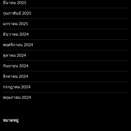
มีนาคม 2025
กุมภาพันธ์ 2025
มกราคม 2025
ธันวาคม 2024
พฤศจิกายน 2024
ตุลาคม 2024
กันยายน 2024
สิงหาคม 2024
กรกฎาคม 2024
พฤษภาคม 2024
หมวดหมู่