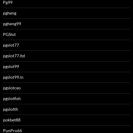
Pg99
pgheng
pgheng99
PGSlot
pgslot77
pgslot77.ltd
pgslot99
pgslot99.in
pgslotceo
pgslotfish
pgslotth
pokbet88
PunPro66