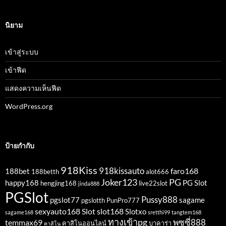
นิยาม
เข้าสู่ระบบ
เข้าฟีด
แสดงความเห็นฟีด
WordPress.org
ป้ายกำกับ
918Kiss
918kissauto
faro168
188bet
188betth
alot666
Joker123
PG
happy168
PG Slot
hengjing168
live22slot
jinda888
PGSlot
Pussy888
pgslot77
sagame
pgslotth
PunPro777
sexyauto168
Slot
slot168
Slotxo
sagame168
sretthi99
tangtem168
ทางเข้าpg
พุซซี่888
temmax69
คาสิโนออนไลน์
บาคาร่า
คาสิโน