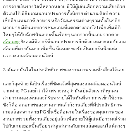
การจ่ายเงินรางวัลที่หลากหลาย มีให้ผู้เล่นเลือกความเสี่ยงด้วย
ตัวเองได้ มีธีมเกมนานาประการทั้งนิยาย ตำนาน ศิลป์ ความ
เชื่อถือ แฟนตาซี อาหาร หรือวัฒนธรรมต่างๆรวมทั้งอื่นๆอีก
มากมาย มีต้นแบบการชนะเกมที่แตกต่างออกไป เพื่อเพิ่มมิติ
ใหม่ๆให้กับนักพนันเยอะขึ้นเรื่อยๆ นอกจากนั้น เกมจากค่าย
สล็อตpg
ยังคงมีฟีเจอร์ที่นานาประการอีกด้วย เหมาะสมกับเกม
สล็อตที่ต่างกันมากเพิ่มขึ้น นี่แหละขอรับเป็นเบอร์หนึ่งแห่ง
แวดวงเกมสล็อตออนไลน์
3. มั่นอกมั่นใจในประสิทธิภาพของงานภาพรวมทั้งเสียงได้เลย
และก็สุดท้าย นี่เป็นเรื่องที่ชัดแจ้งที่สุดของเกมสล็อตออนไลน์
จากค่าย PG เลยก็ว่าได้ เพราะเหตุว่ามันเป็นสิ่งแรกที่ทุกคน
สามารถมองเห็นและก็รับทราบได้ในทันทีจากการเข้าใช้งาน
ซึ่งก็คือ คุณภาพของงานภาพแล้วก็งานเสียงที่มีประสิทธิภาพ
เกมสล็อตจากค่าย PG ขึ้นชื่อลือนามในเรื่องของคุณภาพของ
งานภาพรวมทั้งงานเสียงอยู่แล้ว เพื่อช่วยให้ผู้เล่นมีอารมณ์ร่วม
ไปกับเกมเยอะขึ้นเรื่อยๆ สนุกสนานกับเกมสล็อตออนไลน์ต่างๆ