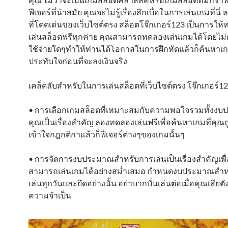
ฟีเจอร์ที่นำสมัย คุณจะไม่รู้เรื่องสึกเบื่อในการเล่นเกมที่นี่ 
ที่โดดเด่นของเว็บไซต์ตรง สล็อตโจ๊กเกอร์123 เป็นการให
เล่นสล็อตฟรีทุกค่าย คุณสามารถทดลองเล่นเกมได้โดยไม่ต
ใช้จ่ายใดๆทำให้ท่านได้โอกาสในการฝึกหัดแล้วก็ค้นหาเก
ประทับใจก่อนที่จะลงเงินจริง
เคล็ดลับสำหรับในการเล่นสล็อตที่เว็บไซต์ตรง โจ๊กเกอร์1
• การเลือกเกมสล็อตที่เหมาะสมกับความพอใจรวมทั้งง
คุณเป็นเรื่องสำคัญ ลองทดลองเล่นฟรีเพื่อค้นหาเกมที่คุณถ
เข้าใจกฎกติกาแล้วก็ฟีเจอร์ต่างๆของเกมนั้นๆ
• การจัดการงบประมาณสำหรับการเล่นเป็นเรื่องสำคัญเพื
สามารถเล่นเกมได้อย่างสม่ำเสมอ กำหนดงบประมาณสำ
เล่นทุกวันและยึดอย่างนั้น อย่าบากบั่นเล่นต่อเมื่อคุณเสียต
ความจำเป็น