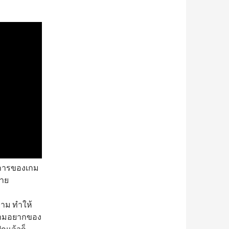
ะการของเกม
่าย
ลาม ทำให้
วามอยากของ
กแล้วก็