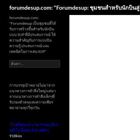
ค้นหา
forumdesup.com: "Forumdesup: ชุมชนสำหรับนักบินสู่
forumdesup.com:
"Forumdesup เป็นชุมชนที่ได้
รับการสร้างขึ้นสำหรับนักบิน
แบบ SUP ที่มีประสบการณ์ ให้
ความสำคัญกับการแบ่งปัน
ความรู้ ประสบการณ์ และ
เทคนิคในการเล่น SUP"
ค้นหา
สำหรับ:
การบรรลุเป้าหมายไม่มาจาก
แนวทางการทำสิ่งใหญ่ แต่มา
จากแนวทางการทำสิ่งเล็กๆที่
รับรองตัวตนและความเพียร
พยายามทุกวี่ทุกวัน
เว็บสล็อตและบาคาร่าของโคร
ตดีเว็บนี้เล่นแล้วรวยจัดๆ
918kiss