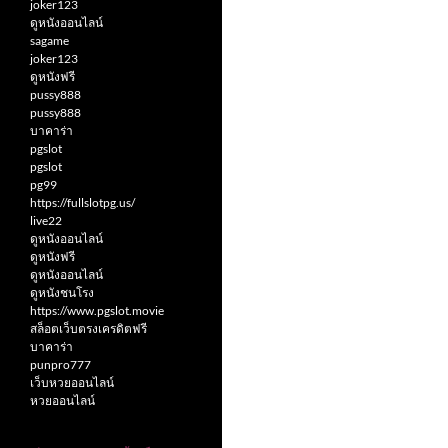
joker123
ดูหนังออนไลน์
sagame
joker123
ดูหนังฟรี
pussy888
pussy888
บาคาร่า
pgslot
pgslot
pg99
https://fullslotpg.us/
live22
ดูหนังออนไลน์
ดูหนังฟรี
ดูหนังออนไลน์
ดูหนังชนโรง
https://www.pgslot.movie
สล็อตเว็บตรงเครดิตฟรี
บาคาร่า
punpro777
เว็บหวยออนไลน์
หวยออนไลน์