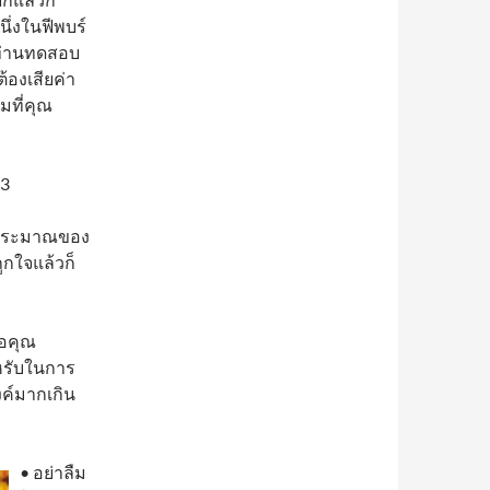
หนึ่งในฟีพบร์
้ท่านทดสอบ
้องเสียค่า
มที่คุณ
23
บประมาณของ
ูกใจแล้วก็
่อคุณ
หรับในการ
ังค์มากเกิน
• อย่าลืม