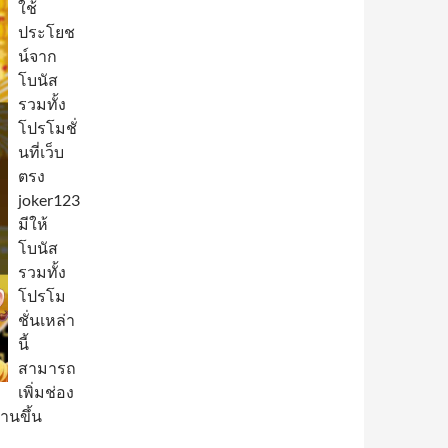
ใช้
ประโยช
น์จาก
โบนัส
รวมทั้ง
โปรโมชั่
นที่เว็บ
ตรง
joker123
มีให้
โบนัส
รวมทั้ง
โปรโม
ชั่นเหล่า
นี้
สามารถ
เพิ่มช่อง
านขึ้น