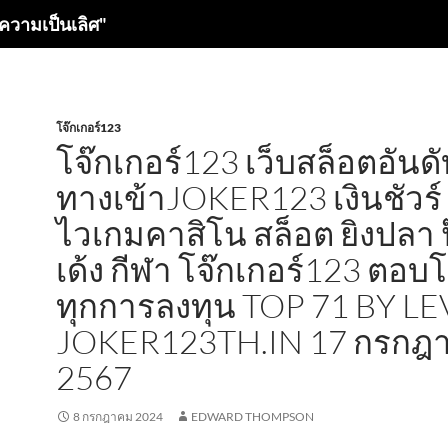
ความเป็นเลิศ"
โจ๊กเกอร์123
โจ๊กเกอร์123 เว็บสล็อตอันดั
ทางเข้าJOKER123 เงินชัวร์
ไวเกมคาสิโน สล็อต ยิงปลา 
เด้ง กีฬา โจ๊กเกอร์123 ตอบ
ทุกการลงทุน TOP 71 BY LE
JOKER123TH.IN 17 กรกฎ
2567
8 กรกฎาคม 2024
EDWARD THOMPSON