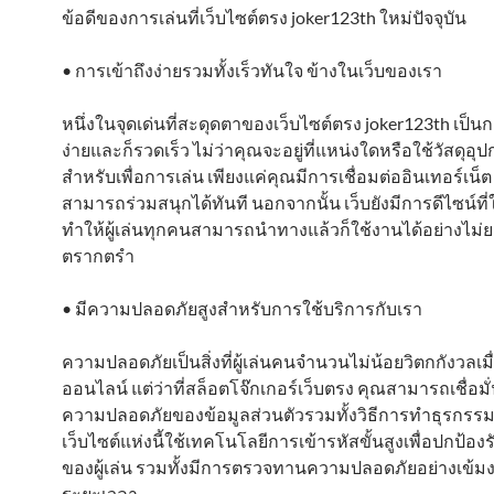
ข้อดีของการเล่นที่เว็บไซต์ตรง joker123th ใหม่ปัจจุบัน
• การเข้าถึงง่ายรวมทั้งเร็วทันใจ ข้างในเว็บของเรา
หนึ่งในจุดเด่นที่สะดุดตาของเว็บไซต์ตรง joker123th เป็นกา
ง่ายและก็รวดเร็ว ไม่ว่าคุณจะอยู่ที่แหน่งใดหรือใช้วัสดุอุ
สำหรับเพื่อการเล่น เพียงแค่คุณมีการเชื่อมต่ออินเทอร์เน็ต
สามารถร่วมสนุกได้ทันที นอกจากนั้น เว็บยังมีการดีไซน์ที่
ทำให้ผู้เล่นทุกคนสามารถนำทางแล้วก็ใช้งานได้อย่างไม่
ตรากตรำ
• มีความปลอดภัยสูงสำหรับการใช้บริการกับเรา
ความปลอดภัยเป็นสิ่งที่ผู้เล่นคนจำนวนไม่น้อยวิตกกังวลเมื
ออนไลน์ แต่ว่าที่สล็อตโจ๊กเกอร์เว็บตรง คุณสามารถเชื่อมั่
ความปลอดภัยของข้อมูลส่วนตัวรวมทั้งวิธีการทำธุรกรร
เว็บไซต์แห่งนี้ใช้เทคโนโลยีการเข้ารหัสขั้นสูงเพื่อปกป้อง
ของผู้เล่น รวมทั้งมีการตรวจทานความปลอดภัยอย่างเข้
ระยะเวลา