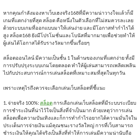
หากคุณกำลังมองหาเว็บเฮงจริง168ที่มีความน่าวางใจแล้วก็มี
เกมที่แตกง่ายที่สุด สล็อต คือหนึ่งในตัวเลือกที่ไม่สมควรละเลย
ด้วยระบบเกมที่ออกแบบมาให้เล่นง่าย และมีโอกาสทำกำไรได้
สูง สล็อต168 ยังมีโปรโมชั่นและโบนัสที่มากมายเพื่อช่วยทำให้
ผู้เล่นได้โอกาสได้รับรางวัลมากขึ้นเรื่อยๆ
สล็อตออนไลน์ มีความเป็นชั้น 1 ในด้านของเกมที่แตกง่าย ทั้งมี
การปรับปรุงระบบเกมโดยตลอด ทำให้ผู้เล่นสามารถเพลิดเพลิน
ไปกับประสบการณ์การเล่นสล็อตที่เหมาะสมที่สุดในทุกวัน
เพราะเหตุไรถึงควรจะเลือกเล่นเว็บสล็อตที่ชี้แนะ
1. จ่ายจริง 100%:
สล็อต
การเลือกเล่นเว็บสล็อตที่มีระบบระเบียบ
การชำระเงินที่น่าไว้ใจเป็นสิ่งที่จำเป็นมาก ด้วยเหตุว่าการเล่น
สล็อตเพื่อความบันเทิงและก็การทำกำไรอยากได้ความมั่นใจใน
ประเด็นการจ่ายเงิน แม้คุณชนะรางวัลใหญ่ การที่เว็บสามารถ
ชำระเงินให้คุณได้จริงเป็นสิ่งที่ทำให้การเล่นมีความน่านับถือ