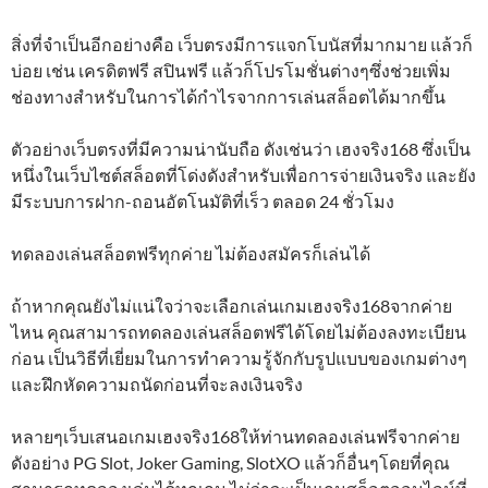
สิ่งที่จำเป็นอีกอย่างคือ เว็บตรงมีการแจกโบนัสที่มากมาย แล้วก็
บ่อย เช่น เครดิตฟรี สปินฟรี แล้วก็โปรโมชั่นต่างๆซึ่งช่วยเพิ่ม
ช่องทางสำหรับในการได้กำไรจากการเล่นสล็อตได้มากขึ้น
ตัวอย่างเว็บตรงที่มีความน่านับถือ ดังเช่นว่า เฮงจริง168 ซึ่งเป็น
หนึ่งในเว็บไซต์สล็อตที่โด่งดังสำหรับเพื่อการจ่ายเงินจริง และยัง
มีระบบการฝาก-ถอนอัตโนมัติที่เร็ว ตลอด 24 ชั่วโมง
ทดลองเล่นสล็อตฟรีทุกค่าย ไม่ต้องสมัครก็เล่นได้
ถ้าหากคุณยังไม่แน่ใจว่าจะเลือกเล่นเกมเฮงจริง168จากค่าย
ไหน คุณสามารถทดลองเล่นสล็อตฟรีได้โดยไม่ต้องลงทะเบียน
ก่อน เป็นวิธีที่เยี่ยมในการทำความรู้จักกับรูปแบบของเกมต่างๆ
และฝึกหัดความถนัดก่อนที่จะลงเงินจริง
หลายๆเว็บเสนอเกมเฮงจริง168ให้ท่านทดลองเล่นฟรีจากค่าย
ดังอย่าง PG Slot, Joker Gaming, SlotXO แล้วก็อื่นๆโดยที่คุณ