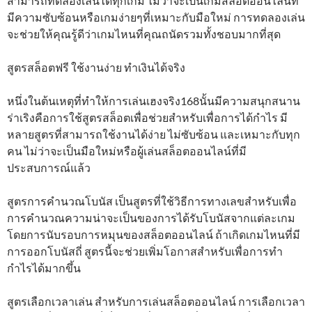
สามารถทดลองเล่นได้ทุกเกม ไม่ว่าจะเป็นเกมสล็อตออนไลน์ที่
มีความซับซ้อนหรือเกมง่ายๆที่เหมาะกับมือใหม่ การทดลองเล่น
จะช่วยให้คุณรู้ดีว่าเกมไหนที่คุณถนัดรวมทั้งชอบมากที่สุด
สูตรสล็อตฟรี ใช้งานง่าย ทำเงินได้จริง
หนึ่งในต้นเหตุที่ทำให้การเล่นเฮงจริง168นั้นมีความสนุกสนาน
ร่าเริงคือการใช้สูตรสล็อตเพื่อช่วยสำหรับเพื่อการได้กำไร มี
หลายสูตรที่สามารถใช้งานได้ง่าย ไม่ซับซ้อน และเหมาะกับทุก
คน ไม่ว่าจะเป็นมือใหม่หรือผู้เล่นสล็อตออนไลน์ที่มี
ประสบการณ์แล้ว
สูตรการคำนวณโบนัส เป็นสูตรที่ใช้วิธีการทางเลขสำหรับเพื่อ
การคำนวณความน่าจะเป็นของการได้รับโบนัสจากแต่ละเกม
โดยการนับรอบการหมุนของสล็อตออนไลน์ ถ้าเกิดเกมไหนที่มี
การออกโบนัสถี่ สูตรนี้จะช่วยเพิ่มโอกาสสำหรับเพื่อการทำ
กำไรได้มากขึ้น
สูตรเลือกเวลาเล่น สำหรับการเล่นสล็อตออนไลน์ การเลือกเวลา