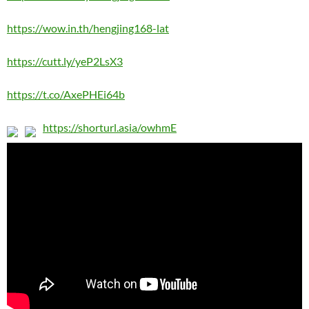
https://wow.in.th/hengjing168-lat
https://cutt.ly/yeP2LsX3
https://t.co/AxePHEi64b
https://shorturl.asia/owhmE