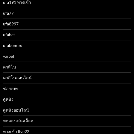
ufa191 ทางเข้า
ufa77
ufa8997
ufabet
ufabombx
yaibet
คาสิโน
คาสิโนออนไลน์
ซอยเบท
ดูหนัง
ดูหนังออนไลน์
ทดลองเล่นสล็อต
ทางเข้า live22