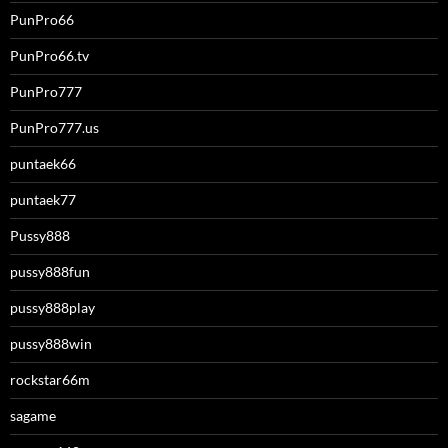
PunPro66
PunPro66.tv
PunPro777
PunPro777.us
puntaek66
puntaek77
Pussy888
pussy888fun
pussy888play
pussy888win
rockstar66m
sagame