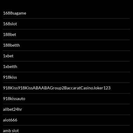
1688sagame
168slot
188bet
188betth
1xbet
1xbetth
918kiss
918Kiss918KissABAABAGroup2BaccaratCasinoJoker123
918kissauto
allbet24hr
alot666
amb slot