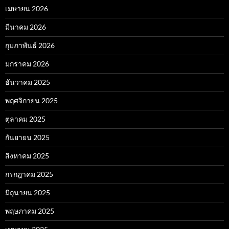
เมษายน 2026
มีนาคม 2026
กุมภาพันธ์ 2026
มกราคม 2026
ธันวาคม 2025
พฤศจิกายน 2025
ตุลาคม 2025
กันยายน 2025
สิงหาคม 2025
กรกฎาคม 2025
มิถุนายน 2025
พฤษภาคม 2025