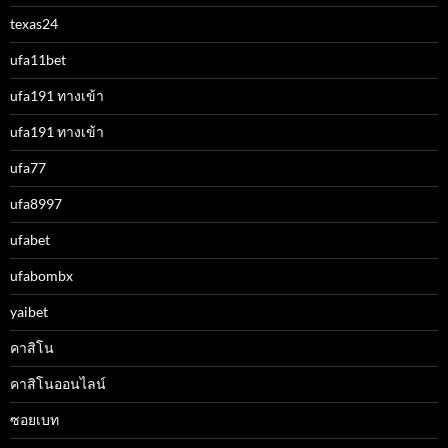
texas24
ufa11bet
ufa191 ทางเข้า
ufa191 ทางเข้า
ufa77
ufa8997
ufabet
ufabombx
yaibet
คาสิโน
คาสิโนออนไลน์
ซอยเบท