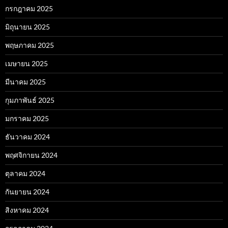
กรกฎาคม 2025
มิถุนายน 2025
พฤษภาคม 2025
เมษายน 2025
มีนาคม 2025
กุมภาพันธ์ 2025
มกราคม 2025
ธันวาคม 2024
พฤศจิกายน 2024
ตุลาคม 2024
กันยายน 2024
สิงหาคม 2024