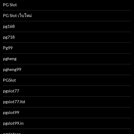
PG Slot
PG Slot เว็บใหม่
pg168
pg718
Pg99
pgheng
pgheng99
PGSlot
pgslot77
pgslot77.ltd
pgslot99
pgslot99.in
pgslotceo