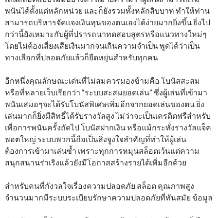
พนันได้ตั้งแต่หลักหน่วย และก็ยังรวมทั้งหลักสิบบาท ทำให้ท่าน
สามารถบริหารจัดแจงเงินทุนของตนเองได้ง่ายมากยิ่งขึ้น ยิ่งไป
กว่านี้ยังเหมาะกับผู้ที่ปรารถนาทดสอบสูตรหรือแนวทางใหม่ๆ
โดยไม่ต้องเสี่ยงเสียเงินมากจนเกินความจำเป็น พูดได้ว่าเป็น
ทางเลือกที่ปลอดภัยแล้วก็ยืดหยุ่นสำหรับทุกคน
อีกหนึ่งคุณลักษณะเด่นที่ไม่สมควรมองข้ามคือ โบนัสสะสม
หรือที่หลายเว็บเรียกว่า “ระบบสะสมยอดเล่น” ซึ่งผู้เล่นที่เข้ามา
พนันเสมอๆจะได้รับโบนัสพิเศษเพิ่มอีกจากยอดเล่นของตน ยิ่ง
เล่นมากก็ยิ่งมีสิทธิ์ได้รับรางวัลสูง ไม่ว่าจะเป็นเครดิตฟรีสำหรับ
เพื่อการพนันครั้งถัดไป โบนัสฝากเงิน หรือแม้กระทั่งรางวัลแจ็ค
พอตใหญ่ ระบบพวกนี้ถือเป็นสิ่งจูงใจสำคัญที่ทำให้ผู้เล่น
ต้องการเข้ามาเล่นซ้ำ เพราะทุกการหมุนสล็อตเว้นแต่ความ
สนุกสนานร่าเริงแล้วยังมีโอกาสสร้างรายได้เพิ่มอีกด้วย
สำหรับคนที่กังวลใจเรื่องความปลอดภัย สล็อต คุณภาพสูง
จำนวนมากมีระบบระเบียบรักษาความปลอดภัยที่ทันสมัย ข้อมูล