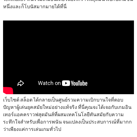
หนึ่งและก็โบนัสมากมายได้ที่นี่
เว็บไซต์ สล็อต ได้กลายเป็นศูนย์รวมความเบิกบานใจที่ตอบ
ปัญหาผู้เล่นยุคสมัยใหม่อย่างแท้จริง ที่นี่คุณจะได้เจอกับเกมอิน
เทอร์แอคคราวฟสุดมันส์ที่ผสมเทคโนโลยีทันสมัยกับความ
ระทึกใจสำหรับเพื่อการพนัน จนแปลงเป็นประสบการณ์ที่มากก
ว่าเพียงแค่การเล่นเกมทั่วไป