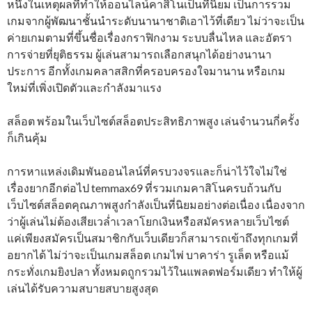
หนึ่งในเหตุผลที่ทำให้ออนไลน์คาสิโนเป็นที่นิยม เป็นการรวม
เกมจากผู้พัฒนาชั้นนำระดับนานาชาติเอาไว้ที่เดียว ไม่ว่าจะเป็น
ค่ายเกมตามที่ขึ้นชื่อเรื่องกราฟิกงาม ระบบลื่นไหล และอัตรา
การจ่ายที่ยุติธรรม ผู้เล่นสามารถเลือกสนุกได้อย่างนานา
ประการ อีกทั้งเกมคลาสสิกที่ครอบครองใจมานาน หรือเกม
ใหม่ที่เพิ่งเปิดตัวและกำลังมาแรง
สล็อต พร้อมในเว็บไซต์สล็อตประสิทธิภาพสูง เล่นจำนวนกี่ครั้ง
ก็เกินคุ้ม
การหาแหล่งเดิมพันออนไลน์ที่ครบวงจรและก็น่าไว้ใจไม่ใช่
เรื่องยากอีกต่อไป temmax69 ที่รวมเกมคาสิโนครบถ้วนกับ
เว็บไซต์สล็อตคุณภาพสูงกำลังเป็นที่นิยมอย่างต่อเนื่อง เนื่องจาก
ว่าผู้เล่นไม่ต้องเสียเวล่ำเวลาโยกเงินหรือสมัครหลายเว็บไซต์
แค่เพียงสมัครเป็นสมาชิกกับเว็บเดียวก็สามารถเข้าถึงทุกเกมที่
อยากได้ ไม่ว่าจะเป็นเกมสล็อต เกมไพ่ บาคาร่า รูเล็ต หรือแม้
กระทั่งเกมยิงปลา ทั้งหมดถูกรวมไว้ในแพลตฟอร์มเดียว ทำให้ผู้
เล่นได้รับความสบายสบายสูงสุด