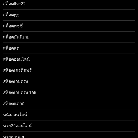
สล็อตlive22
สล็อตpg
สล็อตพุซซี่
สล็อตมันนี่เกม
สล็อตสด
สล็อตออนไลน์
สล็อตเครดิตฟรี
สล็อตเว็บตรง
สล็อตเว็บตรง 168
สล็อตแตกดี
หนังออนไลน์
หวย24ออนไลน์
หวยฮานอย