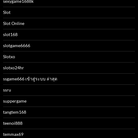
sexygame1688k
Slot
Slot Online
slot168
slotgame6666
Slotxo
slotxo24hr
ssgame666 เข้าสู่ระบบ ล่าสุด
ssru
suppergame
tangtem168
teenoi888
temmax69