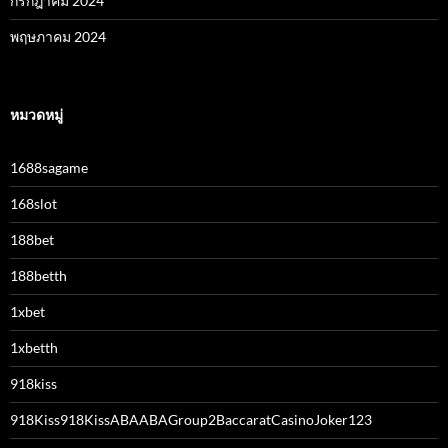
กรกฎาคม 2024
พฤษภาคม 2024
หมวดหมู่
1688sagame
168slot
188bet
188betth
1xbet
1xbetth
918kiss
918Kiss918KissABAABAGroup2BaccaratCasinoJoker123