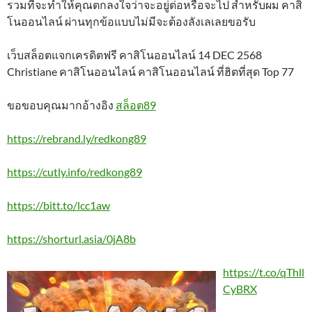
รวมที่จะทำให้คุณตกลงใจว่าจะอยู่ต่อหรือจะไป สำหรับผม คาสิ
โนออนไลน์ ผ่านทุกข้อแบบไม่มีจะต้องลังเลเลยขอรับ
เว็บสล็อตแจกเครดิตฟรี คาสิโนออนไลน์ 14 DEC 2568
Christiane คาสิโนออนไลน์ คาสิโนออนไลน์ ที่ฮิตที่สุด Top 77
ขอขอบคุณมากอ้างอิง
สล็อต89
https://rebrand.ly/redkong89
https://cutly.info/redkong89
https://bitt.to/lcc1aw
https://shorturl.asia/0jA8b
https://t.co/qThll
CyBRX