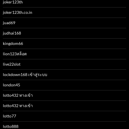
joker123th
joker123th.co.in
juad69
judhai168
kingdom66
lion123สล็อต
live22slot
lockdown168 เข้าสู่ระบบ
london45
lotto432 ทางเข้า
lotto432 ทางเข้า
lotto77
lotto888