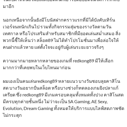
มาอีก
นอกเหนือจากนั้นยังมีโบนัสฝากคราวแรกที่มิได้บังคับเทิร์น
เวอร์จนหนักเกินไป รวมทั้งกิจกรรมสุ่มของรางวัลตามวัน
เทศกาล หรือโปรเสริมสำหรับสมาชิกที่มียอดเล่นสม่ำเสมอ สิ่ง
พวกนี้ชี้ให้เห็นว่า สล็อต89 ไม่ได้ทำโปรโมชั่นมาเพื่อล่อใจให้
คนฝากแล้วหาย แต่ตั้งใจจะอยู่กับผู้เล่นระยะยาวจริงๆ
ความมากมายหลากหลายของเกมที่ redkong89 มีให้เลือก
มากกว่าที่เคยพบในเว็บไหนมาก่อน
ผมเองเป็นคนเล่นredkong89 หลายแนว บางวันชอบลุยคาสิโน
สด บางวันอยากปั่นสล็อต หรือบางช่วงก็ทดลองเกมยิงปลาแก้
เครียด ซึ่ง redkong89 มีเกมครอบคลุมทั้งหมดทั้งปวง คาสิโนสด
มีครบทุกค่ายชั้นหนึ่ง ไม่ว่าจะเป็น SA Gaming, AE Sexy,
Evolution, Dream Gaming ทั้งหมดให้บริการแบบไลฟ์สดภาพชัด
ไม่กระตุก