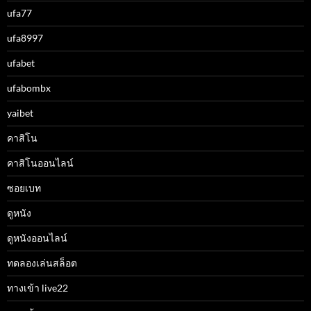
ufa77
ufa8997
ufabet
ufabombx
yaibet
คาสิโน
คาสิโนออนไลน์
ซอยเบท
ดูหนัง
ดูหนังออนไลน์
ทดลองเล่นสล็อต
ทางเข้า live22