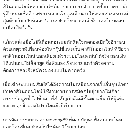
สิโนออนไลน์หลายเว็บไซต์มากมาย กระทั่งบางครั้งบางคราวก็
รู้สึกหมดเชื่อถือ เพราะหลายเว็บดูเหมือนจะให้เยอะช่วงแรก แต่
สุดท้ายก็มากับข้อจำกัดแฝง ฝากก็ยาก ถอนก็ช้า แอดไม่นตอบ
เสมือนไม่ใส่ใจ
แม้กระนั้นเมื่อไม่กี่เดือนก่อน ผมตัดสินใจทดลองเปิดใจอีกรอบ
ด้วยเหตุว่ามีเพื่อนพ้องในกรุ๊ปชี้แนะเว็บ คาสิโนออนไลน์ ที่ชื่อว่า
คาสิโนออนไลน์ บอกเพียงแค่ว่าระบบโอเค เล่นได้จริง ถอนเงิน
ได้แน่นอน ไม่ล็อกยูส ซึ่งฟังมองเรียบง่าย แต่ว่าด้วยความ
ต้องการลองจึงสมัครมองแบบไม่คาดหวัง
เมื่อเข้าระบบ ผมสัมผัสได้ถึงความไม่เหมือนจากเว็บอื่นๆหน้าตา
เว็บคาสิโนออนไลน์ ใช้งานง่าย การสมัครไม่ยุ่งยาก ไม่ต้อง
กรอกข้อมูลซ้ำไปซ้ำมา ที่สำคัญเป็นไม่มีขั้นตอนที่พาให้ผู้เล่น
งวยงง ทุกสิ่งมองโปร่งใสแล้วก็เรียบง่าย
การจัดการระบบของ redkong89 ที่ตอบปัญหาทั้งคนเล่นใหม่
และก็คนที่เคยผ่านเว็บไซต์คาสิโนมาก่อน