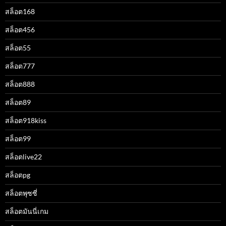
สล็อต168
สล็อต456
สล็อต55
สล็อต777
สล็อต888
สล็อต89
สล็อต918kiss
สล็อต99
สล็อตlive22
สล็อตpg
สล็อตพุซซี่
สล็อตมันนี่เกม