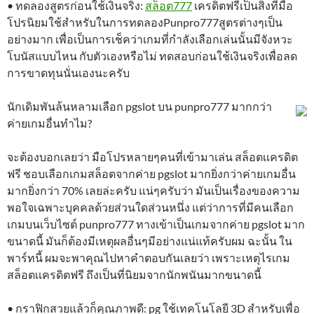
• ทดลองสูตรก่อนใช้เงินจริง:
สล็อต777
เครดิตฟรีเป็นสิ่งที่มือ
โปรนิยมใช้สำหรับในการทดลองPunpro777สูตรต่างๆเป็น
อย่างมาก เพื่อเป็นการเช็คว่าเกมที่กำลังเลือกเล่นนั้นมีจังหวะ
โบนัสแบบไหน กับตัวเองหรือไม่ ทดสอบก่อนใช้เงินจริงเพื่อลด
การขาดทุนนั่นเองนะครับ
นักเดิมพันล้นหลามเลือก pgslot บน punpro777 มากกว่า
ค่ายเกมอื่นทำไม?
จะต้องบอกเลยว่า มือโปรหลายๆคนที่เข้ามาเล่น สล็อตเเครดิต
ฟรี ชอบเลือกเกมสล็อตจากค่าย pgslot มากยิ่งกว่าค่ายเกมอื่น
มากยิ่งกว่า 70% เลยล่ะครับ แน่ๆครับว่า มันเป็นเรื่องของความ
พอใจเฉพาะบุคคลด้วยส่วนใดส่วนหนึ่ง แต่ว่าการที่มีคนเลือก
เกมบนเว็บไซต์ punpro777 ทางเข้าเป็นเกมจากค่าย pgslot มาก
ขนาดนี้ มันก็ต้องมีเหตุผลอื่นๆมีอย่างแน่แท้ครับผม ฉะนั้น ใน
พาร์ทนี้ ผมจะพาคุณไปหาคำตอบกันเลยว่า เพราะเหตุไรเกม
สล็อตเเครดิตฟรี ถึงเป็นที่นิยมจากนักพนันมากขนาดนี้
• กราฟิกสวยแล้วก็คุณภาพดี: pg ใช้เทคโนโลยี 3D สำหรับเพื่อ