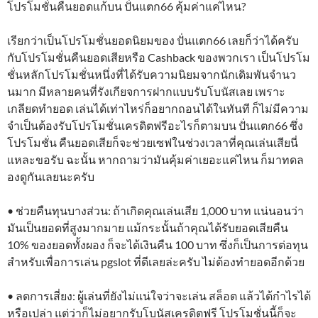
โปรโมชั่นคืนยอดแก้บน ปั่นแตก66 คุ้มค่าแค่ไหน?
เรียกว่าเป็นโปรโมชั่นยอดนิยมของ ปั่นแตก66 เลยก็ว่าได้ครับ
กับโปรโมชั่นคืนยอดเสียหรือ Cashback ของพวกเรา เป็นโปรโม
ชั่นหลักโปรโมชั่นหนึ่งที่ได้รับความนิยมจากนักเดิมพันจำนว
นมาก มีหลายคนที่รังเกียจการฝากแบบรับโบนัสเลย เพราะ
เกลียดทำยอด เล่นได้เท่าไหร่ก็อยากถอนได้ในทันที ก็ไม่มีความ
จำเป็นต้องรับโปรโมชั่นเครดิตฟรีอะไรก็ตามบน ปั่นแตก66 ซึ่ง
โปรโมชั่น คืนยอดเสียก็จะช่วยเซฟในช่วงเวลาที่คุณเล่นเสียนี่
แหละขอรับ ฉะนั้น หากถามว่ามันคุ้มค่าเยอะแค่ไหน ก็มาทดล
องดูกันเลยนะครับ
• ช่วยคืนทุนบางส่วน: ถ้าเกิดคุณเล่นเสีย 1,000 บาท แน่นอนว่า
มันเป็นยอดที่สูงมากมาย แม้กระนั้นถ้าคุณได้รับยอดเสียคืน
10% ของยอดทั้งผอง ก็จะได้เงินคืน 100 บาท ซึ่งก็เป็นการต่อทุน
สำหรับเพื่อการเล่น pgslot ที่ดีเลยล่ะครับ ไม่ต้องทำยอดอีกด้วย
• ลดการเสี่ยง: ผู้เล่นที่ยังไม่แน่ใจว่าจะเล่น สล็อต แล้วได้กำไรได้
หรือเปล่า แต่ว่าก็ไม่อยากรับโบนัสเครดิตฟรี โปรโมชั่นนี้ก็จะ