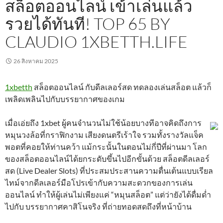
สล็อตออนไลน์ เข้าเล่นแล้ว
รวยได้ทันที! TOP 65 BY
CLAUDIO 1XBETTH.LIFE
26 สิงหาคม 2025
1xbetth
สล็อตออนไลน์ กับดีลเลอร์สด ทดลองเล่นสล็อต แล้วก็
เพลิดเพลินไปกับบรรยากาศของเกม
เมื่อเอ่ยถึง 1xbet ผู้คนจำนวนไม่ใช้น้อยบางทีอาจคิดถึงการ
หมุนวงล้อที่กราฟิกงาม เสียงดนตรีเร้าใจ รวมทั้งรางวัลแจ็ค
พอตที่คอยให้ท่านคว้า แม้กระนั้นในตอนไม่กี่ปีที่ผ่านมา โลก
ของสล็อตออนไลน์ได้ยกระดับขึ้นไปอีกขั้นด้วย สล็อตดีลเลอร์
สด (Live Dealer Slots) ที่ประสมประสานความตื่นเต้นแบบเรียล
ไทม์จากดีลเลอร์มือโปรเข้ากับความสะดวกของการเล่น
ออนไลน์ ทำให้ผู้เล่นไม่เพียงแค่ “หมุนสล็อต” แต่ว่ายังได้ดื่มด่ำ
ไปกับ บรรยากาศคาสิโนจริง ที่ถ่ายทอดสดถึงที่หน้าบ้าน