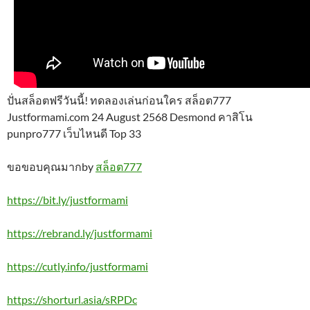
ปั่นสล็อตฟรีวันนี้! ทดลองเล่นก่อนใคร สล็อต777
Justformami.com 24 August 2568 Desmond คาสิโน
punpro777 เว็บไหนดี Top 33
ขอขอบคุณมากby
สล็อต777
https://bit.ly/justformami
https://rebrand.ly/justformami
https://cutly.info/justformami
https://shorturl.asia/sRPDc