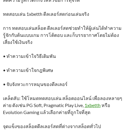
ทดสอบเล่น 1xbetth ดีลเลอร์สดก่อนเล่นจริง
การ ทดสอบเล่นสล็อต ดีลเลอร์สดช่วยทำให้ผู้เล่นได้ทำความ
รู้จักกับต้นแบบเกม การโต้ตอบ และก็บรรยากาศโดยไม่ต้อง
เสี่ยงใช้เงินจริง
• ทำความเข้าใจวิธีเดิมพัน
• ทำความเข้าใจกฎพิเศษ
• จับจังหวะการหมุนของดีลเลอร์
เคล็ดลับ: ใช้โหมดทดสอบเล่น สล็อตออนไลน์ เพื่อลองหลายๆ
ค่าย ดังเช่น PG Soft, Pragmatic Play Live,
1xbetth
หรือ
Evolution Gaming แล้วเลือกค่ายที่ถูกใจที่สุด
จุดแข็งของสล็อตดีลเลอร์สดที่ต่างจากสล็อตทั่วไป