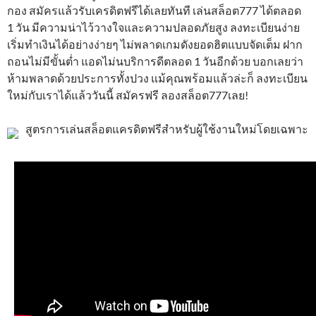
กอง สมัครแล้วรับเครดิตฟรีได้เลยทันที เล่นสล็อต777 ได้ตลอด
1 วัน มีความน่าไว้วางใจและความปลอดภัยสูง ลงทะเบียนง่าย
เริ่มทำเงินได้อย่างง่ายๆ ไม่พลาดเกมดังยอดฮิตแบบจัดเต็ม ฝาก
ถอนไม่มีขั้นต่ำ แอดไม่นบริการดีตลอด 1 วันอีกด้วย บอกเลยว่า
ห้ามพลาดด้วยประการทั้งปวง แม้คุณพร้อมแล้วล่ะก็ ลงทะเบียน
ใหม่กับเราได้แล้ววันนี้ สมัครฟรี ลองสล็อต777เลย!
สูตรการเล่นสล็อตแครดิตฟรีสำหรับผู้ใช้งานใหม่โดยเฉพาะ