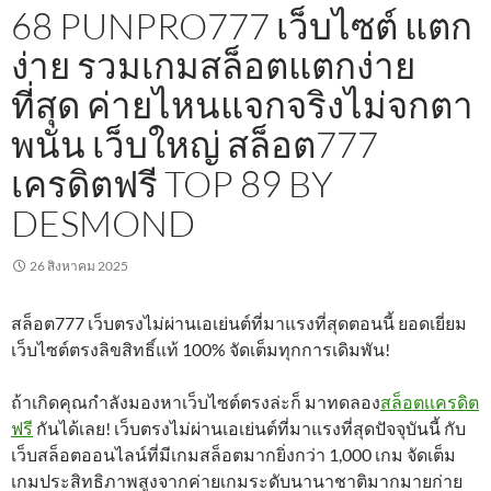
68 PUNPRO777 เว็บไซต์ แตก
ง่าย รวมเกมสล็อตแตกง่าย
ที่สุด ค่ายไหนแจกจริงไม่จกตา
พนัน เว็บใหญ่ สล็อต777
เครดิตฟรี TOP 89 BY
DESMOND
26 สิงหาคม 2025
สล็อต777 เว็บตรงไม่ผ่านเอเย่นต์ที่มาแรงที่สุดตอนนี้ ยอดเยี่ยม
เว็บไซต์ตรงลิขสิทธิ์แท้ 100% จัดเต็มทุกการเดิมพัน!
ถ้าเกิดคุณกำลังมองหาเว็บไซต์ตรงล่ะก็ มาทดลอง
สล็อตเเครดิต
ฟรี
กันได้เลย! เว็บตรงไม่ผ่านเอเย่นต์ที่มาแรงที่สุดปัจจุบันนี้ กับ
เว็บสล็อตออนไลน์ที่มีเกมสล็อตมากยิ่งกว่า 1,000 เกม จัดเต็ม
เกมประสิทธิภาพสูงจากค่ายเกมระดับนานาชาติมากมายก่าย