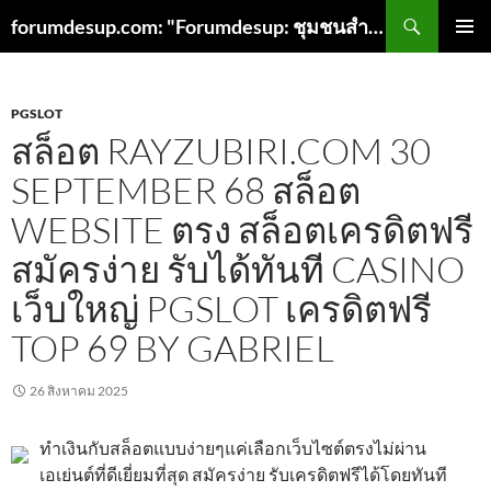
ค้นหา
forumdesup.com: "Forumdesup: ชุมชนสำหรับนักบินสู่ความเป็นเลิศ"
ข้าม
เมนูหลัก
ไป
ยัง
เนื้อหา
PGSLOT
สล็อต RAYZUBIRI.COM 30
SEPTEMBER 68 สล็อต
WEBSITE ตรง สล็อตเครดิตฟรี
สมัครง่าย รับได้ทันที CASINO
เว็บใหญ่ PGSLOT เครดิตฟรี
TOP 69 BY GABRIEL
26 สิงหาคม 2025
ทำเงินกับสล็อตแบบง่ายๆแค่เลือกเว็บไซต์ตรงไม่ผ่าน
เอเย่นต์ที่ดีเยี่ยมที่สุด สมัครง่าย รับเครดิตฟรีได้โดยทันที