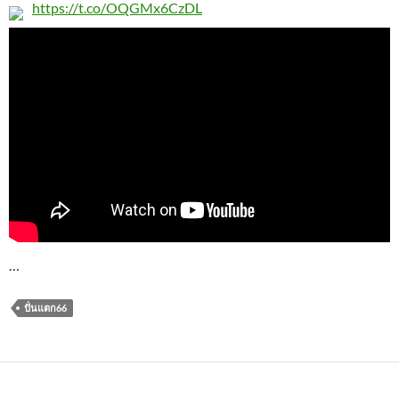
https://t.co/OQGMx6CzDL
…
ปั่นแตก66