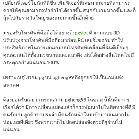
เปลี่ยนฟีเจอร์โบนัสที่ดีขึ้น เพิ่มฟีเจอร์พิเศษมากมายที่สามารถ
ช่วยให้คุณสามารถทำกำไรได้ง่ายขึ้น สนุกกับเกมมากขึ้น และก็
ลุ้นไปกับรางวัลใหญ่ของเกมมากขึ้นอีกด้วย
• รองรับโทรศัพท์มือถือได้อย่างดี:
pgslot
ตัวเกมแบบ 3D
ปรับปรุงจากโทรศัพท์มือถือมาก่อน PC เลยจ๊ะขอรับ ทำให้
ประสิทธิภาพในการเล่นเกมบนโทรศัพท์เคลื่อนที่นั้นดีเยี่ยมๆ
คุณจะเล่นได้ทั้งแนวขนานและแนวดิ่ง เล่นได้อย่างลื่นไหล ไม่มี
กระตุกอย่างแน่นอน 100%
เพราะเหตุไรเกม pg บน pgheng99 ถึงถูกยกให้เป็นเกมแห่ง
อนาคต
ต้องยอมรับเลยว่า กระแสเกม pgheng99 ในขณะนี้นั้นดีมากๆ
เรียกได้ว่า มีการเปลี่ยนแปลงแล้วก็การพัฒนาไปในทิศทางที่ดี มี
คนรักเกมลูกค้าขาประจำ มีคนรักหน้าใหม่เข้ามาเล่นมากไม่
น้อยเลยทีเดียว ซึ่งพวกเราก็ไม่ปลดปล่อยจังหวะดีๆผ่านไป
แน่นอน