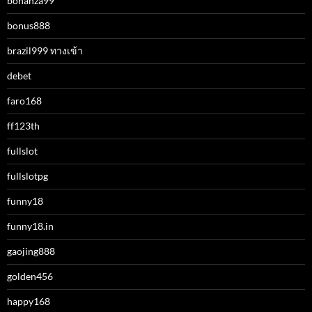
bonanza99
bonus888
brazil999 ทางเข้า
debet
faro168
ff123th
fullslot
fullslotpg
funny18
funny18.in
gaojing888
golden456
happy168