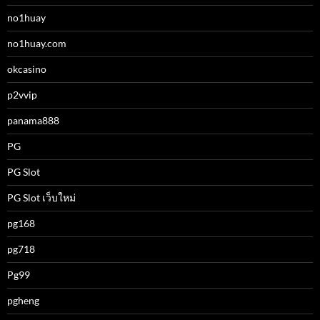
no1huay
no1huay.com
okcasino
p2vvip
panama888
PG
PG Slot
PG Slot เว็บใหม่
pg168
pg718
Pg99
pgheng