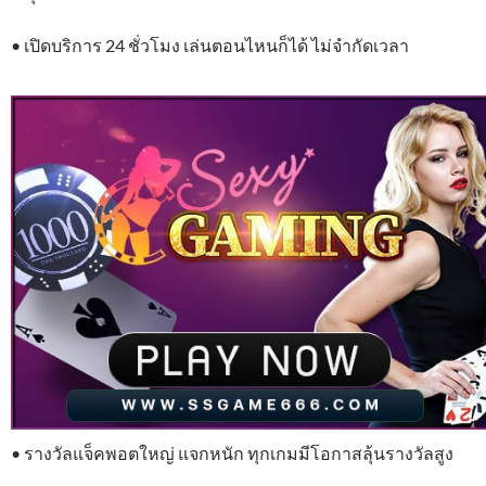
• เปิดบริการ 24 ชั่วโมง เล่นตอนไหนก็ได้ ไม่จำกัดเวลา
• รางวัลแจ็คพอตใหญ่ แจกหนัก ทุกเกมมีโอกาสลุ้นรางวัลสูง