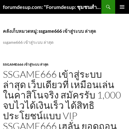
ค้นหา
forumdesup.com: "Forumdesup: ชุมชนสำหรับนักบินสู่ความเป็นเลิศ"
ข้าม
เมนูหลัก
ไป
ยัง
เนื้อหา
คลังเก็บหมวดหมู่: ssgame666 เข้าสู่ระบบ ล่าสุด
ssgame666 เข้าสู่ระบบ ล่าสุด
SSGAME666 เข้าสู่ระบบ ล่าสุด
SSGAME666 เข้าสู่ระบบ
ล่าสุด เว็บเดียวที่ เหมือนเล่น
ในคาสิโนจริง สมัครรับ 1,000
จบไวได้เงินเร็ว ได้สิทธิ
ประโยชน์แบบ VIP
SSGAME666 เฮลั่น ยอดถอน