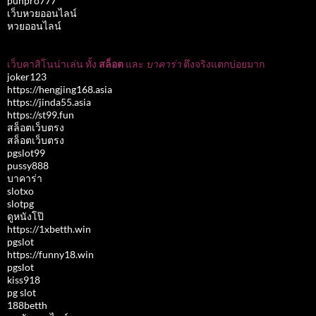
punpro777
เว็บหวยออนไลน์
หวยออนไลน์
เว็บคาสิโนน่าเล่น ทั้ง
สล็อต
และ
บาคาร่า
ตึงจริงแตกบ่อยมาก
joker123
https://hengjing168.asia
https://jinda55.asia
https://st99.fun
สล็อตเว็บตรง
สล็อตเว็บตรง
pgslot99
pussy888
บาคาร่า
slotxo
slotpg
ดูหนังโป๊
https://1xbetth.win
pgslot
https://funny18.win
pgslot
kiss918
pg slot
188betth