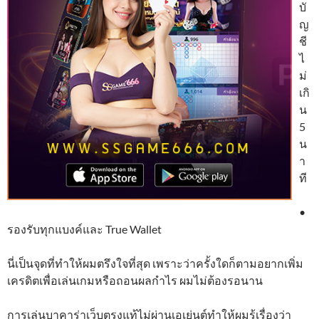
บั
ญ
ชี
ไ
ม่
เกิ
น
5
น
า
ที
•
รองรับทุกแบงค์และ True Wallet
นี่เป็นจุดที่ทำให้ผมตรึงใจที่สุด เพราะว่าครั้งใดก็ตามอยากเพิ่ม
เครดิตเพื่อเล่นเกมหรือถอนผลกำไร ผมไม่ต้องรอนาน
การเล่นบาคาร่าเว็บตรงแท้ไม่ผ่านเอเย่นต์ทำให้ผมรู้เรื่องว่า