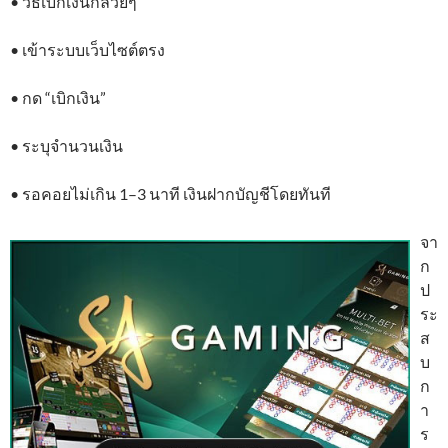
• วิธีเบิกเงินกล้วยๆ
• เข้าระบบเว็บไซต์ตรง
• กด “เบิกเงิน”
• ระบุจำนวนเงิน
• รอคอยไม่เกิน 1–3 นาที เงินฝากบัญชีโดยทันที
จา
ก
ป
ระ
ส
บ
ก
า
ร