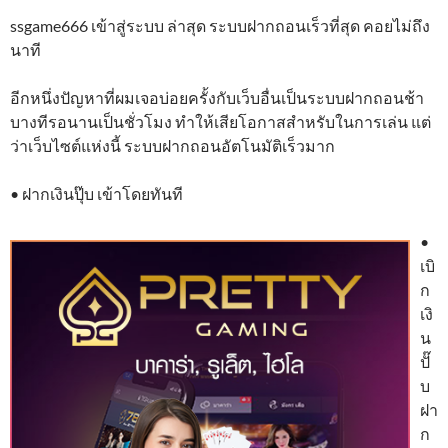
ssgame666 เข้าสู่ระบบ ล่าสุด ระบบฝากถอนเร็วที่สุด คอยไม่ถึง
นาที
อีกหนึ่งปัญหาที่ผมเจอบ่อยครั้งกับเว็บอื่นเป็นระบบฝากถอนช้า
บางทีรอนานเป็นชั่วโมง ทำให้เสียโอกาสสำหรับในการเล่น แต่
ว่าเว็บไซต์แห่งนี้ ระบบฝากถอนอัตโนมัติเร็วมาก
• ฝากเงินปุ๊บ เข้าโดยทันที
•
เบิ
ก
เงิ
น
ปั๊
บ
ฝา
ก