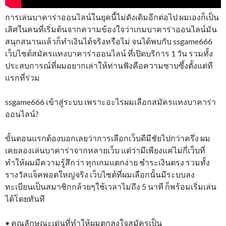
การเล่นบาคาร่าออนไลน์ในยุคนี้ไม่ดังเดิมอีกต่อไป ผมเองก็เป็น
เลิศในคนที่เริ่มต้นจากความข้องใจว่าเกมบาคาร่าออนไลน์มัน
สนุกสนานแล้วก็ทำเงินได้จริงหรือไม่ จนได้พบกับ ssgame666
เว็บไซต์สมัครแทงบาคาร่าออนไลน์ ที่เปิดบริการ 1 วัน รวมทั้ง
ประสบการณ์ที่ผมอยากเล่าให้ท่านฟังคือความซาบซึ้งตั้งแต่ที
แรกที่ร่วม
ssgame666 เข้าสู่ระบบ เพราะอะไรผมเลือกสมัครแทงบาคาร่า
ออนไลน์?
ขั้นตอนแรกต้องบอกเลยว่าการเลือกเว็บดีมีชัยไปกว่าครึ่ง ผม
เคยลองเล่นบาคาร่าจากหลายเว็บ แต่ว่ามีเพียงแค่ไม่กี่เว็บที่
ทำให้ผมมีความรู้สึกว่า ทุกเกมแตกง่าย ชำระเงินตรง รวมทั้ง
รางวัลแจ็คพอตใหญ่จริง เว็บไซต์ที่ผมเลือกนั้นมีระบบลง
ทะเบียนเป็นสมาชิกกล้วยๆใช้เวลาไม่ถึง 5 นาที ก็พร้อมเริ่มเล่น
ได้โดยทันที
• คุณลักษณะเด่นที่ทำให้ผมตกลงใจสมัครเป็น