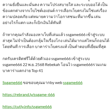
ความยั่งยืนและมั่นคง ความโปร่งสบายใส และระบบออโต้ เป็น
ข้อแตกต่างจากเว็บไซต์เอเย่นต์ การเลือกเว็บตรงไม่ใช่แค่เรื่อง
ความปลอดภัย แต่หมายความว่าโอกาสชนะที่มากขึ้น เล่น
อย่างไรก็แตก และก็เบิกเงินได้ทันที
ถ้าหากคุณกำลังมองหาเว็บที่เล่นแล้ว ssgame666 เข้าสู่ระบบ
ล่าสุด ไม่จำเป็นต้องกลุ้มใจเรื่องโกง เล่นได้มากแค่ไหนก็ถอนได้
โดยทันที การเลือก บาคาร่าเว็บตรงแท้ เป็นคำตอบที่เยี่ยมที่สุด
กดรับเครดิตฟรีได้ด้วยตัวเอง ssgame666 เข้าสู่ระบบ
ssgame666 22 พ.ย. 2568 Rebekah โอนไว ssgame666รวมเกม
บาคาร่าแตกง่าย Top 41
Ssgame666
ขอขอบคุณมากby web
ssgame666
https://rebrand.ly/ssgame-666
https://cutly.info/ssgame666