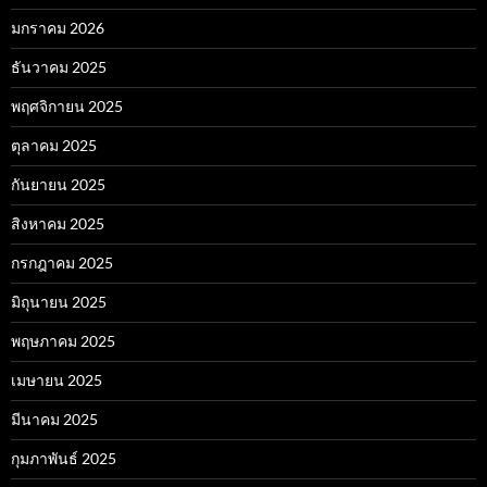
มกราคม 2026
ธันวาคม 2025
พฤศจิกายน 2025
ตุลาคม 2025
กันยายน 2025
สิงหาคม 2025
กรกฎาคม 2025
มิถุนายน 2025
พฤษภาคม 2025
เมษายน 2025
มีนาคม 2025
กุมภาพันธ์ 2025