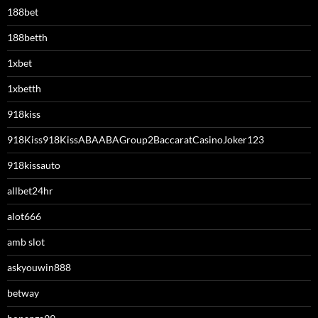
188bet
188betth
1xbet
1xbetth
918kiss
918Kiss918KissABAABAGroup2BaccaratCasinoJoker123
918kissauto
allbet24hr
alot666
amb slot
askyouwin888
betway