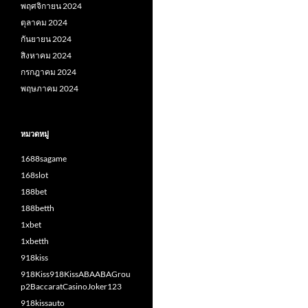
พฤศจิกายน 2024
ตุลาคม 2024
กันยายน 2024
สิงหาคม 2024
กรกฎาคม 2024
พฤษภาคม 2024
หมวดหมู่
1688sagame
168slot
188bet
188betth
1xbet
1xbetth
918kiss
918Kiss918KissABAABAGrou
p2BaccaratCasinoJoker123
918kissauto