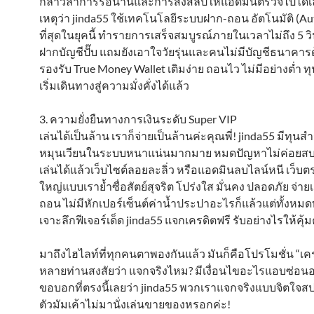
กล่าวลาการรอนานและการส่งสลิปให้แอดมินตรวจไปได้เล
เหตุว่า jinda55 ใช้เทคโนโลยีระบบฝาก-ถอน อัตโนมัติ (Auto
ที่สุดในยุคนี้ ทำรายการเสร็จสมบูรณ์ภายในเวลาไม่ถึง 5 วิน
ฝากบัญชีปั๊บ แถมยังเอาใจวัยรุ่นและคนไม่มีบัญชีธนาคาร
รองรับ True Money Wallet เติมง่าย ถอนไว ไม่มีอย่างต่ำ ทุ
เริ่มเดินทางสู่ความมั่งคั่งได้แล้ว
3. ความยั่งยืนทางการเงินระดับ Super VIP
เล่นได้เป็นล้าน เราก็จ่ายเป็นล้านค่ะคุณพี่! jinda55 มีทุนส
หมุนเวียนในระบบหนาแน่นมากมาย หมดปัญหาไม่ค่อยสบา
เล่นได้แล้วเว็บไซต์ลอยละลิ่ว หรือแอดมินลบไลน์หนี เว็
ใหญ่แบบเราย้ำซื่อสัตย์สุจริต โปร่งใส มั่นคง ปลอดภัย จ่าย
ถอน ไม่มีหักเปอร์เซ็นต์ค่าน้ำประปาอะไรก็แล้วแต่ทั้งหมด
เจาะลึกฟีเจอร์เด็ด jinda55 แจกเครดิตฟรี รับอย่างไรให้คุ้มค
มาถึงไฮไลท์ที่ทุกคนตาพองกันแล้ว มันก็คือโปรโมชั่น “เครด
หลายท่านสงสัยว่า แจกจริงไหม? มีเงื่อนไขอะไรแอบซ่อนอยู
ขอบอกที่ตรงนี้เลยว่า jinda55 พวกเราแจกจริงแบบจิตใจสป
ตัวมัมเค้าไม่มานั่งเล่นขายของหรอกค่ะ!