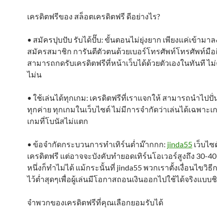
เครดิตฟรีของ สล็อตเครดิตฟรี ดีอย่างไร?
• สมัครปุบปับ รับได้ปั๊บ: ขั้นตอนไม่ยุ่งยาก เพียงแค่เข้ามา
สมัครสมาชิก การันตีตัวตนด้วยเบอร์โทรศัพท์โทรศัพท์มือถ
สามารถกดรับเครดิตฟรีที่หน้าเว็บได้ด้วยตัวเองในทันที ไม
ไม่น
• ใช้เล่นได้ทุกเกม: เครดิตฟรีที่เราแจกให้ สามารถนำไปปั่
ทุกค่าย ทุกเกมในเว็บไซต์ ไม่มีการจำกัดว่าเล่นได้เฉพาะเ
เกมที่โบนัสไม่แตก
• ข้อจำกัดกระบวนการทำเทิร์นต่ำม๊ากกก:
jinda55
เว็บไซต
เครดิตฟรี แต่อาจจะบังคับทำยอดเทิร์นโอเวอร์สูงถึง 30-40 เ
หนึ่งก็ทำไม่ได้ แม้กระนั้นที่ jinda55 พวกเราตั้งเงื่อนไขวิธ
ไว้ต่ำสุดๆเพื่อผู้เล่นมีโอกาสถอนเงินออกไปใช้ได้จริงแบบช
จำพวกของเครดิตฟรีที่คุณเลือกยอมรับได้