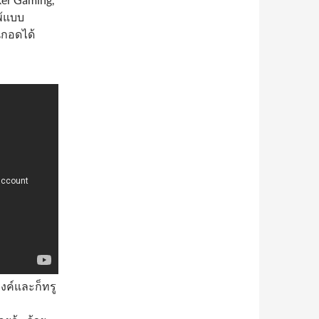
พ้แบบ
นกอดได้
งค์และก็ทรู