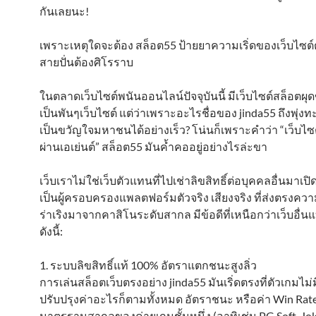
กันเลยนะ!
เพราะเหตุใดจะต้อง สล็อต55 ป้ายยาความเริ่ดของเว็บไซต์ตร
สายปั่นต้องศิโรราบ
ในตลาดเว็บไซต์พนันออนไลน์ปัจจุบันนี้ มีเว็บไซต์สล็อตผุด
เป็นพันๆเว็บไซต์ แต่ว่าเพราะอะไรชื่อของ jinda55 ถึงพุ่ง
เป็นขวัญใจมหาชนได้อย่างเร็ว? โน่นก็เพราะคำว่า “เว็บไซ
ผ่านเอเย่นต์” สล็อต55 มันค้ำคออยู่อย่างไรล่ะขา
เว็บเราไม่ใช่เว็บตัวแทนที่ไปเช่าลิขสิทธิ์ต่อบุคคลอื่นมาเปิด
เป็นผู้ครอบครองแพลตฟอร์มตัวจริง เสียงจริง ที่ส่งตรงค
ร่าเริงมาจากคาสิโนระดับสากล มีข้อดีที่เหนือกว่าเว็บอื่นแ
ดังนี้:
1. ระบบลิขสิทธิ์แท้ 100% อัตราแตกชนะสูงลิ่ว
การเล่นสล็อตเว็บตรงอย่าง jinda55 มันเริ่ดตรงที่ตัวเกมไม่
ปรับปรุงค่าอะไรก็ตามทั้งหมด อัตราชนะ หรือค่า Win Rat
มาตรฐานสากลของค่ายเกมชั้นหนึ่ง (อาทิเช่น PG Soft, Jo