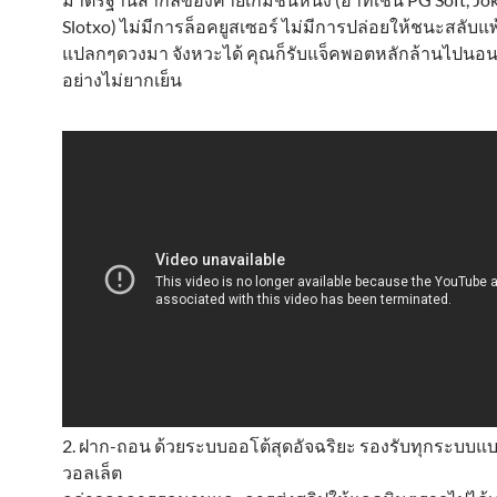
Slotxo) ไม่มีการล็อคยูสเซอร์ ไม่มีการปล่อยให้ชนะสลับแ
แปลกๆดวงมา จังหวะได้ คุณก็รับแจ็คพอตหลักล้านไปนอ
อย่างไม่ยากเย็น
2. ฝาก-ถอน ด้วยระบบออโต้สุดอัจฉริยะ รองรับทุกระบบแบ
วอลเล็ต