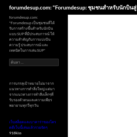
ค้นหา
forumdesup.com: "Forumdesup: ชุมชนสำหรับนักบินสู่
forumdesup.com:
"Forumdesup เป็นชุมชนที่ได้
รับการสร้างขึ้นสำหรับนักบิน
แบบ SUP ที่มีประสบการณ์ ให้
ความสำคัญกับการแบ่งปัน
ความรู้ ประสบการณ์ และ
เทคนิคในการเล่น SUP"
ค้นหา
สำหรับ:
การบรรลุเป้าหมายไม่มาจาก
แนวทางการทำสิ่งใหญ่ แต่มา
จากแนวทางการทำสิ่งเล็กๆที่
รับรองตัวตนและความเพียร
พยายามทุกวี่ทุกวัน
เว็บสล็อตและบาคาร่าของโคร
ตดีเว็บนี้เล่นแล้วรวยจัดๆ
918kiss