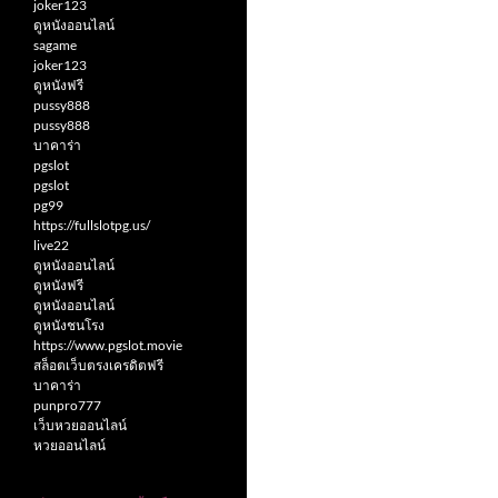
joker123
ดูหนังออนไลน์
sagame
joker123
ดูหนังฟรี
pussy888
pussy888
บาคาร่า
pgslot
pgslot
pg99
https://fullslotpg.us/
live22
ดูหนังออนไลน์
ดูหนังฟรี
ดูหนังออนไลน์
ดูหนังชนโรง
https://www.pgslot.movie
สล็อตเว็บตรงเครดิตฟรี
บาคาร่า
punpro777
เว็บหวยออนไลน์
หวยออนไลน์