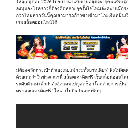
ใหญ่ที่สุดที่ปี 2026 ไปอย่างน่าเสียดายที่สุดจ้ะ! ยุคนี้เศรษฐก
ลงทุนอะไรคราวก็ต้องคิดหลายๆครั้งใช่ไหมล่ะค่ะ? แม้กระนั
กว่าไหมหากวันนี้คุณสามารถก้าวขาเข้ามาโกยเงินหมื่น
เกมสล็อตออนไลน์ได้
ม่ต้องควักกระเป๋าตัวเองเลยแม้กระทั้งบาทเดียว” ฟังไม่ผิ
ด้วยเหตุว่าในช่วงเวลานี้ สล็อตเครดิตฟรี เว็บสล็อตออนไลน์
ระดับตัวแม่ เค้ากำลังจัดแคมเปญสุดช็อกโลกด้วยการเป็น “
ตรง แจกเครดิตฟรี” ให้เอาไปปั่นกันแบบฟินๆ