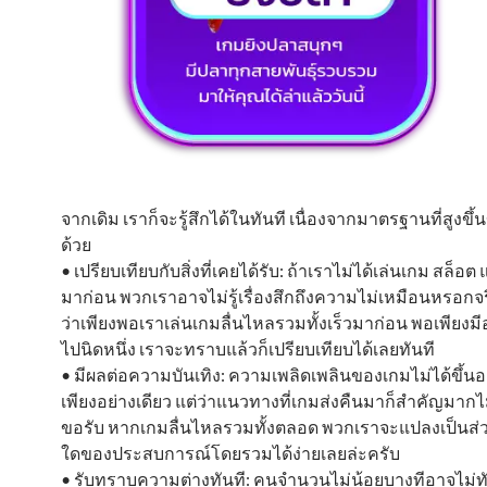
จากเดิม เราก็จะรู้สึกได้ในทันที เนื่องจากมาตรฐานที่สูงขึ
ด้วย
• เปรียบเทียบกับสิ่งที่เคยได้รับ: ถ้าเราไม่ได้เล่นเกม สล็อต
มาก่อน พวกเราอาจไม่รู้เรื่องสึกถึงความไม่เหมือนหรอกจร
ว่าเพียงพอเราเล่นเกมลื่นไหลรวมทั้งเร็วมาก่อน พอเพียง
ไปนิดหนึ่ง เราจะทราบแล้วก็เปรียบเทียบได้เลยทันที
• มีผลต่อความบันเทิง: ความเพลิดเพลินของเกมไม่ได้ขึ้นอย
เพียงอย่างเดียว แต่ว่าแนวทางที่เกมส่งคืนมาก็สำคัญมากไ
ขอรับ หากเกมลื่นไหลรวมทั้งตลอด พวกเราจะแปลงเป็นส่ว
ใดของประสบการณ์โดยรวมได้ง่ายเลยล่ะครับ
• รับทราบความต่างทันที: คนจำนวนไม่น้อยบางทีอาจไม่ท