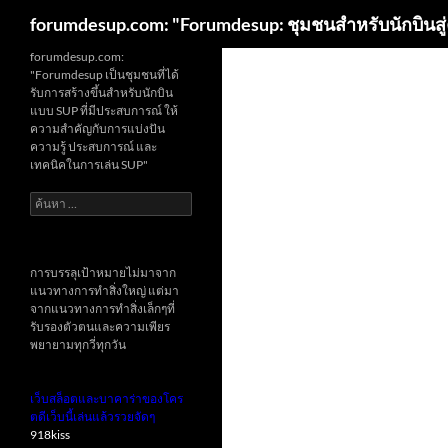
ค้นหา
forumdesup.com: "Forumdesup: ชุมชนสำหรับนักบินสู่
forumdesup.com:
"Forumdesup เป็นชุมชนที่ได้
รับการสร้างขึ้นสำหรับนักบิน
แบบ SUP ที่มีประสบการณ์ ให้
ความสำคัญกับการแบ่งปัน
ความรู้ ประสบการณ์ และ
เทคนิคในการเล่น SUP"
ค้นหา
สำหรับ:
การบรรลุเป้าหมายไม่มาจาก
แนวทางการทำสิ่งใหญ่ แต่มา
จากแนวทางการทำสิ่งเล็กๆที่
รับรองตัวตนและความเพียร
พยายามทุกวี่ทุกวัน
เว็บสล็อตและบาคาร่าของโคร
ตดีเว็บนี้เล่นแล้วรวยจัดๆ
918kiss