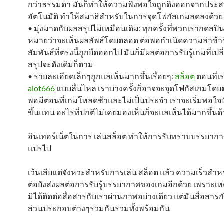
กว่าธรรมดา มันก็ทำให้ความพึงพอใจถูกดึงออกจากประส
อัตโนมัติ ทำให้สมาธิสำหรับในการจุดโฟกัสเกมลดลงด้วย
• มุ่งมาดกับผลสรุปไม่เหมือนเดิม: ทุกครั้งที่พวกเรากดสปิ
หมายว่าจะเห็นผลลัพธ์โดยตลอด ต่อพอกำเนิดความล่าช้าข
สัมพันธ์ที่ตรงนี้ถูกยืดออกไป มันก็มีผลต่อการรับรู้เกมที่เป
สรุปจะดังเดิมก็ตาม
• รายละเอียดเล็กๆถูกแลเห็นมากขึ้นเรื่อยๆ:
สล็อต
ตอนที่เ
alot666
แบบลื่นไหล เราบางครั้งก็อาจจะจุดโฟกัสเกมโดยต
พอมีตอนที่เกมโหลดช้าและไม่เป็นประจำ เราจะเริ่มพอใจปั
ขึ้นแทน อะไรที่ปกติไม่เคยมองเห็นก็จะแลเห็นได้มากขึ้นด
อินเทอร์เน็ตในการ เล่นสล็อต ทำให้การรับทราบบรรยาก
แปรไป
เว้นเสียแต่จังหวะสำหรับการเล่น สล็อต แล้ว ความเร็วสำห
ต่อยังส่งผลต่อการรับรู้บรรยากาศของเกมอีกด้วย เพราะเหตุ
มิได้ติดต่อสื่อสารกับเราผ่านภาพอย่างเดียว แต่มันสื่อสารก
ส่วนประกอบต่างๆรวมกันรวมทั้งพร้อมกัน