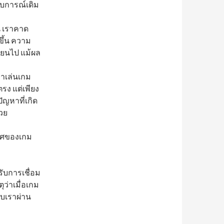
บการณ์เดิม
น เราคาด
ึ้น ความ
ลี่ยนไป แม้ผล
ราเล่นเกม
รง แต่เพียง
ญหาที่เกิด
้วย
าศของเกม
รับการเชื่อม
ว่าเมื่อเกม
ับเราผ่าน