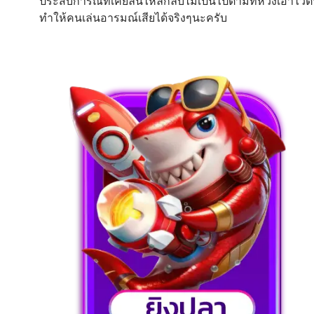
ประสบการณ์ที่เคยลื่นไหลกลับไม่เป็นไปตามที่หวังเอาไว้ต่
ทำให้คนเล่นอารมณ์เสียได้จริงๆนะครับ