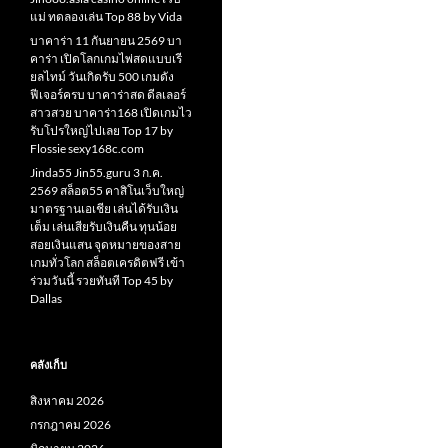
แม่ ทดลองเล่น Top 88 by Vida
บาคาร่า 11 กันยายน 2569 บา
คาร่า เปิดโลกเกมไพ่สดแบบเรี
ยลไทม์ วันเกิดรับ 500 เกมดัง
ฟีเจอร์ครบ บาคาร่าสด ดีลเลอร์
สาวสวย บาคาร่า168 เปิดเกมไว
รับโปรใหญ่ไปเลย Top 17 by
Flossie sexy168c.com
Jinda55 Jin55.guru 3 ก.ค.
2569 สล็อต55 คาสิโนเว็บใหญ่
มาตรฐานเอเชีย เล่นได้รับเงิน
เต็ม เล่นเสียรับเงินคืน ทุนน้อย
สอยเงินแสน จุดหมายของสาย
เกมทั่วโลก สล็อตเครดิตฟรี เข้า
ร่วมวันนี้ รวยทันที Top 45 by
Dallas
คลังเก็บ
สิงหาคม 2026
กรกฎาคม 2026