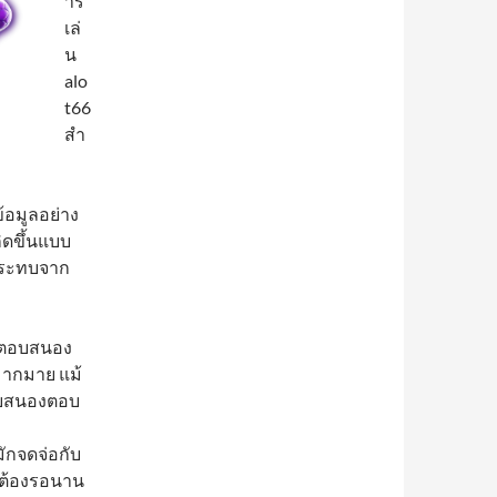
าร
เล่
น
alo
t66
สำ
้อมูลอย่าง
กิดขึ้นแบบ
กกระทบจาก
จะตอบสนอง
นมากมาย แม้
บบสนองตอบ
ักจดจ่อกับ
ที่ต้องรอนาน