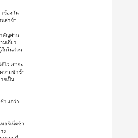
ยวข้องกัน
วนล่าช้า
สำคัญผ่าน
มเกี่ยว
้สึกในส่วน
ได้ไว เราจะ
พอความชักช้า
ลายเป็น
้า แต่ว่า
เทอร์เน็ตช้า
่าง