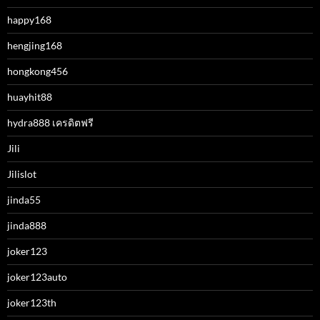
happy168
hengjing168
hongkong456
huayhit88
hydra888 เครดิตฟรี
Jili
Jilislot
jinda55
jinda888
joker123
joker123auto
joker123th