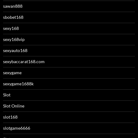
sawan888
sbobet168
sexy168
sexy168vip
sexyauto168
sexybaccarat168.com
sexygame
sexygame1688k
Slot
Slot Online
slot168
slotgame6666