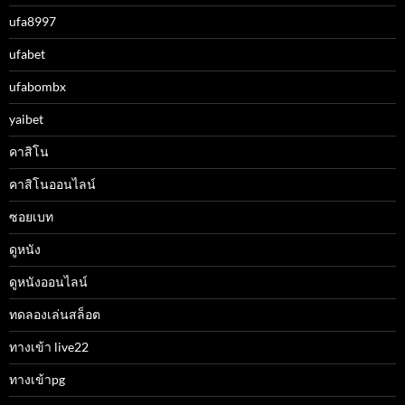
ufa8997
ufabet
ufabombx
yaibet
คาสิโน
คาสิโนออนไลน์
ซอยเบท
ดูหนัง
ดูหนังออนไลน์
ทดลองเล่นสล็อต
ทางเข้า live22
ทางเข้าpg