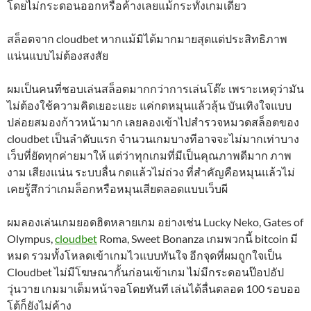
โดยไม่กระดอนออกหรือค้างเลยแม้กระทั้งเกมเดียว
สล็อตจาก cloudbet หากแม้มิได้มากมายสุดแต่ประสิทธิภาพ
แน่นแบบไม่ต้องสงสัย
ผมเป็นคนที่ชอบเล่นสล็อตมากกว่าการเล่นโต๊ะ เพราะเหตุว่ามัน
ไม่ต้องใช้ความคิดเยอะแยะ แค่กดหมุนแล้วลุ้น บันเทิงใจแบบ
ปล่อยสมองก้าวหน้ามาก เลยลองเข้าไปสำรวจหมวดสล็อตของ
cloudbet เป็นลำดับแรก จำนวนเกมบางทีอาจจะไม่มากเท่าบาง
เว็บที่ยัดทุกค่ายมาให้ แต่ว่าทุกเกมที่มีเป็นคุณภาพดีมาก ภาพ
งาม เสียงแน่น ระบบลื่น กดแล้วไม่ถ่วง ที่สำคัญคือหมุนแล้วไม่
เคยรู้สึกว่าเกมล็อกหรือหมุนเสียตลอดแบบเว็บผี
ผมลองเล่นเกมยอดฮิตหลายเกม อย่างเช่น Lucky Neko, Gates of
Olympus,
cloudbet
Roma, Sweet Bonanza เกมพวกนี้ bitcoin มี
หมด รวมทั้งโหลดเข้าเกมไวแบบทันใจ อีกจุดที่ผมถูกใจเป็น
Cloudbet ไม่มีโฆษณากั้นก่อนเข้าเกม ไม่มีกระดอนป๊อปอัป
วุ่นวาย เกมมาเต็มหน้าจอโดยทันที เล่นได้ลื่นตลอด 100 รอบออ
โต้ก็ยังไม่ค้าง