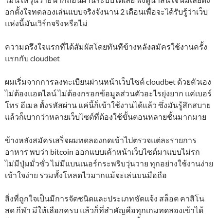
อกตั้งใจทดลองเล่นแบบจริงจังนาน 2 เดือนเพื่อจะได้รับรู้ว่าเว็บ
แห่งนี้มันเวิร์กจริงหรือไม่
ความตรึงใจแรกที่ได้สัมผัสโดยทันทีข้างหลังสมัครใช้งานครั้ง
แรกกับ cloudbet
ผมเริ่มจากการลงทะเบียนผ่านหน้าเว็บไซต์ cloudbet ด้วยตัวเอง
ไม่ต้องแอดไลน์ ไม่ต้องกรอกข้อมูลส่วนตัวอะไรยุ่งยาก แค่เบอร์
โทร อีเมล ตั้งรหัสผ่าน แค่นี้ก็เข้าใช้งานได้แล้ว ซึ่งมันรู้สึกสบาย
แล้วก็เบากว่าหลายเว็บไซต์ที่ต้องใช้ขั้นตอนหลายชั้นมากมาย
ข้างหลังสมัครเสร็จผมทดลองกดเข้าไปตรวจแต่ละรายการ
อาหาร พบว่า bitcoin ออกแบบเค้าหน้าเว็บไซต์มาแบบไม่รก
ไม่มีปุ่มมั่วซั่ว ไม่มีแบนเนอร์กระพริบวุ่นวาย ทุกอย่างใช้งานง่าย
เข้าใจง่าย รวมทั้งโหลดไวมากแม้จะเล่นบนมือถือ
สิ่งที่ถูกใจเป็นมีการจัดชนิดและประเภทชัดแจ้ง สล็อต คาสิโน
สด กีฬา มีให้เลือกครบ แล้วก็ที่สำคัญคือทุกเกมทดลองเข้าได้