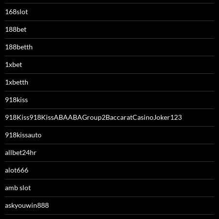
168slot
188bet
188betth
1xbet
1xbetth
918kiss
918Kiss918KissABAABAGroup2BaccaratCasinoJoker123
918kissauto
allbet24hr
alot666
amb slot
askyouwin888