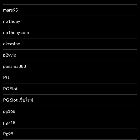
mars95
no1huay
no1huay.com
okcasino
p2vvip
panama888
PG
PG Slot
PG Slot เว็บใหม่
pg168
pg718
Pg99