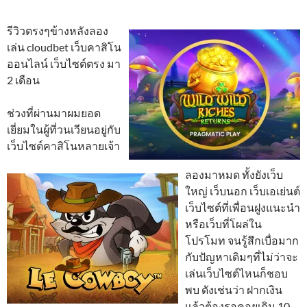
รีวิวตรงๆข้างหลังลอง
เล่น cloudbet เว็บคาสิโน
ออนไลน์ เว็บไซต์ตรง มา
2 เดือน
ช่วงที่ผ่านมาผมยอด
เยี่ยมในผู้ที่วนเวียนอยู่กับ
เว็บไซต์คาสิโนหลายเจ้า
ลองมาหมด ทั้งยังเว็บ
ใหญ่ เว็บนอก เว็บเอเย่นต์
เว็บไซต์ที่เพื่อนฝูงแนะนำ
หรือเว็บที่โผล่ใน
โปรโมท จนรู้สึกเบื่อมาก
กับปัญหาเดิมๆที่ไม่ว่าจะ
เล่นเว็บไซต์ไหนก็ชอบ
พบ ดังเช่นว่า ฝากเงิน
แล้วต้องรอคอยเกิน 10