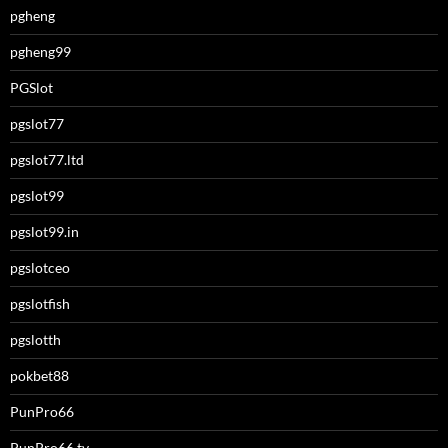
pgheng
pgheng99
PGSlot
pgslot77
pgslot77.ltd
pgslot99
pgslot99.in
pgslotceo
pgslotfish
pgslotth
pokbet88
PunPro66
PunPro66.tv