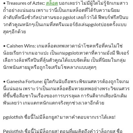
• Treasures of Aztec:
สล็อต
บอกเลยว่า ไม่มีผู้ใดไม่รู้จักเกมสาว
ถ้ำอย่างแน่นอน เพราะว่านี่เป็นเกมสล็อตที่ได้รับความนิยม
ลำดับที่หนึ่งชั่วกัลปวสานของ pgslot เลยก็ว่าได้ ฟีพบร์ฟรีสปินบ
วกตัวคูณหนักๆเป็นเกมที่สตรีมเมอร์ยังเล่นpgslotบ่อยครั้งแบบ
สุดๆอีกด้วย
• Caishen Wins: เกมสล็อตเทพเทวดานำโชคหรือที่คนไม่ใช่
น้อยเรียกว่าเกมอาแปะ เป็นเกมpgslotเทวดาที่ความมั่งมี ฟีเจอร์
เลือกวงล้อฟรีสปินที่ลุ้นตัวคูณได้แบบจัดเต็ม เป็นที่นิยมในกลุ่ม
นักพนันสายมูหรือถูกใจเสริมโชคลาภแบบสุดๆ
• Ganesha Fortune: ผู้ใดกันนับถือพระพิฆเนศควรต้องถูกใจเกม
นี้แน่นอน เพราะว่าเป็นเกมสล็อตธีมทวยเทพอย่างพระวิฆเนศวร
ที่ขึ้นชื่อลือชาในเรื่องของการบรรลุผล การันตีจากเสียงนักเดิม
พันเลยว่า เกมแตกหนักแตกจริงทุกช่วงเวลาอีกด้วย
pgslotfish ชื่อนี้ไม่มีล็อกยูส? มาหาคำตอบจากเราได้เลย!
Pgslotfish ชื่อนี้ไม่มีล็อกยูส! ตอนที่ผมคิดถึงคำว่าล็อกยูส ชื่อ