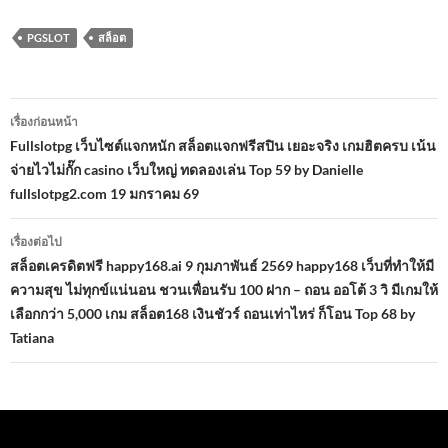
PGSLOT
สล็อต
เมนู
เรื่องก่อนหน้า
นำทาง
Fullslotpg เว็บไซต์แจกหนัก สล็อตแจกฟรีสปิน เยอะจริง เกมฮิตครบ เน้น
จ่ายไวไม่กั๊ก casino เว็บใหญ่ ทดลองเล่น Top 59 by Danielle
เรื่อง
fullslotpg2.com 19 มกราคม 69
เรื่องต่อไป
สล็อตเครดิตฟรี happy168.ai 9 กุมภาพันธ์ 2569 happy168 เว็บที่ทำให้มี
ความสุข ไม่ทุกข์แน่นอน ชวนเพื่อนรับ 100 ฝาก – ถอน ออโต้ 3 วิ มีเกมให้
เลือกกว่า 5,000 เกม สล็อต168 เงินชัวร์ ถอนเท่าไหร่ ก็โอน Top 68 by
Tatiana