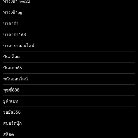
ทางเข้า live22
ทางเข้าpg
บาคาร่า
บาคาร่า168
บาคาร่าออนไลน์
ปั่นสล็อต
ปั่นแตก66
พนันออนไลน์
พุซซี่888
ยูฟ่าเบท
รอยัล558
สปอร์ตบุ๊ก
สล็อต