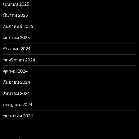
เมษายน 2025
มีนาคม 2025
กุมภาพันธ์ 2025
มกราคม 2025
ธันวาคม 2024
พฤศจิกายน 2024
ตุลาคม 2024
กันยายน 2024
สิงหาคม 2024
กรกฎาคม 2024
พฤษภาคม 2024