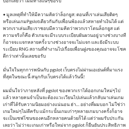
บอกเลยว่า ไม่มีทางแน่ๆขอรับ
• มูลเหตุที่ทำให้มีความคิดว่าล็อกยูส: ตอนที่เราเล่นเสียติดๆ
หรือเล่นเกมPgslotเดียวกันกับเพื่อนพ้องแล้วสหายทำเงินได้ แต่
พวกเราเล่นเสีย เราชอบมีความคิดว่าพวกเราโดนล็อกยูส แต่
ความจริงก็คือ ตัวเกมจะมีระบบระเบียบผันผวนอยู่ บางช่วงบางที
ก็อาจจะแจกหลายครั้ง บางช่วงอาจจะไม่แจก และยังมีระบบ
ระเบียบ RNG สถานที่ทำงานไปเรื่อยเพื่อนฝูงของคุณอาจจะโชค
ดีกว่าเท่านั้นเลยขอรับ
มั่นใจในทุกการพนันกับ pgslot เว็บตรงไม่ผ่านเอเย่นต์ที่มาแรง
ที่สุดในขณะนี้ สนุกกับเว็บตรงได้แล้ววันนี้!
ผมมั่นใจว่าภายหลังที่ pgslot ของพวกเราได้ออกเกมใหม่ๆไป
แล้ว หลายคนจำเป็นจะต้องแวะเวียนไปเล่นแล้วกลับมาเล่นเกม
เก่าที่ได้รับความนิยมอย่างแน่นอน ฮ่า… อย่างที่ผมบอก ไม่ใช่ว่า
เกมใหม่ๆไม่ดีครับ แม้กระนั้นเกมเก่าๆหลายเกมบางครั้งก็อาจ
จะเป็นเซฟโซนของคนอีกหลายคนด้วยก็ได้ แต่ว่าผมรับประกัน
เลยว่า ไม่ว่าจะเกมเก่าหรือใหม่จาก pgslot ก็ยืนยันประสิทธิภาพ