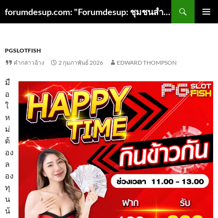
ค้นหา
forumdesup.com: "Forumdesup: ชุมชนสำหรับนักบินสู่ความเป็นเลิศ"
ข้าม
เมนูหลัก
ไป
ยัง
เนื้อหา
PGSLOTFISH
คำกล่าวอ้าง
2 กุมภาพันธ์ 2026
EDWARD THOMPSON
มื
อ
ใ
ห
ม่
ต้
อง
ล
อง
ทุ
น
น้