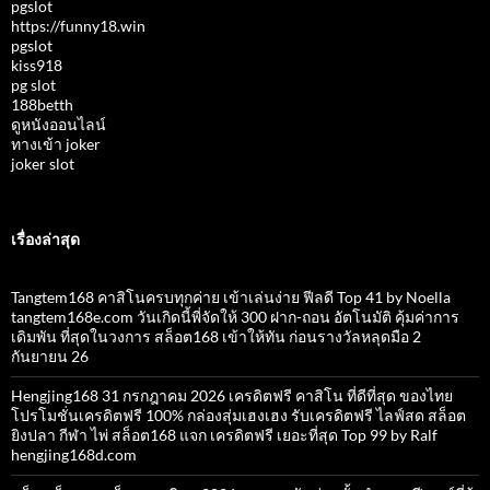
pgslot
https://funny18.win
pgslot
kiss918
pg slot
188betth
ดูหนังออนไลน์
ทางเข้า joker
joker slot
เรื่องล่าสุด
Tangtem168 คาสิโนครบทุกค่าย เข้าเล่นง่าย ฟีลดี Top 41 by Noella
tangtem168e.com วันเกิดนี้พี่จัดให้ 300 ฝาก-ถอน อัตโนมัติ คุ้มค่าการ
เดิมพัน ที่สุดในวงการ สล็อต168 เข้าให้ทัน ก่อนรางวัลหลุดมือ 2
กันยายน 26
Hengjing168 31 กรกฎาคม 2026 เครดิตฟรี คาสิโน ที่ดีที่สุด ของไทย
โปรโมชั่นเครดิตฟรี 100% กล่องสุ่มเฮงเฮง รับเครดิตฟรี ไลฟ์สด สล็อต
ยิงปลา กีฬา ไพ่ สล็อต168 แจก เครดิตฟรี เยอะที่สุด Top 99 by Ralf
hengjing168d.com