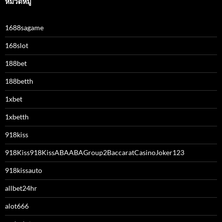
หมวดหมู่
1688sagame
168slot
188bet
188betth
1xbet
1xbetth
918kiss
918Kiss918KissABAABAGroup2BaccaratCasinoJoker123
918kissauto
allbet24hr
alot666