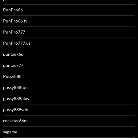
PunPro66
PunPro66.tv
PunPro777
PunPro777.us
puntaek66
puntaek77
Pussy888
pussy888fun
pussy888play
pussy888win
rockstar66m
sagame