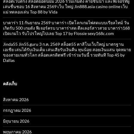
สล็อตเว็บตรง สล็อตยอดนิยม 2026 รวมเกมดัง ค่ายชั้นนำ และฟีเจอร์ที่ผู้
เล่นชื่นชอบ 16 สิงหาคม 2569 เว็บ ใหญ่ Jin888.asia casino online เว็บ
แม่ ทดลองเล่น Top 88 by Vida
บาคาร่า 11 กันยายน 2569 บาคาร่า เปิดโลกเกมไพ่สดแบบเรียลไทม์ วัน
เกิดรับ 500 เกมดัง ฟีเจอร์ครบ บาคาร่าสด ดีลเลอร์สาวสวย บาคาร่า168
เปิดเกมไว รับโปรใหญ่ไปเลย Top 17 by Flossie sexy168c.com
Jinda55 Jin55.guru 3 ก.ค. 2569 สล็อต55 คาสิโนเว็บใหญ่ มาตรฐาน
เอเชีย เล่นได้รับเงินเต็ม เล่นเสียรับเงินคืน ทุนน้อย สอยเงินแสน จุดหมาย
ของสายเกมทั่วโลก สล็อตเครดิตฟรี เข้าร่วมวันนี้ รวยทันที Top 45 by
Dallas
คลังเก็บ
สิงหาคม 2026
กรกฎาคม 2026
มิถุนายน 2026
พฤษภาคม 2026