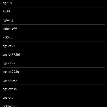
pg718
Pg99
pgheng
pgheng99
PGSlot
pgslot77
pgslot77.ltd
pgslot99
pgslot99.in
pgslotceo
pgslotfish
pgslotth
pokbet88