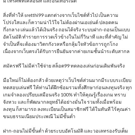
มีโทรศัพท์เคลื่อนที่ และอินเทอร์เน็ต
สิ่งที่ทำให้ sretthi99 แตกต่างจากเว็บไซต์ทั่วไป เป็นความ
โปร่งใสและก็ความน่าไว้ใจ ไม่ต้องผ่านเอเย่นต์ ปลอดคน
กึ่งกลาง เล่นแล้วได้เงินจริง ถอนได้จริง ระบบฝาก-ถอนเป็นแบบ
อัตโนมัติ ทำรายการรวดเร็วข้างในไม่กี่วินาที และที่สำคัญ ไม่
จำเป็นที่จะต้องมาวิตกกังวลหรือกลุ้มใจหัวข้อการถูกโกง
เนื่องจากเว็บตรงได้รับการยืนยันจากค่ายเกมชั้นนำระดับสากล
สมัครฟรี ไม่มีค่าใช้จ่าย สล็อต99 ทดลองเล่นก่อนเดิมพันจริง
มือใหม่ก็ไม่ต้องกลัว ด้วยเหตุว่าเว็บไซต์ส่วนมากมีระบบระเบียบ
ทดสอบเล่นฟรี ให้ท่านได้ฝึกซ้อมรวมทั้งศึกษาก่อนลงทุนจริง ทุก
เกมจำลองเปรียบเสมือนจริง 100% ทำให้คุณรู้เรื่องเกม ทราบ
จังหวะ และก็พัฒนากลยุทธ์ได้อย่างมั่นใจ รวมทั้งเมื่อพร้อม
ลงทุน ก็สามารถ ลงทะเบียนเป็นสมาชิกฟรี ได้ในทันที ไร้คุณค่า
ขนบธรรมเนียมประเพณี ไม่มีขั้นต่ำ
ฝาก-ถอนไม่มีขั้นต่ำ ด้วยระบบอัตโนมัติ และวอเลทรองรับเต็ม