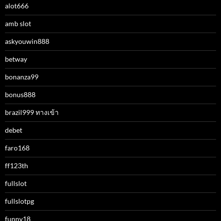
alot666
amb slot
askyouwin888
betway
bonanza99
bonus888
brazil999 ทางเข้า
debet
faro168
ff123th
fullslot
fullslotpg
funny18