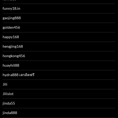
funny18.in
gaojing888
golden456
happy168
hengjing168
hongkong456
huayhit88
hydra888 เครดิตฟรี
Jili
Jilislot
jinda55
jinda888