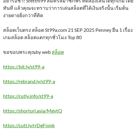
อย่ารอช้า! Sretthi99 สมัครสมาชิกฟรี ทดลองเล่นได้ทุกเกมโดย
ทันที แล้วคุณจะทราบว่าการเล่นสล็อตที่ได้เงินจริงนั้น เริ่มต้น
ง่ายดายยิ่งกว่าที่คิด
สล็อตเว็บตรง สล็อต St99a.com 21 SEP 2025 Penney ยืน 1 เรื่อง
เกมสล็อต สล็อตแตกทุกชั่วโมง Top 80
ขอขอบพระคุณby web
สล็อต
https://bit.ly/st99-a
https://rebrand.ly/st99-a
https://cutly.info/st99-a
https://shorturl.asia/MgvtQ
https://cutt.ly/rrDgFnmk