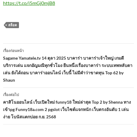
https://t.co/i5mGj0mjB8
สล็อต
เมนู
เรื่องก่อนหน้า
นำทาง
Sagame Yamatele.tv 14 ตุลา 2025 บาคาร่า บาคาร่าเจ้าใหญ่ เกมดี
บริการเด่น แจกอัญมณีทุกชั่วโมง ยืนหนึ่งเรื่องบาคาร่า ระบบเทพหลับตา
เรื่อง
เล่น ยังได้ถอน บาคาร่าออนไลน์ เว็บนี้ ไม่มีคำว่าขาดทุน Top 62 by
Shaun
เรื่องต่อไป
คาสิโนออนไลน์ เว็บเปิดใหม่ funny18 ใหม่ล่าสุด Top 2 by Shenna ทาง
เข้าpg Funny18a.com 2 pgslot เว็บไซต์แจกหนัก เว็บตรงอันดับ 1 เล่น
ง่าย โบนัสแตกบ่อย ก.ย. 2568