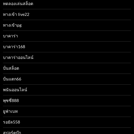
ทดลองเล่นสล็อต
ทางเข้า live22
ทางเข้าpg
บาคาร่า
บาคาร่า168
บาคาร่าออนไลน์
ปั่นสล็อต
ปั่นแตก66
พนันออนไลน์
พุซซี่888
ยูฟ่าเบท
รอยัล558
สปอร์ตบุ๊ก