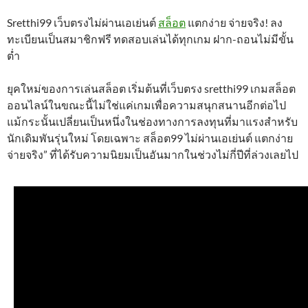
Sretthi99 เว็บตรงไม่ผ่านเอเย่นต์
สล็อต
แตกง่าย จ่ายจริง! ลง
ทะเบียนเป็นสมาชิกฟรี ทดสอบเล่นได้ทุกเกม ฝาก-ถอนไม่มีขั้น
ต่ำ
ยุคใหม่ของการเล่นสล็อต เริ่มต้นที่เว็บตรง sretthi99 เกมสล็อต
ออนไลน์ในขณะนี้ไม่ใช่แค่เกมเพื่อความสนุกสนานอีกต่อไป
แม้กระนั้นเปลี่ยนเป็นหนึ่งในช่องทางการลงทุนที่มาแรงสำหรับ
นักเดิมพันรุ่นใหม่ โดยเฉพาะ สล็อต99 ไม่ผ่านเอเย่นต์ แตกง่าย
จ่ายจริง” ที่ได้รับความนิยมเป็นอันมากในช่วงไม่กี่ปีที่ล่วงเลยไป