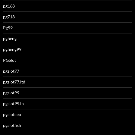
pg168
pg718
Pg99
pgheng
pgheng99
PGSlot
pgslot77
pgslot77.ltd
pgslot99
pgslot99.in
pgslotceo
pgslotfish