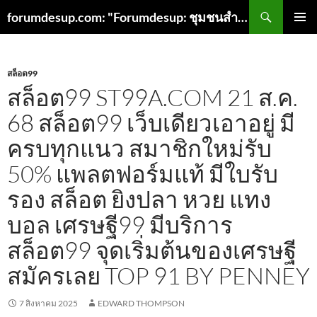
ค้นหา
forumdesup.com: "Forumdesup: ชุมชนสำหรับนักบินสู่ความเป็นเลิศ"
ข้าม
เมนูหลัก
ไป
ยัง
เนื้อหา
สล็อต99
สล็อต99 ST99A.COM 21 ส.ค.
68 สล็อต99 เว็บเดียวเอาอยู่ มี
ครบทุกแนว สมาชิกใหม่รับ
50% แพลตฟอร์มแท้ มีใบรับ
รอง สล็อต ยิงปลา หวย แทง
บอล เศรษฐี99 มีบริการ
สล็อต99 จุดเริ่มต้นของเศรษฐี
สมัครเลย TOP 91 BY PENNEY
7 สิงหาคม 2025
EDWARD THOMPSON