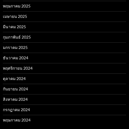
พฤษภาคม 2025
เมษายน 2025
มีนาคม 2025
กุมภาพันธ์ 2025
มกราคม 2025
ธันวาคม 2024
พฤศจิกายน 2024
ตุลาคม 2024
กันยายน 2024
สิงหาคม 2024
กรกฎาคม 2024
พฤษภาคม 2024