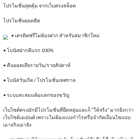
โปรโมชั่นสุดคุ้ม จากเว็บตรงสล็อต
โปรโมชั่นยอดฮิต
• เครดิตฟรีไม่ต้องฝาก สำหรับสมาชิกใหม่
• โบนัสฝากทีแรก 100%
• คืนยอดเสียรายวัน/รายสัปดาห์
• โบนัสวันเกิด / โปรโมชั่นเทศกาล
• ระบบสะสมแต้มแลกของขวัญ
เว็บไซต์ตรงมักมีโปรโมชั่นที่ยืดหยุ่นและก็ “ให้จริง” มากยิ่งกว่า
เว็บไซต์เอเย่นต์ เพราะไม่ต้องแบ่งกำไรหรือจำกัดเงื่อนไขแบบ
เอาจริงเอาจัง