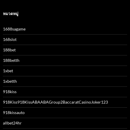
หมวดหมู่
1688sagame
168slot
188bet
188betth
1xbet
1xbetth
918kiss
918Kiss918KissABAABAGroup2BaccaratCasinoJoker123
918kissauto
allbet24hr